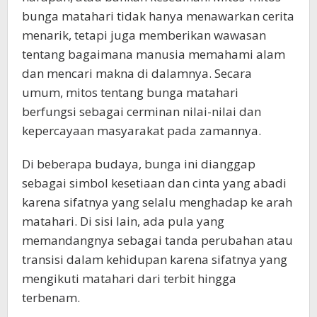
bunga matahari tidak hanya menawarkan cerita
menarik, tetapi juga memberikan wawasan
tentang bagaimana manusia memahami alam
dan mencari makna di dalamnya. Secara
umum, mitos tentang bunga matahari
berfungsi sebagai cerminan nilai-nilai dan
kepercayaan masyarakat pada zamannya.
Di beberapa budaya, bunga ini dianggap
sebagai simbol kesetiaan dan cinta yang abadi
karena sifatnya yang selalu menghadap ke arah
matahari. Di sisi lain, ada pula yang
memandangnya sebagai tanda perubahan atau
transisi dalam kehidupan karena sifatnya yang
mengikuti matahari dari terbit hingga
terbenam.