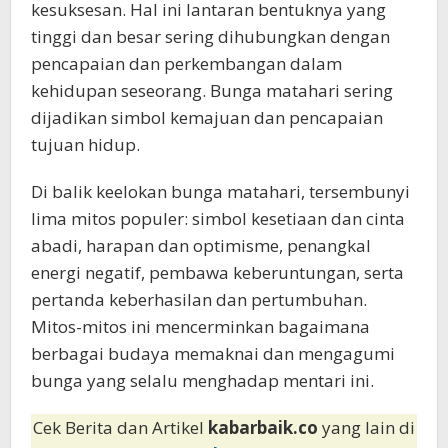
kesuksesan. Hal ini lantaran bentuknya yang
tinggi dan besar sering dihubungkan dengan
pencapaian dan perkembangan dalam
kehidupan seseorang. Bunga matahari sering
dijadikan simbol kemajuan dan pencapaian
tujuan hidup.
Di balik keelokan bunga matahari, tersembunyi
lima mitos populer: simbol kesetiaan dan cinta
abadi, harapan dan optimisme, penangkal
energi negatif, pembawa keberuntungan, serta
pertanda keberhasilan dan pertumbuhan.
Mitos-mitos ini mencerminkan bagaimana
berbagai budaya memaknai dan mengagumi
bunga yang selalu menghadap mentari ini.
Cek Berita dan Artikel
kabarbaik.co
yang lain di