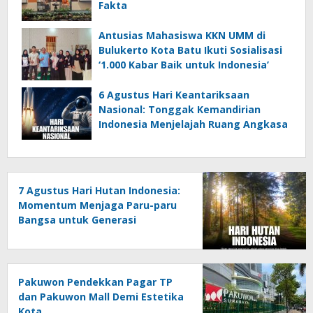
Fakta
Antusias Mahasiswa KKN UMM di
Bulukerto Kota Batu Ikuti Sosialisasi
‘1.000 Kabar Baik untuk Indonesia’
6 Agustus Hari Keantariksaan
Nasional: Tonggak Kemandirian
Indonesia Menjelajah Ruang Angkasa
7 Agustus Hari Hutan Indonesia:
Momentum Menjaga Paru-paru
Bangsa untuk Generasi
Mendatang
Pakuwon Pendekkan Pagar TP
dan Pakuwon Mall Demi Estetika
Kota