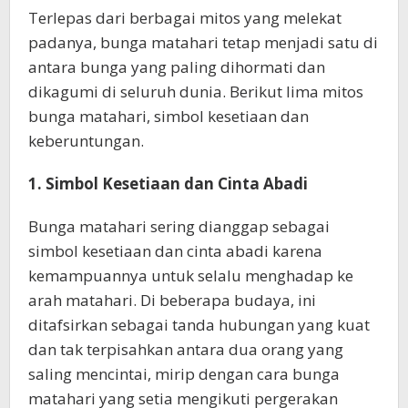
Terlepas dari berbagai mitos yang melekat
padanya, bunga matahari tetap menjadi satu di
antara bunga yang paling dihormati dan
dikagumi di seluruh dunia. Berikut lima mitos
bunga matahari, simbol kesetiaan dan
keberuntungan.
1. Simbol Kesetiaan dan Cinta Abadi
Bunga matahari sering dianggap sebagai
simbol kesetiaan dan cinta abadi karena
kemampuannya untuk selalu menghadap ke
arah matahari. Di beberapa budaya, ini
ditafsirkan sebagai tanda hubungan yang kuat
dan tak terpisahkan antara dua orang yang
saling mencintai, mirip dengan cara bunga
matahari yang setia mengikuti pergerakan