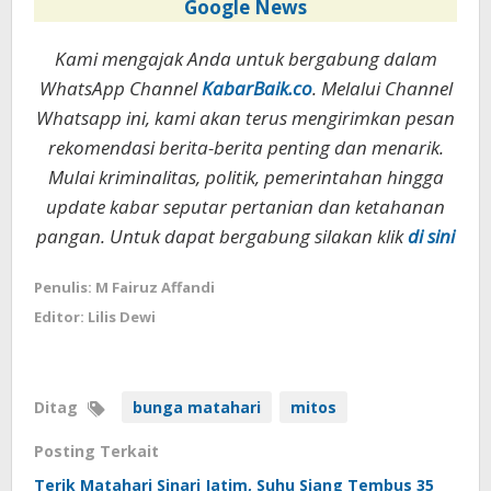
Google News
Kami mengajak Anda untuk bergabung dalam
WhatsApp Channel
KabarBaik.co
. Melalui Channel
Whatsapp ini, kami akan terus mengirimkan pesan
rekomendasi berita-berita penting dan menarik.
Mulai kriminalitas, politik, pemerintahan hingga
update kabar seputar pertanian dan ketahanan
pangan. Untuk dapat bergabung silakan klik
di sini
Penulis: M Fairuz Affandi
Editor: Lilis Dewi
Ditag
bunga matahari
mitos
Posting Terkait
Terik Matahari Sinari Jatim, Suhu Siang Tembus 35