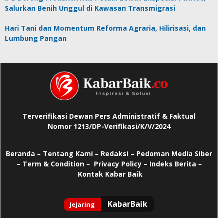
Salurkan Benih Unggul di Kawasan Transmigrasi
Hari Tani dan Momentum Reforma Agraria, Hilirisasi, dan
Lumbung Pangan
Terverifikasi Dewan Pers Administratif & Faktual
Nomor 1213/DP-Verifikasi/K/V/2024
Beranda
–
Tentang Kami –
Redaksi –
Pedoman Media Siber
–
Term & Condition –
Privacy Policy
–
Indeks Berita –
Kontak Kabar Baik