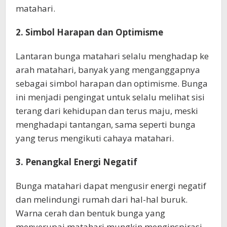
matahari.
2. Simbol Harapan dan Optimisme
Lantaran bunga matahari selalu menghadap ke
arah matahari, banyak yang menganggapnya
sebagai simbol harapan dan optimisme. Bunga
ini menjadi pengingat untuk selalu melihat sisi
terang dari kehidupan dan terus maju, meski
menghadapi tantangan, sama seperti bunga
yang terus mengikuti cahaya matahari.
3. Penangkal Energi Negatif
Bunga matahari dapat mengusir energi negatif
dan melindungi rumah dari hal-hal buruk.
Warna cerah dan bentuk bunga yang
menyerupai matahari mungkin menginspirasi