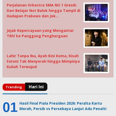
Perjalanan Orkestra SMA NU 1 Gresik:
Dari Belajar Not Balok hingga Tampil di
Hadapan Prabowo dan Jok…
Jejak Kepercayaan yang Mengantar
TRIV ke Panggung Penghargaan
Lahir Tanpa Ibu, Ayah Kini Koma, Kisah
Fatoni Tak Menyerah hingga Mimpinya
Kuliah Terwujud
Hasil Final Piala Presiden 2026: Peralta Kartu
Merah, Persib vs Persebaya Lanjut Adu Penalti