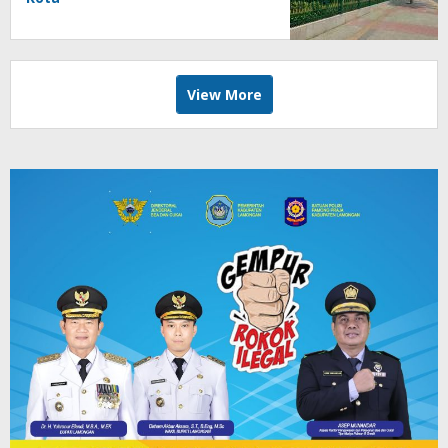
View More