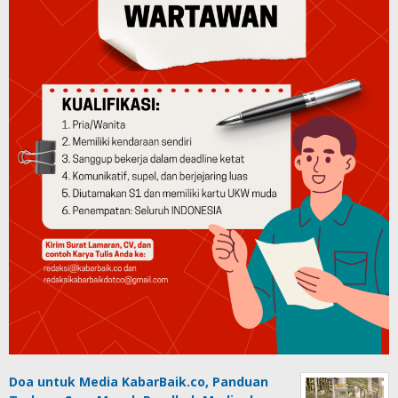
Doa untuk Media KabarBaik.co, Panduan