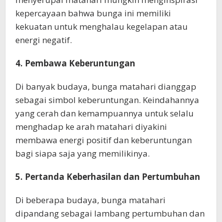
kepercayaan bahwa bunga ini memiliki
kekuatan untuk menghalau kegelapan atau
energi negatif.
4. Pembawa Keberuntungan
Di banyak budaya, bunga matahari dianggap
sebagai simbol keberuntungan. Keindahannya
yang cerah dan kemampuannya untuk selalu
menghadap ke arah matahari diyakini
membawa energi positif dan keberuntungan
bagi siapa saja yang memilikinya.
5. Pertanda Keberhasilan dan Pertumbuhan
Di beberapa budaya, bunga matahari
dipandang sebagai lambang pertumbuhan dan