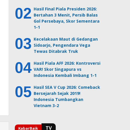
Hasil Final Piala Presiden 2026:
Bertahan 3 Menit, Persib Balas
Gol Persebaya, Skor Sementara
1-1
Kecelakaan Maut di Gedangan
Sidoarjo, Pengendara Vega
Tewas Ditabrak Truk
Hasil Piala AFF 2026: Kontroversi
VAR! Skor Singapura vs
Indonesia Kembali Imbang 1-1
Hasil SEA V Cup 2026: Comeback
Bersejarah Sejak 2019!
Indonesia Tumbangkan
Vietnam 3-2