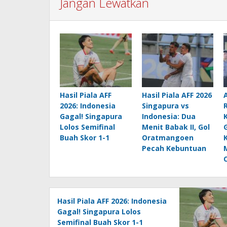
Jangan Lewatkan
Hasil Piala AFF
Hasil Piala AFF 2026
2026: Indonesia
Singapura vs
Gagal! Singapura
Indonesia: Dua
Lolos Semifinal
Menit Babak II, Gol
Buah Skor 1-1
Oratmangoen
Pecah Kebuntuan
Hasil Piala AFF 2026: Indonesia
Gagal! Singapura Lolos
Semifinal Buah Skor 1-1