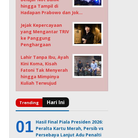
hingga Tampil di
Hadapan Prabowo dan Jok…
Jejak Kepercayaan
yang Mengantar TRIV
ke Panggung
Penghargaan
Lahir Tanpa Ibu, Ayah
Kini Koma, Kisah
Fatoni Tak Menyerah
hingga Mimpinya
Kuliah Terwujud
Hasil Final Piala Presiden 2026:
Peralta Kartu Merah, Persib vs
Persebaya Lanjut Adu Penalti