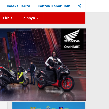
Indeks Berita
Kontak Kabar Baik
Ekbis
Lainnya