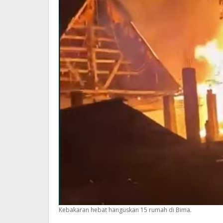
Kebakaran hebat hanguskan 15 rumah di Bima.