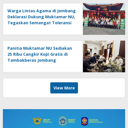
Warga Lintas Agama di Jombang
Deklarasi Dukung Muktamar NU,
Tegaskan Semangat Toleransi
Panitia Muktamar NU Sediakan
25 Ribu Cangkir Kopi Gratis di
Tambakberas Jombang
View More