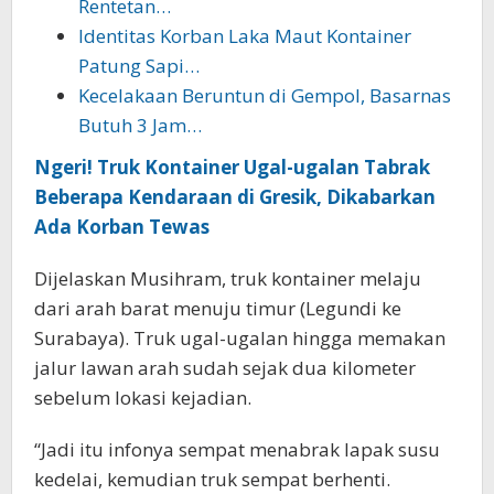
Rentetan…
Identitas Korban Laka Maut Kontainer
Patung Sapi…
Kecelakaan Beruntun di Gempol, Basarnas
Butuh 3 Jam…
Ngeri! Truk Kontainer Ugal-ugalan Tabrak
Beberapa Kendaraan di Gresik, Dikabarkan
Ada Korban Tewas
Dijelaskan Musihram, truk kontainer melaju
dari arah barat menuju timur (Legundi ke
Surabaya). Truk ugal-ugalan hingga memakan
jalur lawan arah sudah sejak dua kilometer
sebelum lokasi kejadian.
“Jadi itu infonya sempat menabrak lapak susu
kedelai, kemudian truk sempat berhenti.