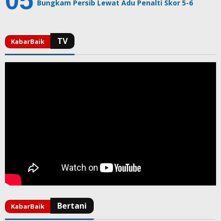
Bungkam Persib Lewat Adu Penalti Skor 5-6