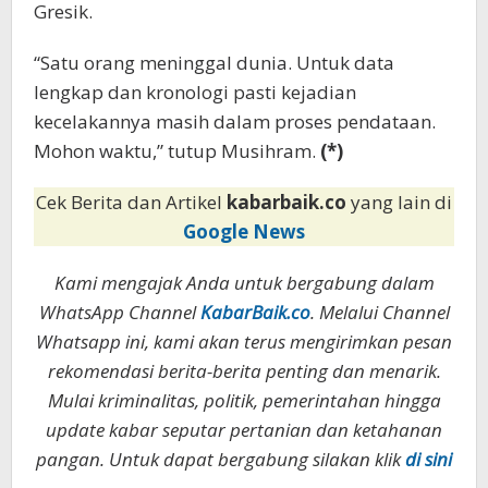
Gresik.
“Satu orang meninggal dunia. Untuk data
lengkap dan kronologi pasti kejadian
kecelakannya masih dalam proses pendataan.
Mohon waktu,” tutup Musihram.
(*)
Cek Berita dan Artikel
kabarbaik.co
yang lain di
Google News
Kami mengajak Anda untuk bergabung dalam
WhatsApp Channel
KabarBaik.co
. Melalui Channel
Whatsapp ini, kami akan terus mengirimkan pesan
rekomendasi berita-berita penting dan menarik.
Mulai kriminalitas, politik, pemerintahan hingga
update kabar seputar pertanian dan ketahanan
pangan. Untuk dapat bergabung silakan klik
di sini