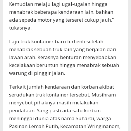
Kemudian melaju lagi ugal-ugalan hingga
menabrak beberapa kendaraan lain, bahkan
ada sepeda motor yang terseret cukup jauh,”
tukasnya.
Laju truk kontainer baru terhenti setelah
menabrak sebuah truk lain yang berjalan dari
lawan arah. Kerasnya benturan menyebabkan
kecelakaan beruntun hingga menabrak sebuah
warung di pinggir jalan.
Terkait jumlah kendaraan dan korban akibat
serudukan truk kontainer tersebut, Musihram
menyebut pihaknya masih melakukan
pendataan. Yang pasti ada satu korban
meninggal dunia atas nama Suhardi, warga
Pasinan Lemah Putih, Kecamatan Wringinanom,