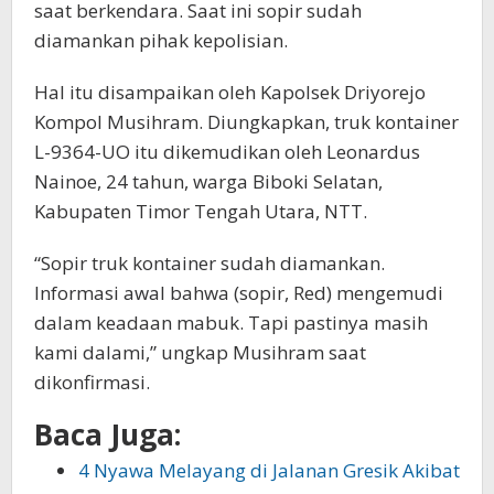
saat berkendara. Saat ini sopir sudah
diamankan pihak kepolisian.
Hal itu disampaikan oleh Kapolsek Driyorejo
Kompol Musihram. Diungkapkan, truk kontainer
L-9364-UO itu dikemudikan oleh Leonardus
Nainoe, 24 tahun, warga Biboki Selatan,
Kabupaten Timor Tengah Utara, NTT.
“Sopir truk kontainer sudah diamankan.
Informasi awal bahwa (sopir, Red) mengemudi
dalam keadaan mabuk. Tapi pastinya masih
kami dalami,” ungkap Musihram saat
dikonfirmasi.
Baca Juga:
4 Nyawa Melayang di Jalanan Gresik Akibat