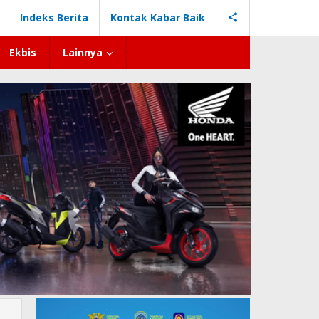
Indeks Berita
Kontak Kabar Baik
Ekbis
Lainnya