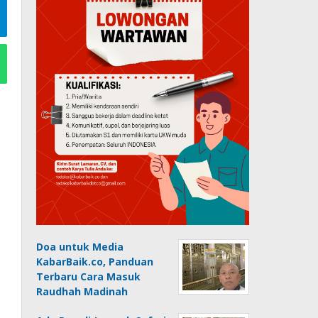
Doa untuk Media
KabarBaik.co, Panduan
Terbaru Cara Masuk
Raudhah Madinah