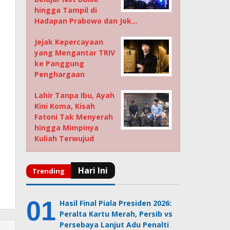
hingga Tampil di
Hadapan Prabowo dan Jok…
Jejak Kepercayaan
yang Mengantar TRIV
ke Panggung
Penghargaan
Lahir Tanpa Ibu, Ayah
Kini Koma, Kisah
Fatoni Tak Menyerah
hingga Mimpinya
Kuliah Terwujud
Hasil Final Piala Presiden 2026:
Peralta Kartu Merah, Persib vs
Persebaya Lanjut Adu Penalti