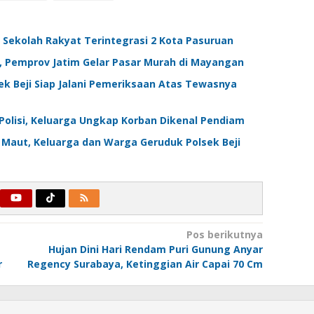
 Sekolah Rakyat Terintegrasi 2 Kota Pasuruan
, Pemprov Jatim Gelar Pasar Murah di Mayangan
k Beji Siap Jalani Pemeriksaan Atas Tewasnya
Polisi, Keluarga Ungkap Korban Dikenal Pendiam
Maut, Keluarga dan Warga Geruduk Polsek Beji
Pos berikutnya
Hujan Dini Hari Rendam Puri Gunung Anyar
r
Regency Surabaya, Ketinggian Air Capai 70 Cm