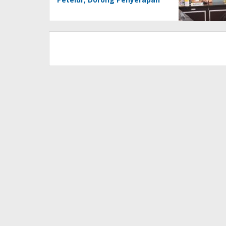
Produk Lokal