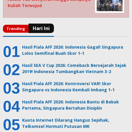
Kuliah Terwujud
Hasil Piala AFF 2026: Indonesia Gagal! Singapura
Lolos Semifinal Buah Skor 1-1
Hasil SEA V Cup 2026: Comeback Bersejarah Sejak
2019! Indonesia Tumbangkan Vietnam 3-2
Hasil Piala AFF 2026: Kontroversi VAR! Skor
Singapura vs Indonesia Kembali Imbang 1-1
Hasil Piala AFF 2026: Indonesia Buntu di Babak
Pertama, Singapura Bertahan Disiplin
Kuota Internet Dilarang Hangus Sepihak,
Telkomsel Hormati Putusan MK