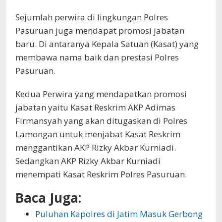
Sejumlah perwira di lingkungan Polres
Pasuruan juga mendapat promosi jabatan
baru. Di antaranya Kepala Satuan (Kasat) yang
membawa nama baik dan prestasi Polres
Pasuruan.
Kedua Perwira yang mendapatkan promosi
jabatan yaitu Kasat Reskrim AKP Adimas
Firmansyah yang akan ditugaskan di Polres
Lamongan untuk menjabat Kasat Reskrim
menggantikan AKP Rizky Akbar Kurniadi.
Sedangkan AKP Rizky Akbar Kurniadi
menempati Kasat Reskrim Polres Pasuruan.
Baca Juga:
Puluhan Kapolres di Jatim Masuk Gerbong