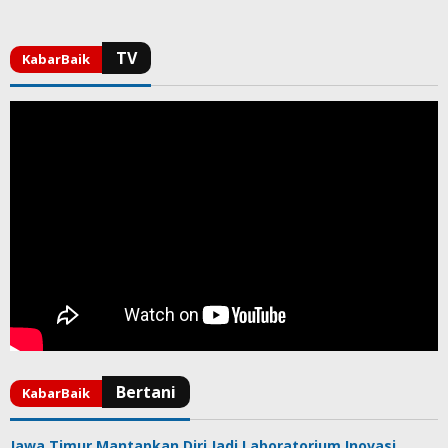
Jawa Timur Mantapkan Diri Jadi Laboratorium Inovasi