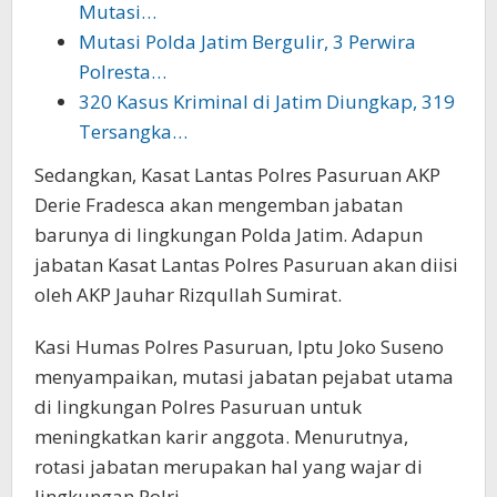
Mutasi…
Mutasi Polda Jatim Bergulir, 3 Perwira
Polresta…
320 Kasus Kriminal di Jatim Diungkap, 319
Tersangka…
Sedangkan, Kasat Lantas Polres Pasuruan AKP
Derie Fradesca akan mengemban jabatan
barunya di lingkungan Polda Jatim. Adapun
jabatan Kasat Lantas Polres Pasuruan akan diisi
oleh AKP Jauhar Rizqullah Sumirat.
Kasi Humas Polres Pasuruan, Iptu Joko Suseno
menyampaikan, mutasi jabatan pejabat utama
di lingkungan Polres Pasuruan untuk
meningkatkan karir anggota. Menurutnya,
rotasi jabatan merupakan hal yang wajar di
lingkungan Polri.