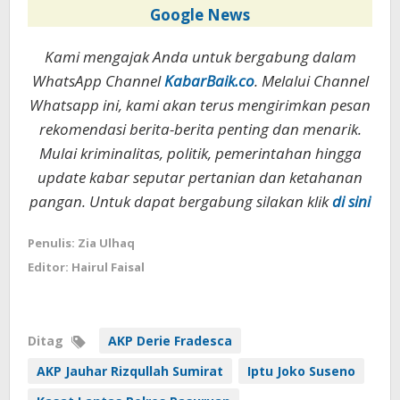
Google News
Kami mengajak Anda untuk bergabung dalam
WhatsApp Channel
KabarBaik.co
. Melalui Channel
Whatsapp ini, kami akan terus mengirimkan pesan
rekomendasi berita-berita penting dan menarik.
Mulai kriminalitas, politik, pemerintahan hingga
update kabar seputar pertanian dan ketahanan
pangan. Untuk dapat bergabung silakan klik
di sini
Penulis: Zia Ulhaq
Editor: Hairul Faisal
Ditag
AKP Derie Fradesca
AKP Jauhar Rizqullah Sumirat
Iptu Joko Suseno