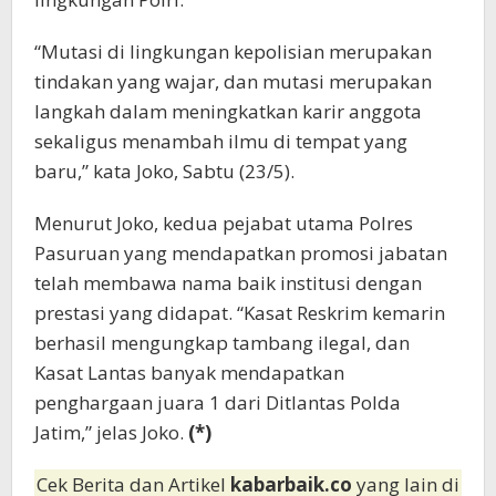
“Mutasi di lingkungan kepolisian merupakan
tindakan yang wajar, dan mutasi merupakan
langkah dalam meningkatkan karir anggota
sekaligus menambah ilmu di tempat yang
baru,” kata Joko, Sabtu (23/5).
Menurut Joko, kedua pejabat utama Polres
Pasuruan yang mendapatkan promosi jabatan
telah membawa nama baik institusi dengan
prestasi yang didapat. “Kasat Reskrim kemarin
berhasil mengungkap tambang ilegal, dan
Kasat Lantas banyak mendapatkan
penghargaan juara 1 dari Ditlantas Polda
Jatim,” jelas Joko.
(*)
Cek Berita dan Artikel
kabarbaik.co
yang lain di