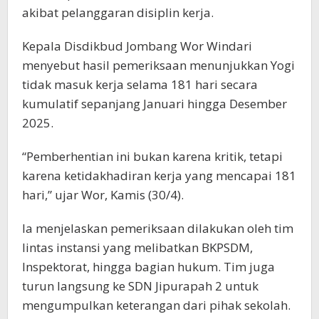
akibat pelanggaran disiplin kerja.
Kepala Disdikbud Jombang Wor Windari
menyebut hasil pemeriksaan menunjukkan Yogi
tidak masuk kerja selama 181 hari secara
kumulatif sepanjang Januari hingga Desember
2025.
“Pemberhentian ini bukan karena kritik, tetapi
karena ketidakhadiran kerja yang mencapai 181
hari,” ujar Wor, Kamis (30/4).
Ia menjelaskan pemeriksaan dilakukan oleh tim
lintas instansi yang melibatkan BKPSDM,
Inspektorat, hingga bagian hukum. Tim juga
turun langsung ke SDN Jipurapah 2 untuk
mengumpulkan keterangan dari pihak sekolah.