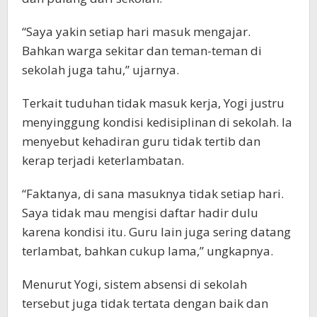
“Saya yakin setiap hari masuk mengajar.
Bahkan warga sekitar dan teman-teman di
sekolah juga tahu,” ujarnya.
Terkait tuduhan tidak masuk kerja, Yogi justru
menyinggung kondisi kedisiplinan di sekolah. Ia
menyebut kehadiran guru tidak tertib dan
kerap terjadi keterlambatan.
“Faktanya, di sana masuknya tidak setiap hari.
Saya tidak mau mengisi daftar hadir dulu
karena kondisi itu. Guru lain juga sering datang
terlambat, bahkan cukup lama,” ungkapnya.
Menurut Yogi, sistem absensi di sekolah
tersebut juga tidak tertata dengan baik dan