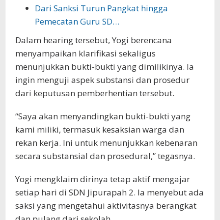
Dari Sanksi Turun Pangkat hingga
Pemecatan Guru SD…
Dalam hearing tersebut, Yogi berencana
menyampaikan klarifikasi sekaligus
menunjukkan bukti-bukti yang dimilikinya. Ia
ingin menguji aspek substansi dan prosedur
dari keputusan pemberhentian tersebut.
“Saya akan menyandingkan bukti-bukti yang
kami miliki, termasuk kesaksian warga dan
rekan kerja. Ini untuk menunjukkan kebenaran
secara substansial dan prosedural,” tegasnya.
Yogi mengklaim dirinya tetap aktif mengajar
setiap hari di SDN Jipurapah 2. Ia menyebut ada
saksi yang mengetahui aktivitasnya berangkat
dan pulang dari sekolah.