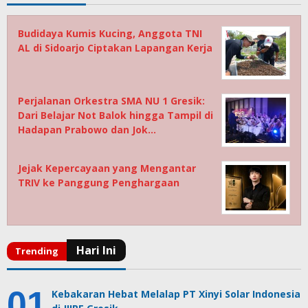
Budidaya Kumis Kucing, Anggota TNI
AL di Sidoarjo Ciptakan Lapangan Kerja
Perjalanan Orkestra SMA NU 1 Gresik:
Dari Belajar Not Balok hingga Tampil di
Hadapan Prabowo dan Jok…
Jejak Kepercayaan yang Mengantar
TRIV ke Panggung Penghargaan
Kebakaran Hebat Melalap PT Xinyi Solar Indonesia