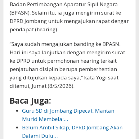
Badan Pertimbangan Aparatur Sipil Negara
(BPASN). Selain itu, ia juga mengirim surat ke
DPRD Jombang untuk mengajukan rapat dengar
pendapat (hearing).
“Saya sudah mengajukan banding ke BPASN.
Hari ini saya lanjutkan dengan mengirim surat
ke DPRD untuk permohonan hearing terkait
penjatuhan disiplin berupa pemberhentian
yang ditujukan kepada saya,” kata Yogi saat
ditemui, Jumat (8/5/2026).
Baca Juga:
Guru SD di Jombang Dipecat, Mantan
Murid Membela:…
Belum Ambil Sikap, DPRD Jombang Akan
Dalami Dulu…