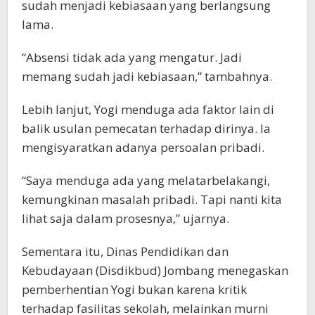
sudah menjadi kebiasaan yang berlangsung
lama.
“Absensi tidak ada yang mengatur. Jadi
memang sudah jadi kebiasaan,” tambahnya.
Lebih lanjut, Yogi menduga ada faktor lain di
balik usulan pemecatan terhadap dirinya. Ia
mengisyaratkan adanya persoalan pribadi.
“Saya menduga ada yang melatarbelakangi,
kemungkinan masalah pribadi. Tapi nanti kita
lihat saja dalam prosesnya,” ujarnya.
Sementara itu, Dinas Pendidikan dan
Kebudayaan (Disdikbud) Jombang menegaskan
pemberhentian Yogi bukan karena kritik
terhadap fasilitas sekolah, melainkan murni