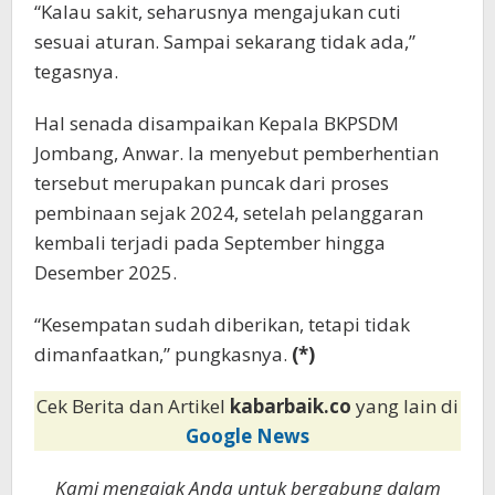
“Kalau sakit, seharusnya mengajukan cuti
sesuai aturan. Sampai sekarang tidak ada,”
tegasnya.
Hal senada disampaikan Kepala BKPSDM
Jombang, Anwar. Ia menyebut pemberhentian
tersebut merupakan puncak dari proses
pembinaan sejak 2024, setelah pelanggaran
kembali terjadi pada September hingga
Desember 2025.
“Kesempatan sudah diberikan, tetapi tidak
dimanfaatkan,” pungkasnya.
(*)
Cek Berita dan Artikel
kabarbaik.co
yang lain di
Google News
Kami mengajak Anda untuk bergabung dalam