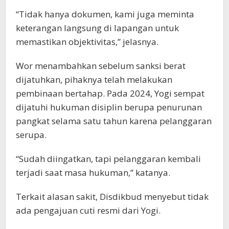
“Tidak hanya dokumen, kami juga meminta
keterangan langsung di lapangan untuk
memastikan objektivitas,” jelasnya.
Wor menambahkan sebelum sanksi berat
dijatuhkan, pihaknya telah melakukan
pembinaan bertahap. Pada 2024, Yogi sempat
dijatuhi hukuman disiplin berupa penurunan
pangkat selama satu tahun karena pelanggaran
serupa.
“Sudah diingatkan, tapi pelanggaran kembali
terjadi saat masa hukuman,” katanya.
Terkait alasan sakit, Disdikbud menyebut tidak
ada pengajuan cuti resmi dari Yogi.