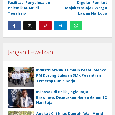
Fasilitasi Penyelesaian
Digelar, Pemkot
Polemik KDMP di
Mojokerto Ajak Warga
Tegalrejo
Lawan Narkoba
Jangan Lewatkan
Industri Gresik Tumbuh Pesat, Menko
PM Dorong Lulusan SMK Pesantren
Terserap Dunia Kerja
Ini Sosok di Balik Jingle RAJA
Brawijaya, Diciptakan Hanya dalam 12
Hari Saja
Angkat Ciri Khas Daerah, Wali Murid