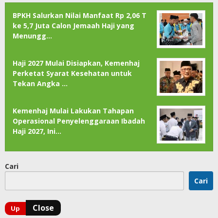
BPKH Salurkan Nilai Manfaat Rp 2,06 T
ke 5,7 Juta Calon Jemaah Haji yang
Menungg…
Haji 2027 Mulai Disiapkan, Kemenhaj
Perketat Syarat Kesehatan untuk
Tekan Angka …
Kemenhaj Mulai Lakukan Tahapan
Operasional Penyelenggaraan Ibadah
Haji 2027, Ini…
Cari
Cari