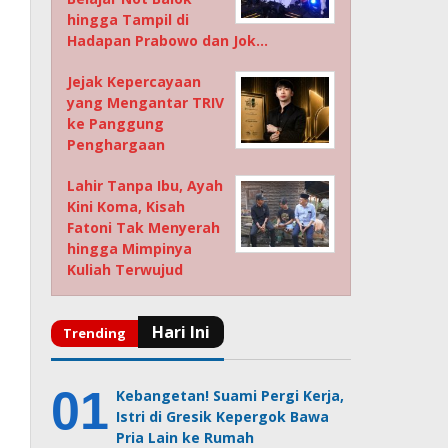
hingga Tampil di
Hadapan Prabowo dan Jok…
Jejak Kepercayaan
yang Mengantar TRIV
ke Panggung
Penghargaan
Lahir Tanpa Ibu, Ayah
Kini Koma, Kisah
Fatoni Tak Menyerah
hingga Mimpinya
Kuliah Terwujud
Kebangetan! Suami Pergi Kerja,
Istri di Gresik Kepergok Bawa
Pria Lain ke Rumah