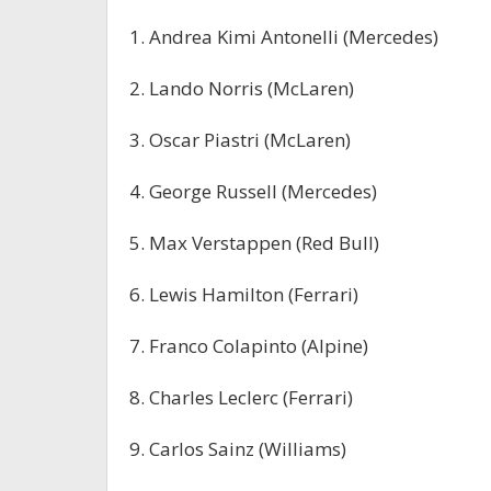
1. Andrea Kimi Antonelli (Mercedes)
2. Lando Norris (McLaren)
3. Oscar Piastri (McLaren)
4. George Russell (Mercedes)
5. Max Verstappen (Red Bull)
6. Lewis Hamilton (Ferrari)
7. Franco Colapinto (Alpine)
8. Charles Leclerc (Ferrari)
9. Carlos Sainz (Williams)