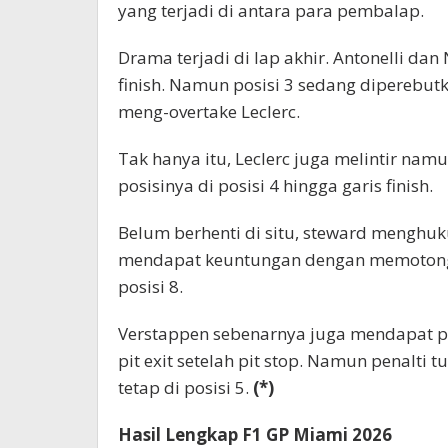
yang terjadi di antara para pembalap.
Drama terjadi di lap akhir. Antonelli dan
finish. Namun posisi 3 sedang diperebutka
meng-overtake Leclerc.
Tak hanya itu, Leclerc juga melintir na
posisinya di posisi 4 hingga garis finish.
Belum berhenti di situ, steward menghuk
mendapat keuntungan dengan memotong s
posisi 8.
Verstappen sebenarnya juga mendapat pen
pit exit setelah pit stop. Namun penalti 
tetap di posisi 5.
(*)
Hasil Lengkap F1 GP Miami 2026