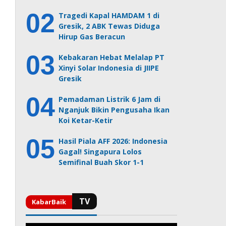
Tragedi Kapal HAMDAM 1 di
Gresik, 2 ABK Tewas Diduga
Hirup Gas Beracun
Kebakaran Hebat Melalap PT
Xinyi Solar Indonesia di JIIPE
Gresik
Pemadaman Listrik 6 Jam di
Nganjuk Bikin Pengusaha Ikan
Koi Ketar-Ketir
Hasil Piala AFF 2026: Indonesia
Gagal! Singapura Lolos
Semifinal Buah Skor 1-1