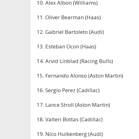
10. Alex Albon (Williams)
11. Oliver Bearman (Haas)
12. Gabriel Bartoleto (Audi)
13. Esteban Ocon (Haas)
14. Arvid Linblad (Racing Bulls)
15. Fernando Alonso (Aston Martin)
16. Sergio Perez (Cadillac)
17. Lance Stroll (Aston Martin)
18. Valteri Bottas (Cadillac)
19. Nico Hulkenberg (Audi)