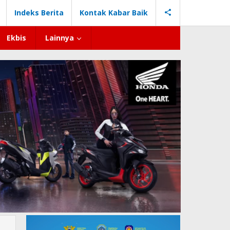
Indeks Berita
Kontak Kabar Baik
Ekbis
Lainnya