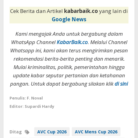
Cek Berita dan Artikel
kabarbaik.co
yang lain di
Google News
Kami mengajak Anda untuk bergabung dalam
WhatsApp Channel
KabarBaik.co
. Melalui Channel
Whatsapp ini, kami akan terus mengirimkan pesan
rekomendasi berita-berita penting dan menarik.
Mulai kriminalitas, politik, pemerintahan hingga
update kabar seputar pertanian dan ketahanan
pangan. Untuk dapat bergabung silakan klik
di sini
Penulis: F. Noval
Editor: Supardi Hardy
Ditag
AVC Cup 2026
AVC Mens Cup 2026