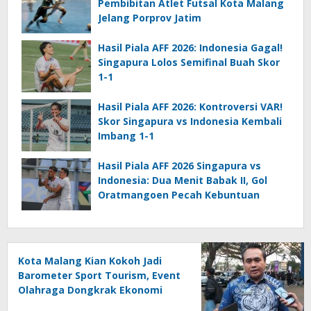
Pembibitan Atlet Futsal Kota Malang
Jelang Porprov Jatim
Hasil Piala AFF 2026: Indonesia Gagal!
Singapura Lolos Semifinal Buah Skor
1-1
Hasil Piala AFF 2026: Kontroversi VAR!
Skor Singapura vs Indonesia Kembali
Imbang 1-1
Hasil Piala AFF 2026 Singapura vs
Indonesia: Dua Menit Babak II, Gol
Oratmangoen Pecah Kebuntuan
Kota Malang Kian Kokoh Jadi
Barometer Sport Tourism, Event
Olahraga Dongkrak Ekonomi
Daerah