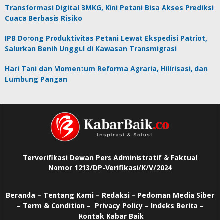
Transformasi Digital BMKG, Kini Petani Bisa Akses Prediksi
Cuaca Berbasis Risiko
IPB Dorong Produktivitas Petani Lewat Ekspedisi Patriot,
Salurkan Benih Unggul di Kawasan Transmigrasi
Hari Tani dan Momentum Reforma Agraria, Hilirisasi, dan
Lumbung Pangan
Terverifikasi Dewan Pers Administratif & Faktual
Nomor 1213/DP-Verifikasi/K/V/2024
Beranda
–
Tentang Kami –
Redaksi –
Pedoman Media Siber
–
Term & Condition –
Privacy Policy
–
Indeks Berita –
Kontak Kabar Baik