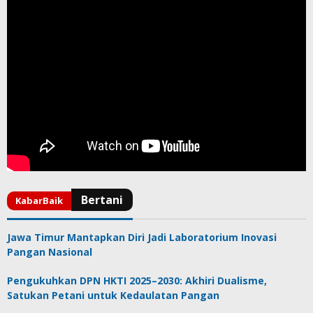
Jawa Timur Mantapkan Diri Jadi Laboratorium Inovasi
Pangan Nasional
Pengukuhkan DPN HKTI 2025–2030: Akhiri Dualisme,
Satukan Petani untuk Kedaulatan Pangan