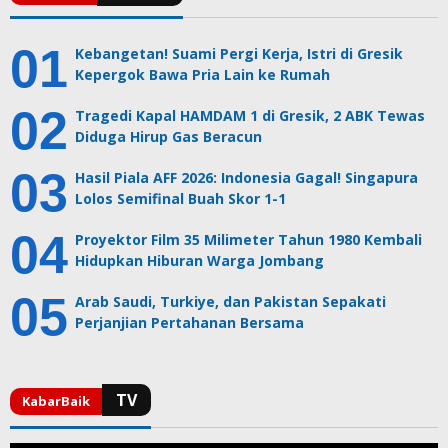
Kebangetan! Suami Pergi Kerja, Istri di Gresik
Kepergok Bawa Pria Lain ke Rumah
Tragedi Kapal HAMDAM 1 di Gresik, 2 ABK Tewas
Diduga Hirup Gas Beracun
Hasil Piala AFF 2026: Indonesia Gagal! Singapura
Lolos Semifinal Buah Skor 1-1
Proyektor Film 35 Milimeter Tahun 1980 Kembali
Hidupkan Hiburan Warga Jombang
Arab Saudi, Turkiye, dan Pakistan Sepakati
Perjanjian Pertahanan Bersama