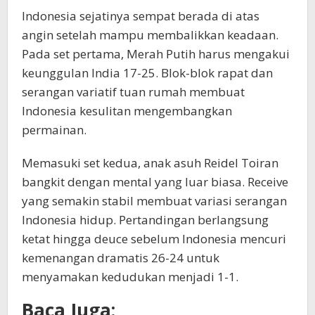
Indonesia sejatinya sempat berada di atas
angin setelah mampu membalikkan keadaan.
Pada set pertama, Merah Putih harus mengakui
keunggulan India 17-25. Blok-blok rapat dan
serangan variatif tuan rumah membuat
Indonesia kesulitan mengembangkan
permainan.
Memasuki set kedua, anak asuh Reidel Toiran
bangkit dengan mental yang luar biasa. Receive
yang semakin stabil membuat variasi serangan
Indonesia hidup. Pertandingan berlangsung
ketat hingga deuce sebelum Indonesia mencuri
kemenangan dramatis 26-24 untuk
menyamakan kedudukan menjadi 1-1.
Baca Juga: