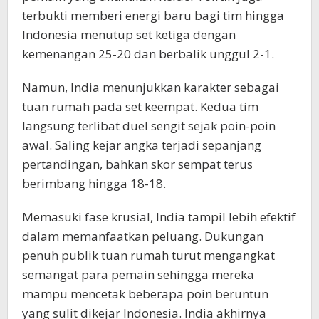
terbukti memberi energi baru bagi tim hingga
Indonesia menutup set ketiga dengan
kemenangan 25-20 dan berbalik unggul 2-1.
Namun, India menunjukkan karakter sebagai
tuan rumah pada set keempat. Kedua tim
langsung terlibat duel sengit sejak poin-poin
awal. Saling kejar angka terjadi sepanjang
pertandingan, bahkan skor sempat terus
berimbang hingga 18-18.
Memasuki fase krusial, India tampil lebih efektif
dalam memanfaatkan peluang. Dukungan
penuh publik tuan rumah turut mengangkat
semangat para pemain sehingga mereka
mampu mencetak beberapa poin beruntun
yang sulit dikejar Indonesia. India akhirnya