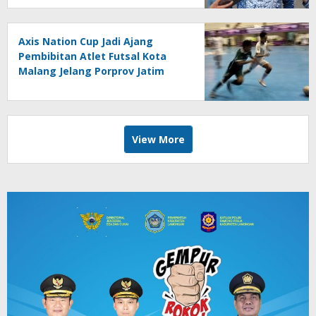
Axis Nation Cup Jadi Ajang
Pembibitan Atlet Futsal Kota
Malang Jelang Porprov Jatim
View More