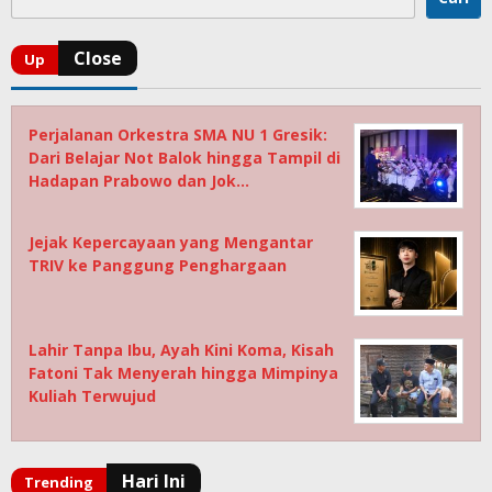
Perjalanan Orkestra SMA NU 1 Gresik:
Dari Belajar Not Balok hingga Tampil di
Hadapan Prabowo dan Jok…
Jejak Kepercayaan yang Mengantar
TRIV ke Panggung Penghargaan
Lahir Tanpa Ibu, Ayah Kini Koma, Kisah
Fatoni Tak Menyerah hingga Mimpinya
Kuliah Terwujud