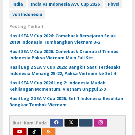
India
India vs Indonesia AVC Cup 2026
Pbvsi
voli Indonesia
Posting Terkait
Hasil SEA V Cup 2026: Comeback Bersejarah Sejak
2019! Indonesia Tumbangkan Vietnam 3-2
Hasil SEA V Cup 2026: Comeback Dramatis! Timnas
Indonesia Paksa Vietnam Main Full Set
Hasil Leg 2 SEA V Cup 2026: Bangkit Saat Terdesak!
Indonesia Menang 25-22, Paksa Vietnam ke Set 4
Hasil SEA V Cup 2026 Leg 2: Indonesia Mudah
Kehilangan Momentum, Vietnam Unggul 2-0
Hasil Leg 2 SEA V Cup 2026: Set 1 Indonesia Kesulitan
Bongkar Tembok Vietnam
Ikuti Kami Pada