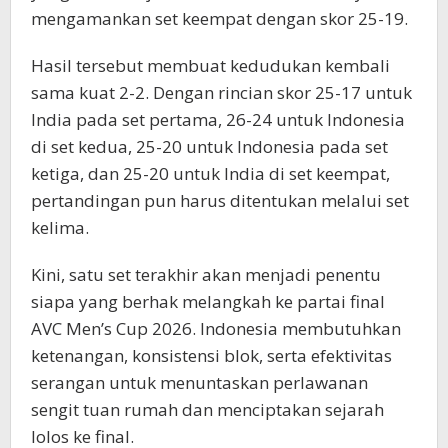
mengamankan set keempat dengan skor 25-19.
Hasil tersebut membuat kedudukan kembali
sama kuat 2-2. Dengan rincian skor 25-17 untuk
India pada set pertama, 26-24 untuk Indonesia
di set kedua, 25-20 untuk Indonesia pada set
ketiga, dan 25-20 untuk India di set keempat,
pertandingan pun harus ditentukan melalui set
kelima.
Kini, satu set terakhir akan menjadi penentu
siapa yang berhak melangkah ke partai final
AVC Men’s Cup 2026. Indonesia membutuhkan
ketenangan, konsistensi blok, serta efektivitas
serangan untuk menuntaskan perlawanan
sengit tuan rumah dan menciptakan sejarah
lolos ke final.