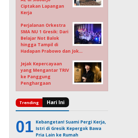
Ciptakan Lapangan
Kerja
Perjalanan Orkestra
SMA NU 1 Gresik: Dari
Belajar Not Balok
hingga Tampil di
Hadapan Prabowo dan Jok…
Jejak Kepercayaan
yang Mengantar TRIV
ke Panggung
Penghargaan
Kebangetan! Suami Pergi Kerja,
Istri di Gresik Kepergok Bawa
Pria Lain ke Rumah