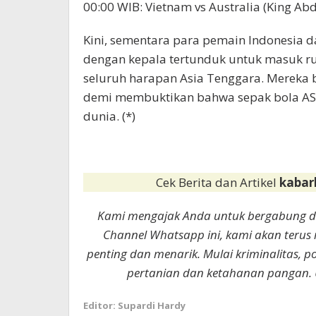
00:00 WIB: Vietnam vs Australia (King Abdu
​Kini, sementara para pemain Indonesia 
dengan kepala tertunduk untuk masuk r
seluruh harapan Asia Tenggara. Mereka 
demi membuktikan bahwa sepak bola AS
dunia. (*)
Cek Berita dan Artikel
kabar
Kami mengajak Anda untuk bergabung 
Channel Whatsapp ini, kami akan terus
penting dan menarik. Mulai kriminalitas, p
pertanian dan ketahanan pangan. 
Editor: Supardi Hardy