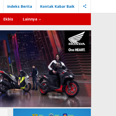
Indeks Berita
Kontak Kabar Baik
Ekbis
Lainnya