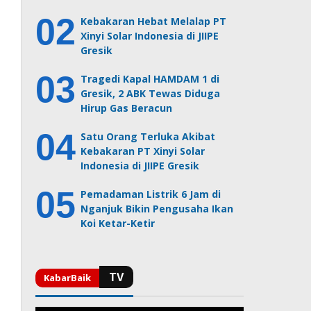
Kebakaran Hebat Melalap PT
Xinyi Solar Indonesia di JIIPE
Gresik
Tragedi Kapal HAMDAM 1 di
Gresik, 2 ABK Tewas Diduga
Hirup Gas Beracun
Satu Orang Terluka Akibat
Kebakaran PT Xinyi Solar
Indonesia di JIIPE Gresik
Pemadaman Listrik 6 Jam di
Nganjuk Bikin Pengusaha Ikan
Koi Ketar-Ketir