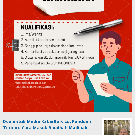
Doa untuk Media KabarBaik.co, Panduan
Terbaru Cara Masuk Raudhah Madinah