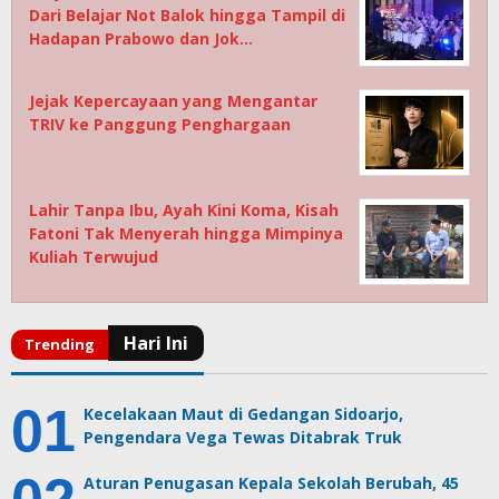
Dari Belajar Not Balok hingga Tampil di
Hadapan Prabowo dan Jok…
Jejak Kepercayaan yang Mengantar
TRIV ke Panggung Penghargaan
Lahir Tanpa Ibu, Ayah Kini Koma, Kisah
Fatoni Tak Menyerah hingga Mimpinya
Kuliah Terwujud
Kecelakaan Maut di Gedangan Sidoarjo,
Pengendara Vega Tewas Ditabrak Truk
Aturan Penugasan Kepala Sekolah Berubah, 45