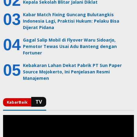
Kepala Sekolah Blitar Jalani Diklat
Kabar Match Fixing Guncang Bulutangkis
Indonesia Lagi, Praktisi Hukum: Pelaku Bisa
Dijerat Pidana
Gagal Salip Mobil di Flyover Waru Sidoarjo,
Pemotor Tewas Usai Adu Banteng dengan
Fortuner
Kebakaran Lahan Dekat Pabrik PT Sun Paper
Source Mojokerto, Ini Penjelasan Resmi
Manajemen