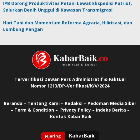
IPB Dorong Produktivitas Petani Lewat Ekspedisi Patriot,
Salurkan Benih Unggul di Kawasan Transmigrasi
Hari Tani dan Momentum Reforma Agraria, Hilirisasi, dan
Lumbung Pangan
Terverifikasi Dewan Pers Administratif & Faktual
Nomor 1213/DP-Verifikasi/K/V/2024
Beranda
–
Tentang Kami –
Redaksi –
Pedoman Media Siber
–
Term & Condition –
Privacy Policy
–
Indeks Berita –
Kontak Kabar Baik