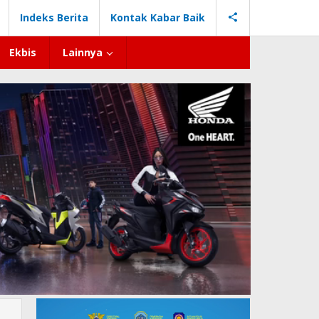
Indeks Berita
Kontak Kabar Baik
Ekbis
Lainnya