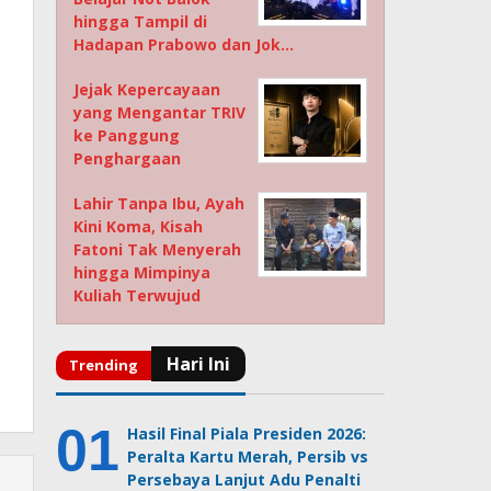
hingga Tampil di
Hadapan Prabowo dan Jok…
Jejak Kepercayaan
yang Mengantar TRIV
ke Panggung
Penghargaan
Lahir Tanpa Ibu, Ayah
Kini Koma, Kisah
Fatoni Tak Menyerah
hingga Mimpinya
Kuliah Terwujud
Hasil Final Piala Presiden 2026:
Peralta Kartu Merah, Persib vs
Persebaya Lanjut Adu Penalti