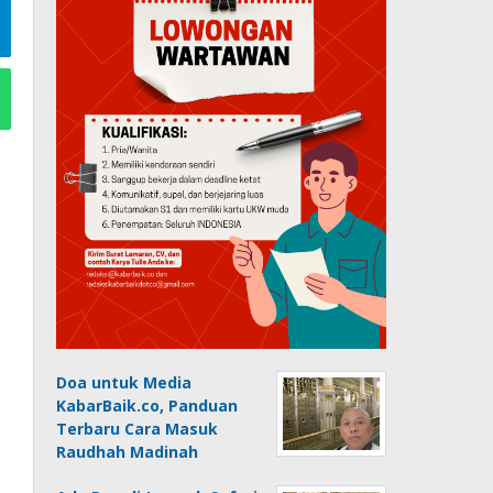
Doa untuk Media
KabarBaik.co, Panduan
Terbaru Cara Masuk
Raudhah Madinah