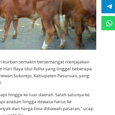
n kurban semakin bersemangat menjajakan
 Hari Raya Idul Adha yang tinggal beberapa
ar hewan Sukorejo, Kabupaten Pasuruan, yang
.
pi hingga ke luar daerah. Salah satunya ke
api anakan hingga dewasa harus ke
anyak dan harga bisa dibawah pasaran,” ucap