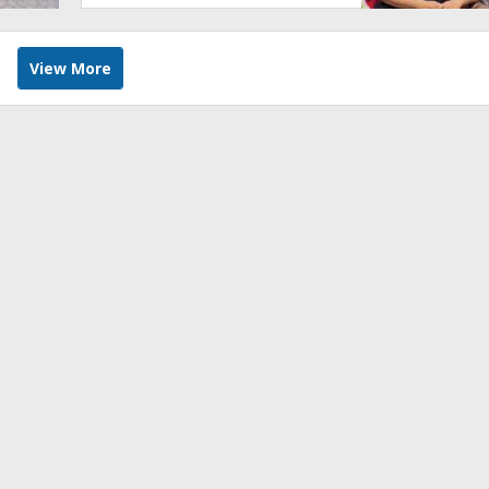
View More