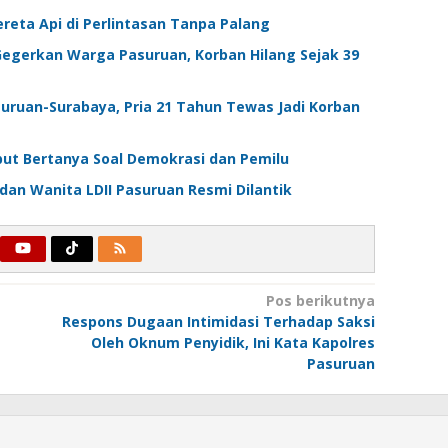
reta Api di Perlintasan Tanpa Palang
egerkan Warga Pasuruan, Korban Hilang Sejak 39
suruan-Surabaya, Pria 21 Tahun Tewas Jadi Korban
but Bertanya Soal Demokrasi dan Pemilu
dan Wanita LDII Pasuruan Resmi Dilantik
Pos berikutnya
Respons Dugaan Intimidasi Terhadap Saksi
Oleh Oknum Penyidik, Ini Kata Kapolres
Pasuruan