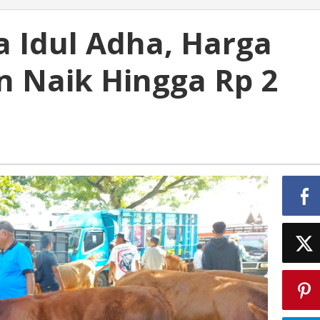
a Idul Adha, Harga
n Naik Hingga Rp 2