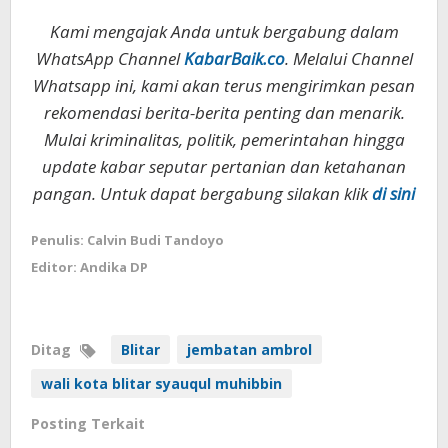
Kami mengajak Anda untuk bergabung dalam
WhatsApp Channel
KabarBaik.co
. Melalui Channel
Whatsapp ini, kami akan terus mengirimkan pesan
rekomendasi berita-berita penting dan menarik.
Mulai kriminalitas, politik, pemerintahan hingga
update kabar seputar pertanian dan ketahanan
pangan. Untuk dapat bergabung silakan klik
di sini
Penulis: Calvin Budi Tandoyo
Editor: Andika DP
Ditag
Blitar
jembatan ambrol
wali kota blitar syauqul muhibbin
Posting Terkait