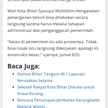
Wali Kota Blitar Syauqul Muhibbin mengatakan
penanganan belum bisa dilakukan secara
langsung karena harus melalui tahapan
administrasi dan penganggaran pemerintah.
“Kalau di pemerintah itu ada prosesnya. Tidak
bisa rusak lalu langsung dikerjakan, apalagi ini
konstruksi besar,” ujarnya, Jumat 8/5).
Baca Juga:
Dishub Blitar Tangani 451 Laporan
Kerusakan Selama…
Sekolah Rakyat Kota Blitar Dibuka untuk
Siswa Kurang…
Rencana Penutupan Jembatan Karangkates
Malang Masih…