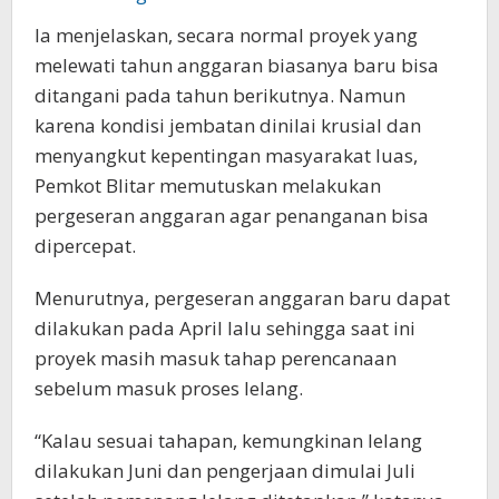
Ia menjelaskan, secara normal proyek yang
melewati tahun anggaran biasanya baru bisa
ditangani pada tahun berikutnya. Namun
karena kondisi jembatan dinilai krusial dan
menyangkut kepentingan masyarakat luas,
Pemkot Blitar memutuskan melakukan
pergeseran anggaran agar penanganan bisa
dipercepat.
Menurutnya, pergeseran anggaran baru dapat
dilakukan pada April lalu sehingga saat ini
proyek masih masuk tahap perencanaan
sebelum masuk proses lelang.
“Kalau sesuai tahapan, kemungkinan lelang
dilakukan Juni dan pengerjaan dimulai Juli