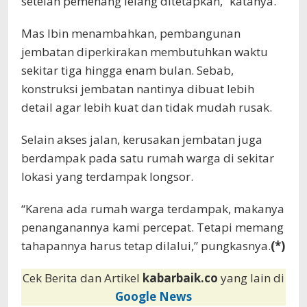
setelah pemenang lelang ditetapkan,” katanya.
Mas Ibin menambahkan, pembangunan
jembatan diperkirakan membutuhkan waktu
sekitar tiga hingga enam bulan. Sebab,
konstruksi jembatan nantinya dibuat lebih
detail agar lebih kuat dan tidak mudah rusak.
Selain akses jalan, kerusakan jembatan juga
berdampak pada satu rumah warga di sekitar
lokasi yang terdampak longsor.
“Karena ada rumah warga terdampak, makanya
penanganannya kami percepat. Tetapi memang
tahapannya harus tetap dilalui,” pungkasnya.
(*)
Cek Berita dan Artikel
kabarbaik.co
yang lain di
Google News