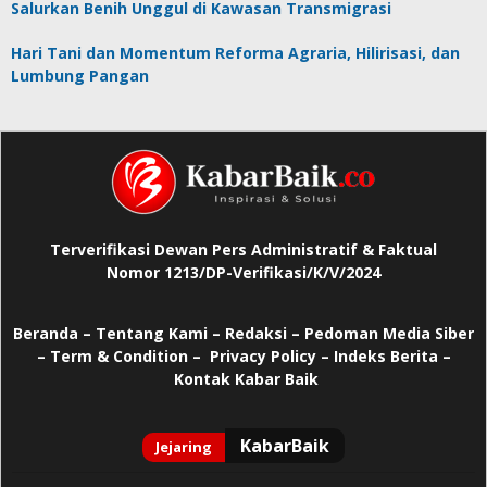
Salurkan Benih Unggul di Kawasan Transmigrasi
Hari Tani dan Momentum Reforma Agraria, Hilirisasi, dan
Lumbung Pangan
Terverifikasi Dewan Pers Administratif & Faktual
Nomor 1213/DP-Verifikasi/K/V/2024
Beranda
–
Tentang Kami –
Redaksi –
Pedoman Media Siber
–
Term & Condition –
Privacy Policy
–
Indeks Berita –
Kontak Kabar Baik