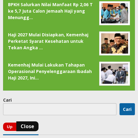
BPKH Salurkan Nilai Manfaat Rp 2,06 T
ke 5,7 Juta Calon Jemaah Haji yang
Menungg…
Haji 2027 Mulai Disiapkan, Kemenhaj
Perketat Syarat Kesehatan untuk
Tekan Angka …
Kemenhaj Mulai Lakukan Tahapan
Operasional Penyelenggaraan Ibadah
Haji 2027, Ini…
Cari
Cari