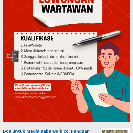
Doa untuk Media KabarBaik.co, Panduan