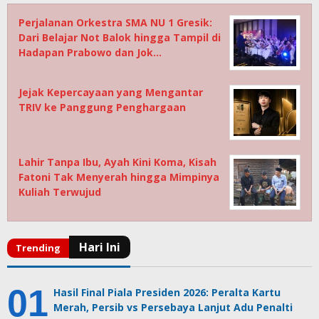
Perjalanan Orkestra SMA NU 1 Gresik:
Dari Belajar Not Balok hingga Tampil di
Hadapan Prabowo dan Jok…
Jejak Kepercayaan yang Mengantar
TRIV ke Panggung Penghargaan
Lahir Tanpa Ibu, Ayah Kini Koma, Kisah
Fatoni Tak Menyerah hingga Mimpinya
Kuliah Terwujud
Hasil Final Piala Presiden 2026: Peralta Kartu
Merah, Persib vs Persebaya Lanjut Adu Penalti