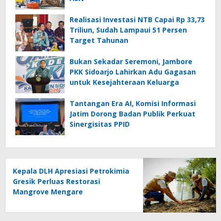
Realisasi Investasi NTB Capai Rp 33,73
Triliun, Sudah Lampaui 51 Persen
Target Tahunan
Bukan Sekadar Seremoni, Jambore
PKK Sidoarjo Lahirkan Adu Gagasan
untuk Kesejahteraan Keluarga
Tantangan Era AI, Komisi Informasi
Jatim Dorong Badan Publik Perkuat
Sinergisitas PPID
Kepala DLH Apresiasi Petrokimia
Gresik Perluas Restorasi
Mangrove Mengare