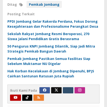
Ditag
Pemkab Jombang
Posting Terkait
PPDI Jombang Gelar Rakerda Perdana, Fokus Dorong
Kesejahteraan dan Profesionalisme Perangkat Desa
Sekolah Rakyat Jombang Resmi Beroperasi, 270
Siswa Jalani Pendidikan Gratis Berasrama
50 Pengurus KNPI Jombang Dilantik, Siap Jadi Mitra
Strategis Pemkab Bangun Daerah
Pemkab Jombang Pastikan Semua Fasilitas Siap
Sebelum Muktamar NU Digelar
Hak Korban Kecelakaan di Jombang Dipenuhi, BPJS
Cairkan Santunan Ratusan Juta Rupiah
Ikuti Kami Pada