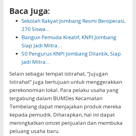
Baca Juga:
Sekolah Rakyat Jombang Resmi Beroperasi,
270 Siswa…
Bangun Pemuda Kreatif, KNPI Jombang
Siap Jadi Mitra…
50 Pengurus KNPI Jombang Dilantik, Siap
Jadi Mitra…
Selain sebagai tempat istirahat, “Jujugan
Istirahat” juga bertujuan untuk menggerakkan
perekonomian lokal. Para pelaku usaha yang
tergabung dalam BUMDes Kecamatan
Tembelang dapat menjajakan produk mereka
kepada pemudik. Diharapkan, hal ini dapat
meningkatkan omzet penjualan dan membuka
peluang usaha baru.