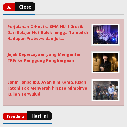
Perjalanan Orkestra SMA NU 1 Gresik:
Dari Belajar Not Balok hingga Tampil di
Hadapan Prabowo dan Jok…
Jejak Kepercayaan yang Mengantar
TRIV ke Panggung Penghargaan
Lahir Tanpa Ibu, Ayah Kini Koma, Kisah
Fatoni Tak Menyerah hingga Mimpinya
Kuliah Terwujud