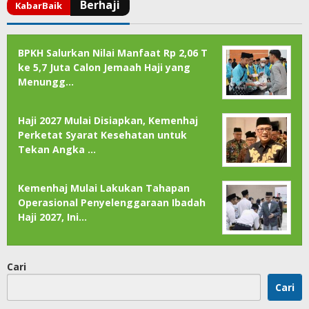
BPKH Salurkan Nilai Manfaat Rp 2,06 T
ke 5,7 Juta Calon Jemaah Haji yang
Menungg…
Haji 2027 Mulai Disiapkan, Kemenhaj
Perketat Syarat Kesehatan untuk
Tekan Angka …
Kemenhaj Mulai Lakukan Tahapan
Operasional Penyelenggaraan Ibadah
Haji 2027, Ini…
Cari
Cari