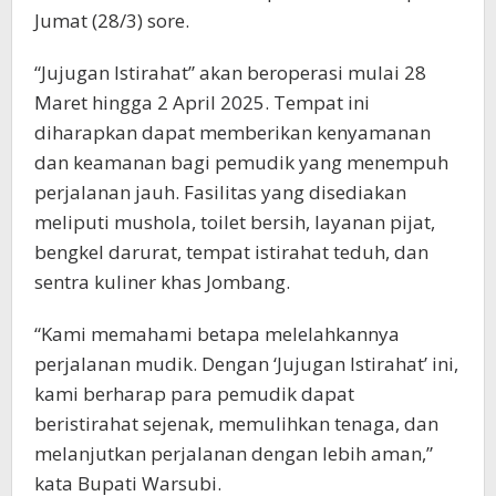
Jumat (28/3) sore.
“Jujugan Istirahat” akan beroperasi mulai 28
Maret hingga 2 April 2025. Tempat ini
diharapkan dapat memberikan kenyamanan
dan keamanan bagi pemudik yang menempuh
perjalanan jauh. Fasilitas yang disediakan
meliputi mushola, toilet bersih, layanan pijat,
bengkel darurat, tempat istirahat teduh, dan
sentra kuliner khas Jombang.
“Kami memahami betapa melelahkannya
perjalanan mudik. Dengan ‘Jujugan Istirahat’ ini,
kami berharap para pemudik dapat
beristirahat sejenak, memulihkan tenaga, dan
melanjutkan perjalanan dengan lebih aman,”
kata Bupati Warsubi.