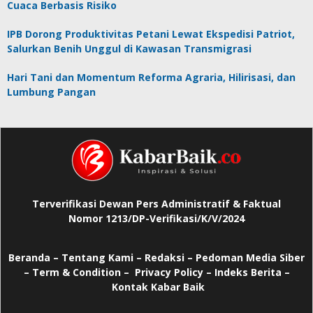
Cuaca Berbasis Risiko
IPB Dorong Produktivitas Petani Lewat Ekspedisi Patriot,
Salurkan Benih Unggul di Kawasan Transmigrasi
Hari Tani dan Momentum Reforma Agraria, Hilirisasi, dan
Lumbung Pangan
Terverifikasi Dewan Pers Administratif & Faktual
Nomor 1213/DP-Verifikasi/K/V/2024
Beranda
–
Tentang Kami –
Redaksi –
Pedoman Media Siber
–
Term & Condition –
Privacy Policy
–
Indeks Berita –
Kontak Kabar Baik