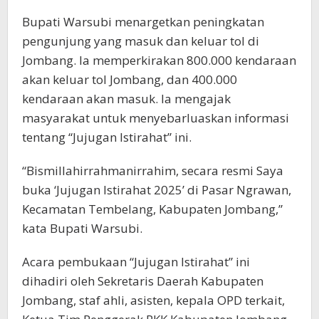
Bupati Warsubi menargetkan peningkatan
pengunjung yang masuk dan keluar tol di
Jombang. Ia memperkirakan 800.000 kendaraan
akan keluar tol Jombang, dan 400.000
kendaraan akan masuk. Ia mengajak
masyarakat untuk menyebarluaskan informasi
tentang “Jujugan Istirahat” ini.
“Bismillahirrahmanirrahim, secara resmi Saya
buka ‘Jujugan Istirahat 2025’ di Pasar Ngrawan,
Kecamatan Tembelang, Kabupaten Jombang,”
kata Bupati Warsubi.
Acara pembukaan “Jujugan Istirahat” ini
dihadiri oleh Sekretaris Daerah Kabupaten
Jombang, staf ahli, asisten, kepala OPD terkait,