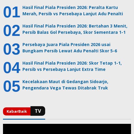
Hasil Final Piala Presiden 2026: Peralta Kartu
Merah, Persib vs Persebaya Lanjut Adu Penalti
Hasil Final Piala Presiden 2026: Bertahan 3 Menit,
Persib Balas Gol Persebaya, Skor Sementara 1-1
Persebaya Juara Piala Presiden 2026 usai
Bungkam Persib Lewat Adu Penalti Skor 5-6
Hasil Final Piala Presiden 2026: Skor Tetap 1-1,
Persib vs Persebaya Lanjut Extra Time
Kecelakaan Maut di Gedangan Sidoarjo,
Pengendara Vega Tewas Ditabrak Truk