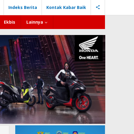
Indeks Berita
Kontak Kabar Baik
Ekbis
Lainnya