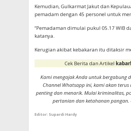
Kemudian, Gulkarmat Jakut dan Kepulau
pemadam dengan 45 personel untuk me
“Pemadaman dimulai pukul 05.17 WIB da
katanya.
Kerugian akibat kebakaran itu ditaksir me
Cek Berita dan Artikel
kabar
Kami mengajak Anda untuk bergabung 
Channel Whatsapp ini, kami akan terus
penting dan menarik. Mulai kriminalitas, p
pertanian dan ketahanan pangan. 
Editor: Supardi Hardy