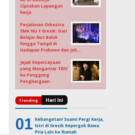
Ciptakan Lapangan
Kerja
Perjalanan Orkestra
SMA NU 1 Gresik: Dari
Belajar Not Balok
hingga Tampil di
Hadapan Prabowo dan Jok…
Jejak Kepercayaan
yang Mengantar TRIV
ke Panggung
Penghargaan
Kebangetan! Suami Pergi Kerja,
Istri di Gresik Kepergok Bawa
Pria Lain ke Rumah