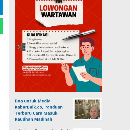
Doa untuk Media
KabarBaik.co, Panduan
Terbaru Cara Masuk
Raudhah Madinah