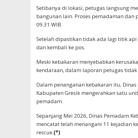
Setibanya di lokasi, petugas langsung me
bangunan lain. Proses pemadaman dan p
09.31 WIB.
Setelah dipastikan tidak ada lagi titik 
dan kembali ke pos.
Meski kebakaran menyebabkan kerusaka
kendaraan, dalam laporan petugas tidak
Dalam penanganan kebakaran itu, Dina
Kabupaten Gresik mengerahkan satu unit 
pemadam.
Sepanjang Mei 2026, Dinas Pemadam Ke
mencatat telah menangani 11 kejadian k
rescue.
(*)