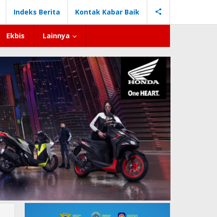
Indeks Berita
Kontak Kabar Baik
Ekbis
Lainnya