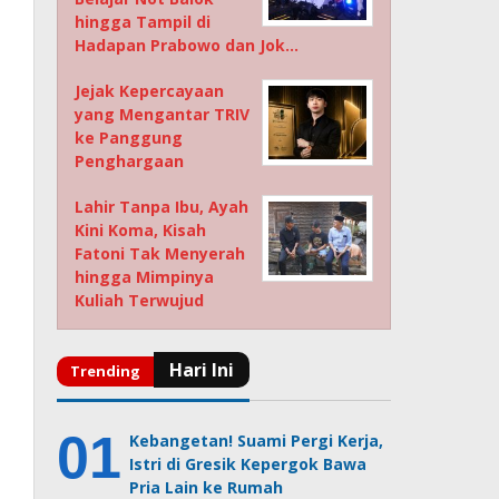
hingga Tampil di
Hadapan Prabowo dan Jok…
Jejak Kepercayaan
yang Mengantar TRIV
ke Panggung
Penghargaan
Lahir Tanpa Ibu, Ayah
Kini Koma, Kisah
Fatoni Tak Menyerah
hingga Mimpinya
Kuliah Terwujud
Kebangetan! Suami Pergi Kerja,
Istri di Gresik Kepergok Bawa
Pria Lain ke Rumah