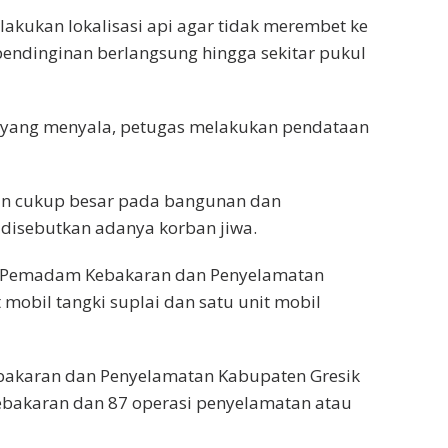
lakukan lokalisasi api agar tidak merembet ke
endinginan berlangsung hingga sekitar pukul
api yang menyala, petugas melakukan pendataan
n cukup besar pada bangunan dan
 disebutkan adanya korban jiwa.
s Pemadam Kebakaran dan Penyelamatan
mobil tangki suplai dan satu unit mobil
bakaran dan Penyelamatan Kabupaten Gresik
ebakaran dan 87 operasi penyelamatan atau