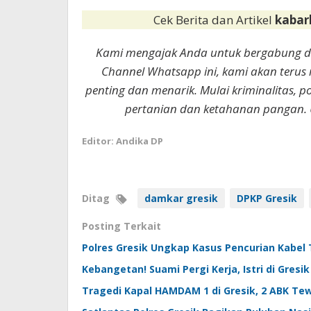
Cek Berita dan Artikel
kabar
Kami mengajak Anda untuk bergabung 
Channel Whatsapp ini, kami akan terus
penting dan menarik. Mulai kriminalitas, p
pertanian dan ketahanan pangan. 
Editor: Andika DP
Ditag
damkar gresik
DPKP Gresik
Posting Terkait
Polres Gresik Ungkap Kasus Pencurian Kabel 
Kebangetan! Suami Pergi Kerja, Istri di Gres
Tragedi Kapal HAMDAM 1 di Gresik, 2 ABK Te