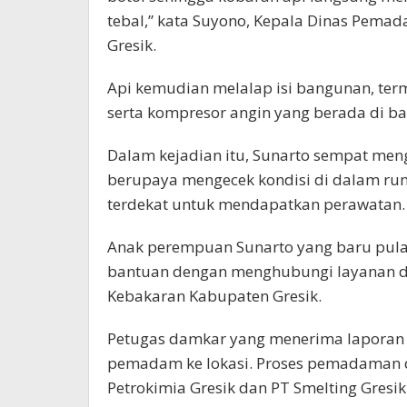
tebal,” kata Suyono, Kepala Dinas Pema
Gresik.
Api kemudian melalap isi bangunan, term
serta kompresor angin yang berada di b
Dalam kejadian itu, Sunarto sempat men
berupaya mengecek kondisi di dalam rum
terdekat untuk mendapatkan perawatan.
Anak perempuan Sunarto yang baru pula
bantuan dengan menghubungi layanan d
Kebakaran Kabupaten Gresik.
Petugas damkar yang menerima laporan
pemadam ke lokasi. Proses pemadaman 
Petrokimia Gresik dan PT Smelting Gresik