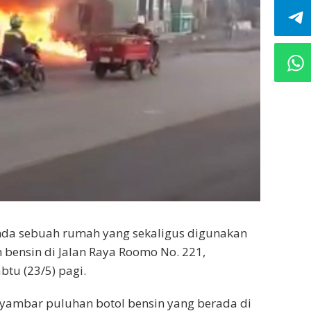
da sebuah rumah yang sekaligus digunakan
bensin di Jalan Raya Roomo No. 221,
tu (23/5) pagi.
yambar puluhan botol bensin yang berada di