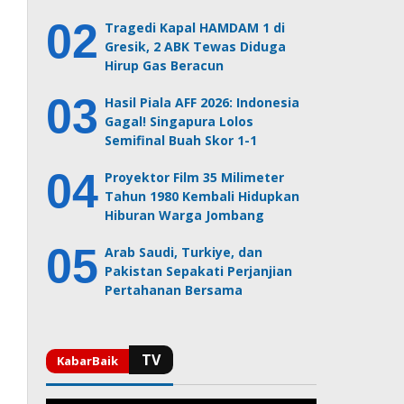
Tragedi Kapal HAMDAM 1 di
Gresik, 2 ABK Tewas Diduga
Hirup Gas Beracun
Hasil Piala AFF 2026: Indonesia
Gagal! Singapura Lolos
Semifinal Buah Skor 1-1
Proyektor Film 35 Milimeter
Tahun 1980 Kembali Hidupkan
Hiburan Warga Jombang
Arab Saudi, Turkiye, dan
Pakistan Sepakati Perjanjian
Pertahanan Bersama