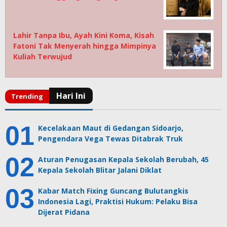
Lahir Tanpa Ibu, Ayah Kini Koma, Kisah
Fatoni Tak Menyerah hingga Mimpinya
Kuliah Terwujud
Kecelakaan Maut di Gedangan Sidoarjo,
Pengendara Vega Tewas Ditabrak Truk
Aturan Penugasan Kepala Sekolah Berubah, 45
Kepala Sekolah Blitar Jalani Diklat
Kabar Match Fixing Guncang Bulutangkis
Indonesia Lagi, Praktisi Hukum: Pelaku Bisa
Dijerat Pidana