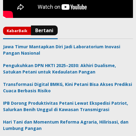
Jawa Timur Mantapkan Diri Jadi Laboratorium Inovasi
Pangan Nasional
Pengukuhkan DPN HKTI 2025–2030: Akhiri Dualisme,
Satukan Petani untuk Kedaulatan Pangan
Transformasi Digital BMKG, Kini Petani Bisa Akses Prediksi
Cuaca Berbasis Risiko
IPB Dorong Produktivitas Petani Lewat Ekspedisi Patriot,
Salurkan Benih Unggul di Kawasan Transmigrasi
Hari Tani dan Momentum Reforma Agraria, Hilirisasi, dan
Lumbung Pangan