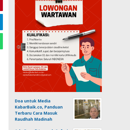
Doa untuk Media
KabarBaik.co, Panduan
Terbaru Cara Masuk
Raudhah Madinah