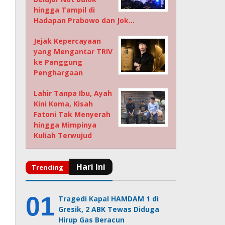
hingga Tampil di
Hadapan Prabowo dan Jok…
Jejak Kepercayaan
yang Mengantar TRIV
ke Panggung
Penghargaan
Lahir Tanpa Ibu, Ayah
Kini Koma, Kisah
Fatoni Tak Menyerah
hingga Mimpinya
Kuliah Terwujud
Tragedi Kapal HAMDAM 1 di
Gresik, 2 ABK Tewas Diduga
Hirup Gas Beracun