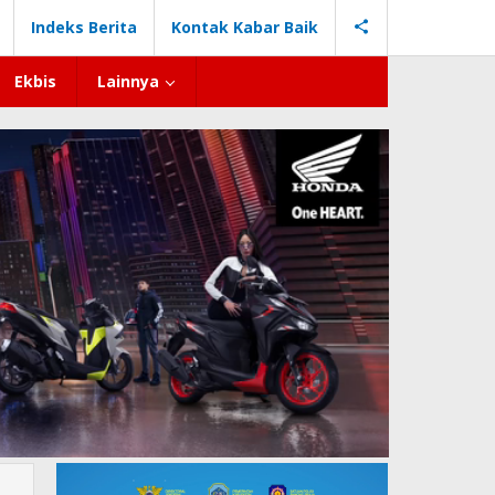
Indeks Berita
Kontak Kabar Baik
Ekbis
Lainnya