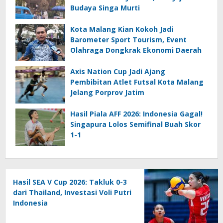
Budaya Singa Murti
Kota Malang Kian Kokoh Jadi
Barometer Sport Tourism, Event
Olahraga Dongkrak Ekonomi Daerah
Axis Nation Cup Jadi Ajang
Pembibitan Atlet Futsal Kota Malang
Jelang Porprov Jatim
Hasil Piala AFF 2026: Indonesia Gagal!
Singapura Lolos Semifinal Buah Skor
1-1
Hasil SEA V Cup 2026: Takluk 0-3
dari Thailand, Investasi Voli Putri
Indonesia