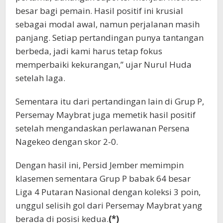
besar bagi pemain. Hasil positif ini krusial
sebagai modal awal, namun perjalanan masih
panjang. Setiap pertandingan punya tantangan
berbeda, jadi kami harus tetap fokus
memperbaiki kekurangan,” ujar Nurul Huda
setelah laga.
Sementara itu dari pertandingan lain di Grup P,
Persemay Maybrat juga memetik hasil positif
setelah mengandaskan perlawanan Persena
Nagekeo dengan skor 2-0.
Dengan hasil ini, Persid Jember memimpin
klasemen sementara Grup P babak 64 besar
Liga 4 Putaran Nasional dengan koleksi 3 poin,
unggul selisih gol dari Persemay Maybrat yang
berada di posisi kedua.
(*)