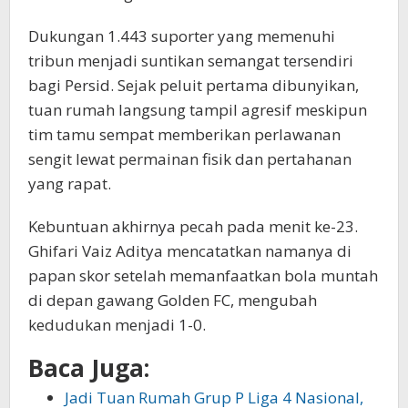
Dukungan 1.443 suporter yang memenuhi
tribun menjadi suntikan semangat tersendiri
bagi Persid. Sejak peluit pertama dibunyikan,
tuan rumah langsung tampil agresif meskipun
tim tamu sempat memberikan perlawanan
sengit lewat permainan fisik dan pertahanan
yang rapat.
Kebuntuan akhirnya pecah pada menit ke-23.
Ghifari Vaiz Aditya mencatatkan namanya di
papan skor setelah memanfaatkan bola muntah
di depan gawang Golden FC, mengubah
kedudukan menjadi 1-0.
Baca Juga:
Jadi Tuan Rumah Grup P Liga 4 Nasional,