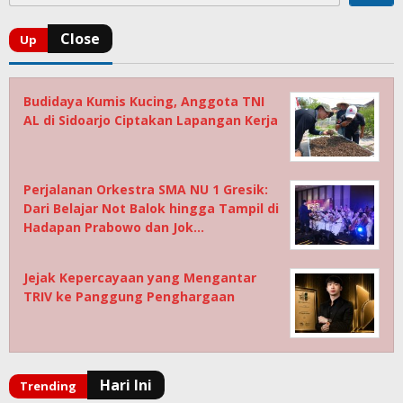
Budidaya Kumis Kucing, Anggota TNI
AL di Sidoarjo Ciptakan Lapangan Kerja
Perjalanan Orkestra SMA NU 1 Gresik:
Dari Belajar Not Balok hingga Tampil di
Hadapan Prabowo dan Jok…
Jejak Kepercayaan yang Mengantar
TRIV ke Panggung Penghargaan