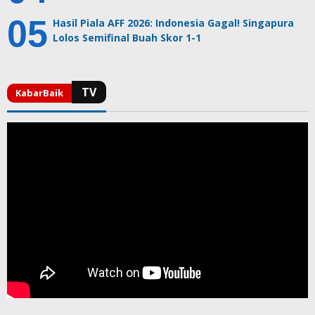
Hasil Piala AFF 2026: Indonesia Gagal! Singapura
Lolos Semifinal Buah Skor 1-1