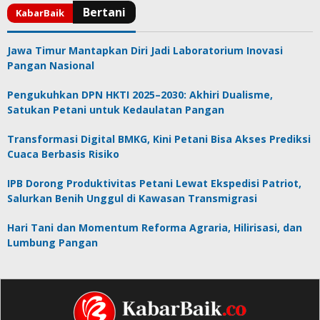
Jawa Timur Mantapkan Diri Jadi Laboratorium Inovasi
Pangan Nasional
Pengukuhkan DPN HKTI 2025–2030: Akhiri Dualisme,
Satukan Petani untuk Kedaulatan Pangan
Transformasi Digital BMKG, Kini Petani Bisa Akses Prediksi
Cuaca Berbasis Risiko
IPB Dorong Produktivitas Petani Lewat Ekspedisi Patriot,
Salurkan Benih Unggul di Kawasan Transmigrasi
Hari Tani dan Momentum Reforma Agraria, Hilirisasi, dan
Lumbung Pangan