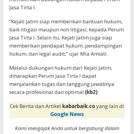
Jasa Tirta I.
“Kejati Jatim siap memberikan bantuan hukum,
baik litigasi maupun non litigasi, kepada Perum
Jasa Tirta I. Selain itu, Kejati Jatim juga siap
memberikan pendapat hukum, pendampingan
hukum, dan legal audit,” ujar Mia Amiati.
Melalui dukungan hukum dari Kejati Jatim,
diharapkan Perum Jasa Tirta I dapat
menjalankan tugas dan tanggung jawabnya
secara profesional dan optimal.
(kb2)
Cek Berita dan Artikel
kabarbaik.co
yang lain di
Google News
Kami mengajak Anda untuk bergabung dalam