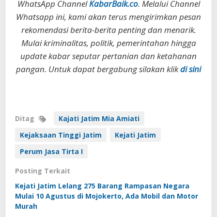
WhatsApp Channel
KabarBaik.co
. Melalui Channel
Whatsapp ini, kami akan terus mengirimkan pesan
rekomendasi berita-berita penting dan menarik.
Mulai kriminalitas, politik, pemerintahan hingga
update kabar seputar pertanian dan ketahanan
pangan. Untuk dapat bergabung silakan klik
di sini
Ditag
Kajati Jatim Mia Amiati
Kejaksaan Tinggi Jatim
Kejati Jatim
Perum Jasa Tirta I
Posting Terkait
Kejati Jatim Lelang 275 Barang Rampasan Negara
Mulai 10 Agustus di Mojokerto, Ada Mobil dan Motor
Murah