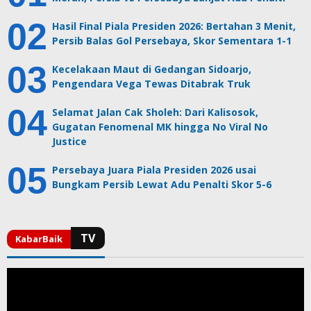
Hasil Final Piala Presiden 2026: Bertahan 3 Menit,
Persib Balas Gol Persebaya, Skor Sementara 1-1
Kecelakaan Maut di Gedangan Sidoarjo,
Pengendara Vega Tewas Ditabrak Truk
Selamat Jalan Cak Sholeh: Dari Kalisosok,
Gugatan Fenomenal MK hingga No Viral No
Justice
Persebaya Juara Piala Presiden 2026 usai
Bungkam Persib Lewat Adu Penalti Skor 5-6