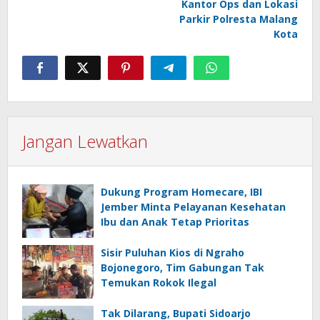
Kantor Ops dan Lokasi
Parkir Polresta Malang
Kota
Jangan Lewatkan
Dukung Program Homecare, IBI
Jember Minta Pelayanan Kesehatan
Ibu dan Anak Tetap Prioritas
Sisir Puluhan Kios di Ngraho
Bojonegoro, Tim Gabungan Tak
Temukan Rokok Ilegal
Tak Dilarang, Bupati Sidoarjo