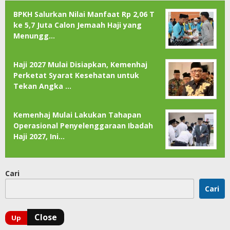
BPKH Salurkan Nilai Manfaat Rp 2,06 T
ke 5,7 Juta Calon Jemaah Haji yang
Menungg…
Haji 2027 Mulai Disiapkan, Kemenhaj
Perketat Syarat Kesehatan untuk
Tekan Angka …
Kemenhaj Mulai Lakukan Tahapan
Operasional Penyelenggaraan Ibadah
Haji 2027, Ini…
Cari
Cari