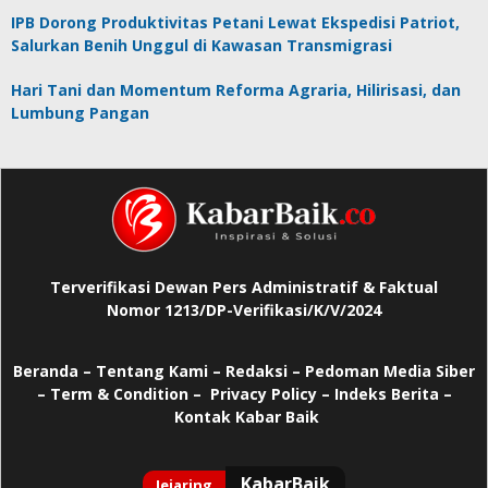
IPB Dorong Produktivitas Petani Lewat Ekspedisi Patriot,
Salurkan Benih Unggul di Kawasan Transmigrasi
Hari Tani dan Momentum Reforma Agraria, Hilirisasi, dan
Lumbung Pangan
Terverifikasi Dewan Pers Administratif & Faktual
Nomor 1213/DP-Verifikasi/K/V/2024
Beranda
–
Tentang Kami –
Redaksi –
Pedoman Media Siber
–
Term & Condition –
Privacy Policy
–
Indeks Berita –
Kontak Kabar Baik