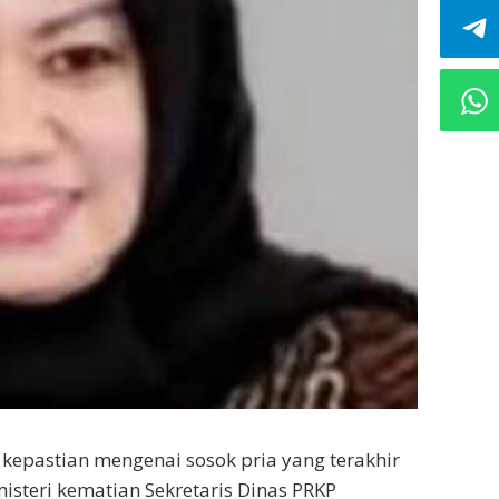
kepastian mengenai sosok pria yang terakhir
steri kematian Sekretaris Dinas PRKP