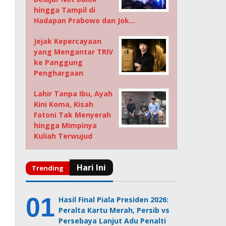
hingga Tampil di
Hadapan Prabowo dan Jok…
Jejak Kepercayaan
yang Mengantar TRIV
ke Panggung
Penghargaan
Lahir Tanpa Ibu, Ayah
Kini Koma, Kisah
Fatoni Tak Menyerah
hingga Mimpinya
Kuliah Terwujud
Hasil Final Piala Presiden 2026:
Peralta Kartu Merah, Persib vs
Persebaya Lanjut Adu Penalti