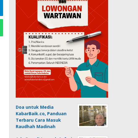
Doa untuk Media
KabarBaik.co, Panduan
Terbaru Cara Masuk
Raudhah Madinah