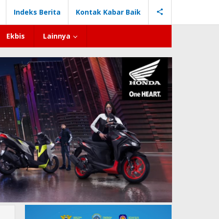
Indeks Berita
Kontak Kabar Baik
Ekbis
Lainnya