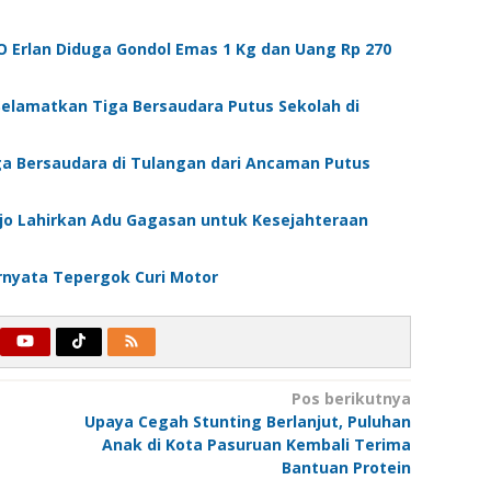
 Erlan Diduga Gondol Emas 1 Kg dan Uang Rp 270
Selamatkan Tiga Bersaudara Putus Sekolah di
ga Bersaudara di Tulangan dari Ancaman Putus
jo Lahirkan Adu Gagasan untuk Kesejahteraan
ernyata Tepergok Curi Motor
Pos berikutnya
Upaya Cegah Stunting Berlanjut, Puluhan
Anak di Kota Pasuruan Kembali Terima
Bantuan Protein