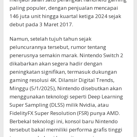
paling populer, dengan penjualan mencapai
146 juta unit hingga kuartal ketiga 2024 sejak
debut pada 3 Maret 2017.
Namun, setelah tujuh tahun sejak
peluncurannya tersebut, rumor tentang
penerusnya semakin marak. Nintendo Switch 2
dikabarkan akan segera hadir dengan
peningkatan signifikan, termasuk dukungan
gaming resolusi 4K. Dilansir Digital Trends,
Minggu (5/1/2025), Nintendo disebutkan akan
menggunakan teknologi seperti Deep Learning
Super Sampling (DLSS) milik Nvidia, atau
FidelityFX Super Resolution (FSR) punya AMD.
Berbekal teknologi ini, konsol baru Nintendo
tersebut bakal memiliki performa grafis tinggi