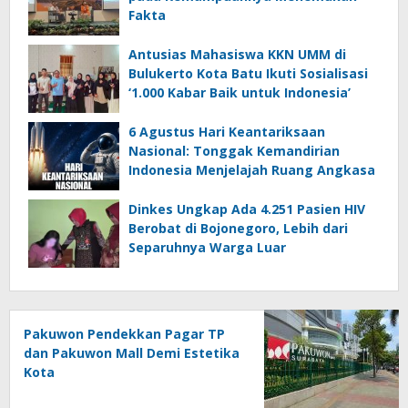
Fakta
Antusias Mahasiswa KKN UMM di
Bulukerto Kota Batu Ikuti Sosialisasi
‘1.000 Kabar Baik untuk Indonesia’
6 Agustus Hari Keantariksaan
Nasional: Tonggak Kemandirian
Indonesia Menjelajah Ruang Angkasa
Dinkes Ungkap Ada 4.251 Pasien HIV
Berobat di Bojonegoro, Lebih dari
Separuhnya Warga Luar
Pakuwon Pendekkan Pagar TP
dan Pakuwon Mall Demi Estetika
Kota