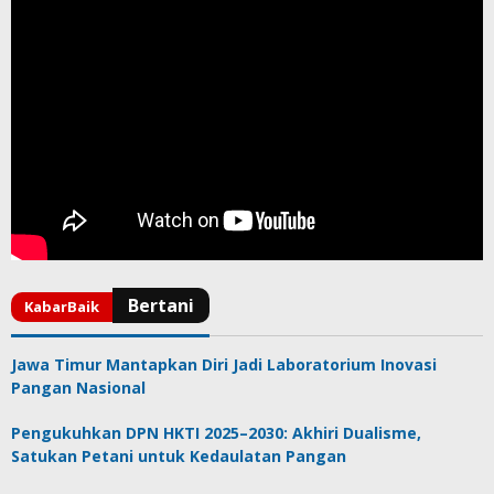
Jawa Timur Mantapkan Diri Jadi Laboratorium Inovasi
Pangan Nasional
Pengukuhkan DPN HKTI 2025–2030: Akhiri Dualisme,
Satukan Petani untuk Kedaulatan Pangan