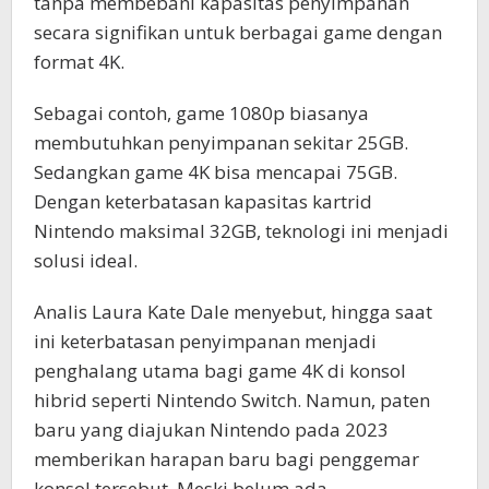
tanpa membebani kapasitas penyimpanan
secara signifikan untuk berbagai game dengan
format 4K.
Sebagai contoh, game 1080p biasanya
membutuhkan penyimpanan sekitar 25GB.
Sedangkan game 4K bisa mencapai 75GB.
Dengan keterbatasan kapasitas kartrid
Nintendo maksimal 32GB, teknologi ini menjadi
solusi ideal.
Analis Laura Kate Dale menyebut, hingga saat
ini keterbatasan penyimpanan menjadi
penghalang utama bagi game 4K di konsol
hibrid seperti Nintendo Switch. Namun, paten
baru yang diajukan Nintendo pada 2023
memberikan harapan baru bagi penggemar
konsol tersebut. Meski belum ada