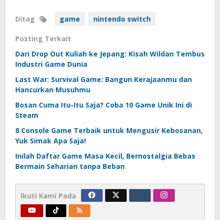
Ditag
game
nintendo switch
Posting Terkait
Dari Drop Out Kuliah ke Jepang: Kisah Wildan Tembus
Industri Game Dunia
Last War: Survival Game: Bangun Kerajaanmu dan
Hancurkan Musuhmu
Bosan Cuma Itu-Itu Saja? Coba 10 Game Unik Ini di
Steam
8 Console Game Terbaik untuk Mengusir Kebosanan,
Yuk Simak Apa Saja!
Inilah Daftar Game Masa Kecil, Bernostalgia Bebas
Bermain Seharian tanpa Beban
Ikuti Kami Pada