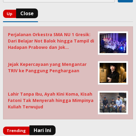
Perjalanan Orkestra SMA NU 1 Gresik:
Dari Belajar Not Balok hingga Tampil di
Hadapan Prabowo dan Jok…
Jejak Kepercayaan yang Mengantar
TRIV ke Panggung Penghargaan
Lahir Tanpa Ibu, Ayah Kini Koma, Kisah
Fatoni Tak Menyerah hingga Mimpinya
Kuliah Terwujud