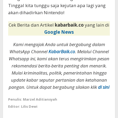
Tinggal kita tunggu saja kejutan apa lagi yang
akan dihadirkan Nintendo!
Cek Berita dan Artikel
kabarbaik.co
yang lain di
Google News
Kami mengajak Anda untuk bergabung dalam
WhatsApp Channel
KabarBaik.co
. Melalui Channel
Whatsapp ini, kami akan terus mengirimkan pesan
rekomendasi berita-berita penting dan menarik.
Mulai kriminalitas, politik, pemerintahan hingga
update kabar seputar pertanian dan ketahanan
pangan. Untuk dapat bergabung silakan klik
di sini
Penulis: Marzel Aditiansyah
Editor: Lilis Dewi