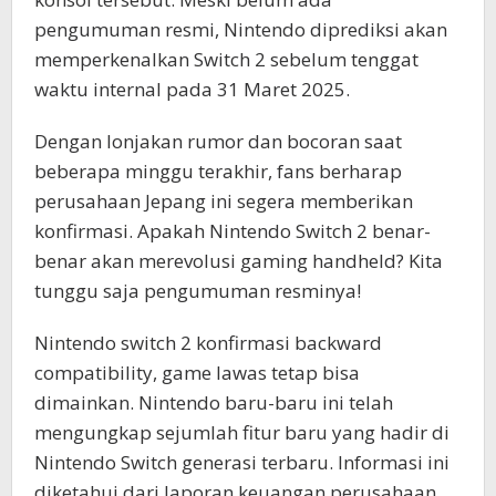
pengumuman resmi, Nintendo diprediksi akan
memperkenalkan Switch 2 sebelum tenggat
waktu internal pada 31 Maret 2025.
Dengan lonjakan rumor dan bocoran saat
beberapa minggu terakhir, fans berharap
perusahaan Jepang ini segera memberikan
konfirmasi. Apakah Nintendo Switch 2 benar-
benar akan merevolusi gaming handheld? Kita
tunggu saja pengumuman resminya!
Nintendo switch 2 konfirmasi backward
compatibility, game lawas tetap bisa
dimainkan. Nintendo baru-baru ini telah
mengungkap sejumlah fitur baru yang hadir di
Nintendo Switch generasi terbaru. Informasi ini
diketahui dari laporan keuangan perusahaan.