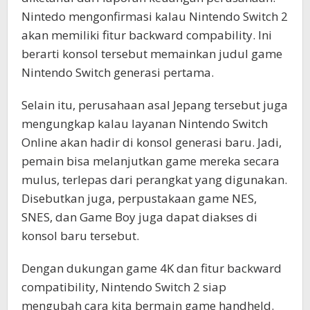
Nintedo mengonfirmasi kalau Nintendo Switch 2
akan memiliki fitur backward compability. Ini
berarti konsol tersebut memainkan judul game
Nintendo Switch generasi pertama.
Selain itu, perusahaan asal Jepang tersebut juga
mengungkap kalau layanan Nintendo Switch
Online akan hadir di konsol generasi baru. Jadi,
pemain bisa melanjutkan game mereka secara
mulus, terlepas dari perangkat yang digunakan.
Disebutkan juga, perpustakaan game NES,
SNES, dan Game Boy juga dapat diakses di
konsol baru tersebut.
Dengan dukungan game 4K dan fitur backward
compatibility, Nintendo Switch 2 siap
mengubah cara kita bermain game handheld.