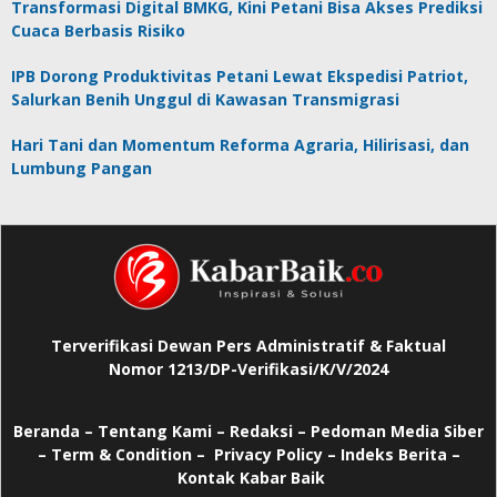
Transformasi Digital BMKG, Kini Petani Bisa Akses Prediksi
Cuaca Berbasis Risiko
IPB Dorong Produktivitas Petani Lewat Ekspedisi Patriot,
Salurkan Benih Unggul di Kawasan Transmigrasi
Hari Tani dan Momentum Reforma Agraria, Hilirisasi, dan
Lumbung Pangan
Terverifikasi Dewan Pers Administratif & Faktual
Nomor 1213/DP-Verifikasi/K/V/2024
Beranda
–
Tentang Kami –
Redaksi –
Pedoman Media Siber
–
Term & Condition –
Privacy Policy
–
Indeks Berita –
Kontak Kabar Baik