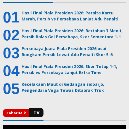
Hasil Final Piala Presiden 2026: Peralta Kartu
Merah, Persib vs Persebaya Lanjut Adu Penalti
Hasil Final Piala Presiden 2026: Bertahan 3 Menit,
Persib Balas Gol Persebaya, Skor Sementara 1-1
Persebaya Juara Piala Presiden 2026 usai
Bungkam Persib Lewat Adu Penalti Skor 5-6
Hasil Final Piala Presiden 2026: Skor Tetap 1-1,
Persib vs Persebaya Lanjut Extra Time
Kecelakaan Maut di Gedangan Sidoarjo,
Pengendara Vega Tewas Ditabrak Truk