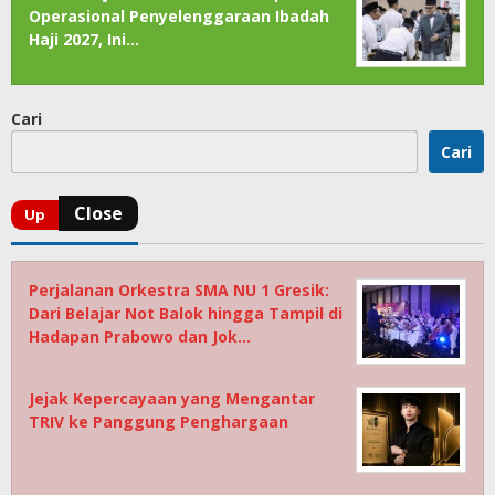
Operasional Penyelenggaraan Ibadah
Haji 2027, Ini…
Cari
Cari
Perjalanan Orkestra SMA NU 1 Gresik:
Dari Belajar Not Balok hingga Tampil di
Hadapan Prabowo dan Jok…
Jejak Kepercayaan yang Mengantar
TRIV ke Panggung Penghargaan