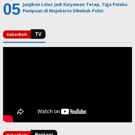
Janjikan Lolos Jadi Karyawan Tetap, Tiga Pelaku
Penipuan di Mojokerto Dibekuk Polisi