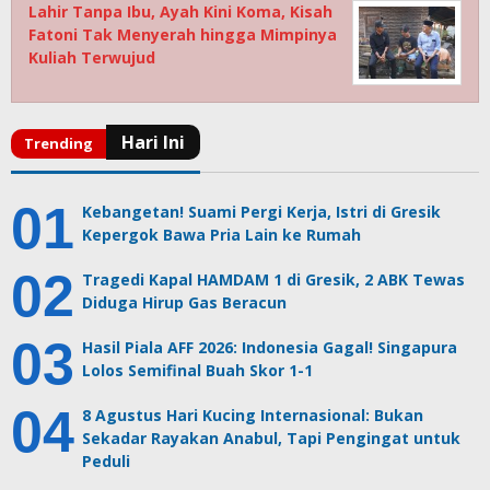
Lahir Tanpa Ibu, Ayah Kini Koma, Kisah
Fatoni Tak Menyerah hingga Mimpinya
Kuliah Terwujud
Kebangetan! Suami Pergi Kerja, Istri di Gresik
Kepergok Bawa Pria Lain ke Rumah
Tragedi Kapal HAMDAM 1 di Gresik, 2 ABK Tewas
Diduga Hirup Gas Beracun
Hasil Piala AFF 2026: Indonesia Gagal! Singapura
Lolos Semifinal Buah Skor 1-1
8 Agustus Hari Kucing Internasional: Bukan
Sekadar Rayakan Anabul, Tapi Pengingat untuk
Peduli