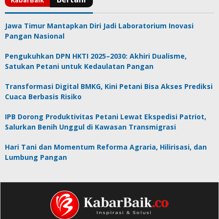
Jawa Timur Mantapkan Diri Jadi Laboratorium Inovasi
Pangan Nasional
Pengukuhkan DPN HKTI 2025–2030: Akhiri Dualisme,
Satukan Petani untuk Kedaulatan Pangan
Transformasi Digital BMKG, Kini Petani Bisa Akses Prediksi
Cuaca Berbasis Risiko
IPB Dorong Produktivitas Petani Lewat Ekspedisi Patriot,
Salurkan Benih Unggul di Kawasan Transmigrasi
Hari Tani dan Momentum Reforma Agraria, Hilirisasi, dan
Lumbung Pangan