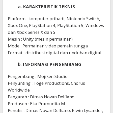
a. KARAKTERISTIK TEKNIS
Platform : komputer pribadi, Nintendo Switch,
Xbox One, PlayStation 4, PlayStation 5, Windows
dan Xbox Series X dan S
Mesin : Unity (mesin permainan)
Mode : Permainan video pemain tungga
Format : distribusi digital dan unduhan digital
b. INFORMASI PENGEMBANG
Pengembang : Mojiken Studio
Penyunting : Toge Productions, Chorus
Worldwide
Pengarah : Dimas Novan Delfiano
Produsen : Eka Pramudita M.
Penulis : Dimas Novan Delfiano, Elwin Lysander,