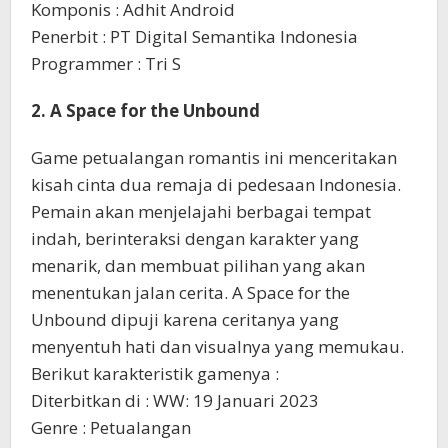
Komponis : Adhit Android
Penerbit : PT Digital Semantika Indonesia
Programmer : Tri S
2. A Space for the Unbound
Game petualangan romantis ini menceritakan
kisah cinta dua remaja di pedesaan Indonesia.
Pemain akan menjelajahi berbagai tempat
indah, berinteraksi dengan karakter yang
menarik, dan membuat pilihan yang akan
menentukan jalan cerita. A Space for the
Unbound dipuji karena ceritanya yang
menyentuh hati dan visualnya yang memukau.
Berikut karakteristik gamenya :
Diterbitkan di : WW: 19 Januari 2023
Genre : Petualangan