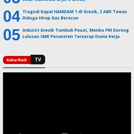
Tragedi Kapal HAMDAM 1 di Gresik, 2 ABK Tewas
Diduga Hirup Gas Beracun
Industri Gresik Tumbuh Pesat, Menko PM Dorong
Lulusan SMK Pesantren Terserap Dunia Kerja