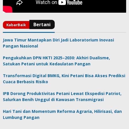
Jawa Timur Mantapkan Diri Jadi Laboratorium Inovasi
Pangan Nasional
Pengukuhkan DPN HKTI 2025–2030: Akhiri Dualisme,
Satukan Petani untuk Kedaulatan Pangan
Transformasi Digital BMKG, Kini Petani Bisa Akses Prediksi
Cuaca Berbasis Risiko
IPB Dorong Produktivitas Petani Lewat Ekspedisi Patriot,
Salurkan Benih Unggul di Kawasan Transmigrasi
Hari Tani dan Momentum Reforma Agraria, Hilirisasi, dan
Lumbung Pangan