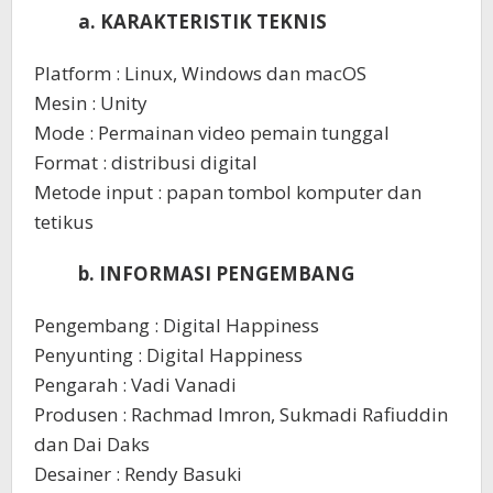
a. KARAKTERISTIK TEKNIS
Platform : Linux, Windows dan macOS
Mesin : Unity
Mode : Permainan video pemain tunggal
Format : distribusi digital
Metode input : papan tombol komputer dan
tetikus
b. INFORMASI PENGEMBANG
Pengembang : Digital Happiness
Penyunting : Digital Happiness
Pengarah : Vadi Vanadi
Produsen : Rachmad Imron, Sukmadi Rafiuddin
dan Dai Daks
Desainer : Rendy Basuki