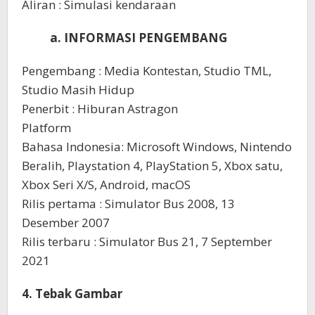
Aliran : Simulasi kendaraan
a. INFORMASI PENGEMBANG
Pengembang : Media Kontestan, Studio TML,
Studio Masih Hidup
Penerbit : Hiburan Astragon
Platform
Bahasa Indonesia: Microsoft Windows, Nintendo
Beralih, Playstation 4, PlayStation 5, Xbox satu,
Xbox Seri X/S, Android, macOS
Rilis pertama : Simulator Bus 2008, 13
Desember 2007
Rilis terbaru : Simulator Bus 21, 7 September
2021
4. Tebak Gambar