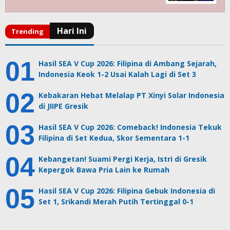
Hasil SEA V Cup 2026: Filipina di Ambang Sejarah,
Indonesia Keok 1-2 Usai Kalah Lagi di Set 3
Kebakaran Hebat Melalap PT Xinyi Solar Indonesia
di JIIPE Gresik
Hasil SEA V Cup 2026: Comeback! Indonesia Tekuk
Filipina di Set Kedua, Skor Sementara 1-1
Kebangetan! Suami Pergi Kerja, Istri di Gresik
Kepergok Bawa Pria Lain ke Rumah
Hasil SEA V Cup 2026: Filipina Gebuk Indonesia di
Set 1, Srikandi Merah Putih Tertinggal 0-1