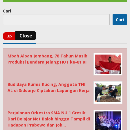
Cari
Cari
Mbah Alpan Jombang, 78 Tahun Masih
Produksi Bendera Jelang HUT ke-81 RI
Budidaya Kumis Kucing, Anggota TNI
AL di Sidoarjo Ciptakan Lapangan Kerja
Perjalanan Orkestra SMA NU 1 Gresik:
Dari Belajar Not Balok hingga Tampil di
Hadapan Prabowo dan Jok…