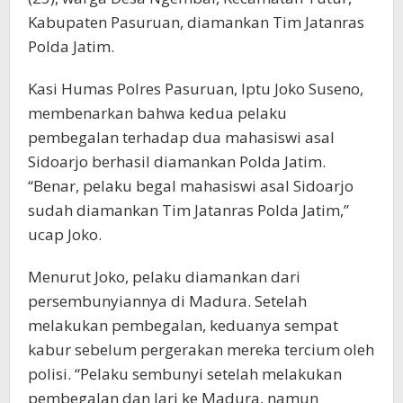
Kabupaten Pasuruan, diamankan Tim Jatanras
Polda Jatim.
Kasi Humas Polres Pasuruan, Iptu Joko Suseno,
membenarkan bahwa kedua pelaku
pembegalan terhadap dua mahasiswi asal
Sidoarjo berhasil diamankan Polda Jatim.
“Benar, pelaku begal mahasiswi asal Sidoarjo
sudah diamankan Tim Jatanras Polda Jatim,”
ucap Joko.
Menurut Joko, pelaku diamankan dari
persembunyiannya di Madura. Setelah
melakukan pembegalan, keduanya sempat
kabur sebelum pergerakan mereka tercium oleh
polisi. “Pelaku sembunyi setelah melakukan
pembegalan dan lari ke Madura, namun