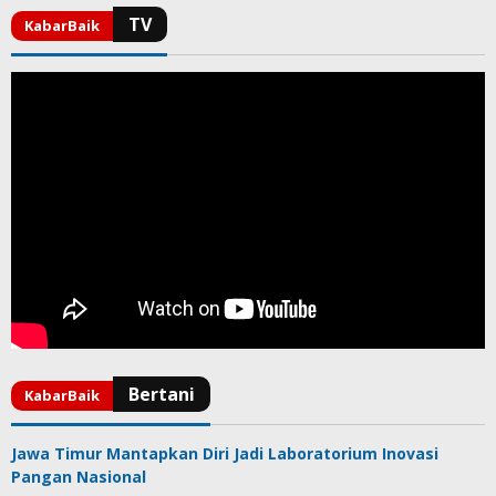
Jawa Timur Mantapkan Diri Jadi Laboratorium Inovasi
Pangan Nasional