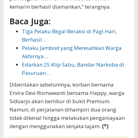
kemarin berhasil diamankan,” terangnya.
Baca Juga:
Tiga Pelaku Begal Beraksi di Pagi Hari,
Berhasil…
Pelaku Jambret yang Meresahkan Warga
Akhirnya…
Edarkan 25 Klip Sabu, Bandar Narkoba di
Pasuruan…
Diberitakan sebelumnya, korban bernama
Ervira Devi Rismawanti bersama Happy, warga
Sidoarjo akan berlibur di bukit Premium.
Namun, di perjalanan dihampiri dua orang
tidak dikenal hingga melakukan penganiayaan
dengan menggunakan senjata tajam.
(*)