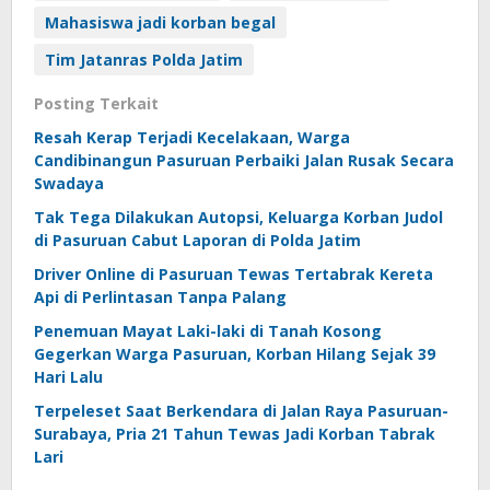
Mahasiswa jadi korban begal
Tim Jatanras Polda Jatim
Posting Terkait
Resah Kerap Terjadi Kecelakaan, Warga
Candibinangun Pasuruan Perbaiki Jalan Rusak Secara
Swadaya
Tak Tega Dilakukan Autopsi, Keluarga Korban Judol
di Pasuruan Cabut Laporan di Polda Jatim
Driver Online di Pasuruan Tewas Tertabrak Kereta
Api di Perlintasan Tanpa Palang
Penemuan Mayat Laki-laki di Tanah Kosong
Gegerkan Warga Pasuruan, Korban Hilang Sejak 39
Hari Lalu
Terpeleset Saat Berkendara di Jalan Raya Pasuruan-
Surabaya, Pria 21 Tahun Tewas Jadi Korban Tabrak
Lari