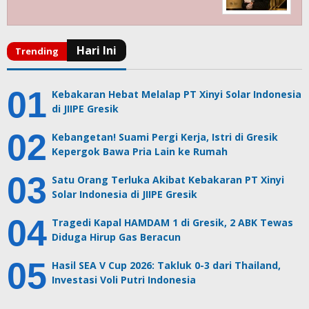
Kebakaran Hebat Melalap PT Xinyi Solar Indonesia
di JIIPE Gresik
Kebangetan! Suami Pergi Kerja, Istri di Gresik
Kepergok Bawa Pria Lain ke Rumah
Satu Orang Terluka Akibat Kebakaran PT Xinyi
Solar Indonesia di JIIPE Gresik
Tragedi Kapal HAMDAM 1 di Gresik, 2 ABK Tewas
Diduga Hirup Gas Beracun
Hasil SEA V Cup 2026: Takluk 0-3 dari Thailand,
Investasi Voli Putri Indonesia