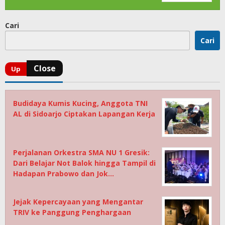
Cari
Cari
Budidaya Kumis Kucing, Anggota TNI
AL di Sidoarjo Ciptakan Lapangan Kerja
Perjalanan Orkestra SMA NU 1 Gresik:
Dari Belajar Not Balok hingga Tampil di
Hadapan Prabowo dan Jok…
Jejak Kepercayaan yang Mengantar
TRIV ke Panggung Penghargaan