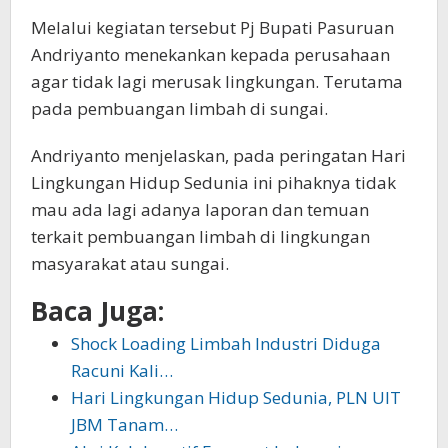
Melalui kegiatan tersebut Pj Bupati Pasuruan
Andriyanto menekankan kepada perusahaan
agar tidak lagi merusak lingkungan. Terutama
pada pembuangan limbah di sungai.
Andriyanto menjelaskan, pada peringatan Hari
Lingkungan Hidup Sedunia ini pihaknya tidak
mau ada lagi adanya laporan dan temuan
terkait pembuangan limbah di lingkungan
masyarakat atau sungai.
Baca Juga:
Shock Loading Limbah Industri Diduga
Racuni Kali…
Hari Lingkungan Hidup Sedunia, PLN UIT
JBM Tanam…