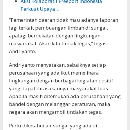
Aksi Kolaboratif Freeport Indonesia
Perkuat Upaya…
“Pemerintah daerah tidak mau adanya laporan
lagi terkait pembuangan limbah di sungai,
apalagi berdekatan dengan lingkungan
masyarakat. Akan kita tindak tegas,” tegas
Andriyanto.
Andriyanto menyatakan, sebaiknya setiap
perusahaan yang ada ikut memelihara
lingkungan dengan berbagai kegiatan positif
yang dapat dirasakannya masyarakat luas.
Apabila masih ditemukan ada perusahaan yang
bandel dengan melanggar peraturan, maka
negara akan mengambil tindakan tegas.
Perlu diketahui air sungai yang ada di