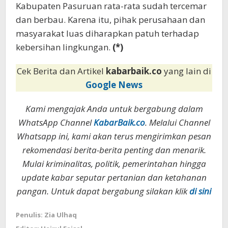
Kabupaten Pasuruan rata-rata sudah tercemar
dan berbau. Karena itu, pihak perusahaan dan
masyarakat luas diharapkan patuh terhadap
kebersihan lingkungan.
(*)
Cek Berita dan Artikel
kabarbaik.co
yang lain di
Google News
Kami mengajak Anda untuk bergabung dalam
WhatsApp Channel
KabarBaik.co
. Melalui Channel
Whatsapp ini, kami akan terus mengirimkan pesan
rekomendasi berita-berita penting dan menarik.
Mulai kriminalitas, politik, pemerintahan hingga
update kabar seputar pertanian dan ketahanan
pangan. Untuk dapat bergabung silakan klik
di sini
Penulis: Zia Ulhaq