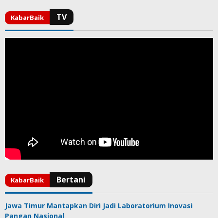
Jawa Timur Mantapkan Diri Jadi Laboratorium Inovasi
Pangan Nasional