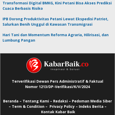
Transformasi Digital BMKG, Kini Petani Bisa Akses Prediksi
Cuaca Berbasis Risiko
IPB Dorong Produktivitas Petani Lewat Ekspedisi Patriot,
Salurkan Benih Unggul di Kawasan Transmigrasi
Hari Tani dan Momentum Reforma Agraria, Hilirisasi, dan
Lumbung Pangan
Terverifikasi Dewan Pers Administratif & Faktual
Nomor 1213/DP-Verifikasi/K/V/2024
Beranda
–
Tentang Kami –
Redaksi –
Pedoman Media Siber
–
Term & Condition –
Privacy Policy
–
Indeks Berita –
Kontak Kabar Baik