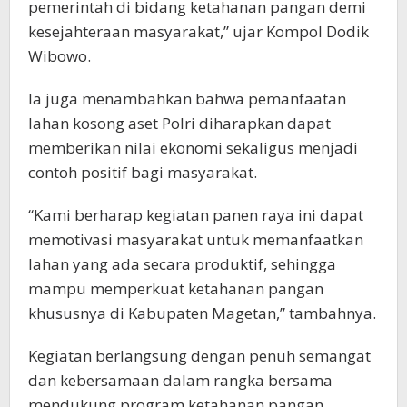
pemerintah di bidang ketahanan pangan demi
kesejahteraan masyarakat,” ujar Kompol Dodik
Wibowo.
Ia juga menambahkan bahwa pemanfaatan
lahan kosong aset Polri diharapkan dapat
memberikan nilai ekonomi sekaligus menjadi
contoh positif bagi masyarakat.
“Kami berharap kegiatan panen raya ini dapat
memotivasi masyarakat untuk memanfaatkan
lahan yang ada secara produktif, sehingga
mampu memperkuat ketahanan pangan
khususnya di Kabupaten Magetan,” tambahnya.
Kegiatan berlangsung dengan penuh semangat
dan kebersamaan dalam rangka bersama
mendukung program ketahanan pangan.