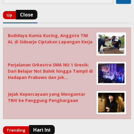
Budidaya Kumis Kucing, Anggota TNI
AL di Sidoarjo Ciptakan Lapangan Kerja
Perjalanan Orkestra SMA NU 1 Gresik:
Dari Belajar Not Balok hingga Tampil di
Hadapan Prabowo dan Jok…
Jejak Kepercayaan yang Mengantar
TRIV ke Panggung Penghargaan