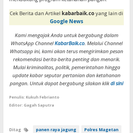
Cek Berita dan Artikel
kabarbaik.co
yang lain di
Google News
Kami mengajak Anda untuk bergabung dalam
WhatsApp Channel
KabarBaik.co
. Melalui Channel
Whatsapp ini, kami akan terus mengirimkan pesan
rekomendasi berita-berita penting dan menarik.
Mulai kriminalitas, politik, pemerintahan hingga
update kabar seputar pertanian dan ketahanan
pangan. Untuk dapat bergabung silakan klik
di sini
Penulis: Kukuh Febrianto
Editor: Gagah Saputra
Ditag
panen raya jagung
Polres Magetan