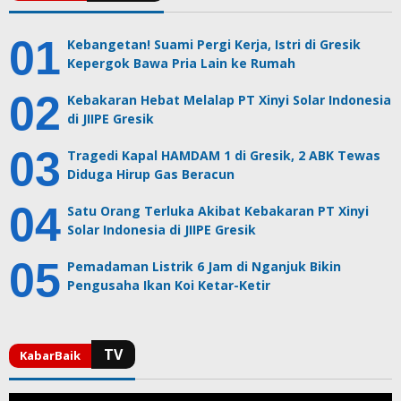
Kebangetan! Suami Pergi Kerja, Istri di Gresik
Kepergok Bawa Pria Lain ke Rumah
Kebakaran Hebat Melalap PT Xinyi Solar Indonesia
di JIIPE Gresik
Tragedi Kapal HAMDAM 1 di Gresik, 2 ABK Tewas
Diduga Hirup Gas Beracun
Satu Orang Terluka Akibat Kebakaran PT Xinyi
Solar Indonesia di JIIPE Gresik
Pemadaman Listrik 6 Jam di Nganjuk Bikin
Pengusaha Ikan Koi Ketar-Ketir