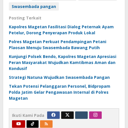
Swasembada pangan
Posting Terkait
Kapolres Magetan Fasilitasi Dialog Peternak Ayam
Petelur, Dorong Penyerapan Produk Lokal
Polres Magetan Perkuat Pendampingan Petani
Plaosan Menuju Swasembada Bawang Putih
Kunjungi Polsek Bendo, Kapolres Magetan Apresiasi
Peran Masyarakat Wujudkan Kamtibmas Aman dan
Kondusif
Strategi Natuna Wujudkan Swasembada Pangan
Tekan Potensi Pelanggaran Personel, Bidpropam
Polda Jatim Gelar Pengawasan Internal di Polres
Magetan
Ikuti Kami Pada