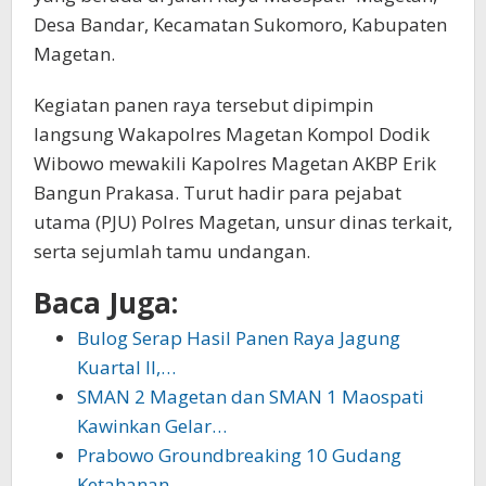
Desa Bandar, Kecamatan Sukomoro, Kabupaten
Magetan.
Kegiatan panen raya tersebut dipimpin
langsung Wakapolres Magetan Kompol Dodik
Wibowo mewakili Kapolres Magetan AKBP Erik
Bangun Prakasa. Turut hadir para pejabat
utama (PJU) Polres Magetan, unsur dinas terkait,
serta sejumlah tamu undangan.
Baca Juga:
Bulog Serap Hasil Panen Raya Jagung
Kuartal II,…
SMAN 2 Magetan dan SMAN 1 Maospati
Kawinkan Gelar…
Prabowo Groundbreaking 10 Gudang
Ketahanan…