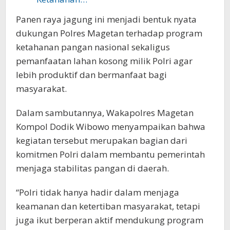
Panen raya jagung ini menjadi bentuk nyata
dukungan Polres Magetan terhadap program
ketahanan pangan nasional sekaligus
pemanfaatan lahan kosong milik Polri agar
lebih produktif dan bermanfaat bagi
masyarakat.
Dalam sambutannya, Wakapolres Magetan
Kompol Dodik Wibowo menyampaikan bahwa
kegiatan tersebut merupakan bagian dari
komitmen Polri dalam membantu pemerintah
menjaga stabilitas pangan di daerah.
“Polri tidak hanya hadir dalam menjaga
keamanan dan ketertiban masyarakat, tetapi
juga ikut berperan aktif mendukung program