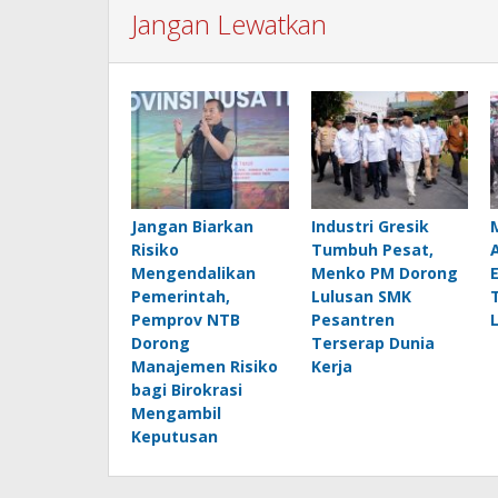
Jangan Lewatkan
Jangan Biarkan
Industri Gresik
Risiko
Tumbuh Pesat,
Mengendalikan
Menko PM Dorong
Pemerintah,
Lulusan SMK
Pemprov NTB
Pesantren
Dorong
Terserap Dunia
Manajemen Risiko
Kerja
bagi Birokrasi
Mengambil
Keputusan