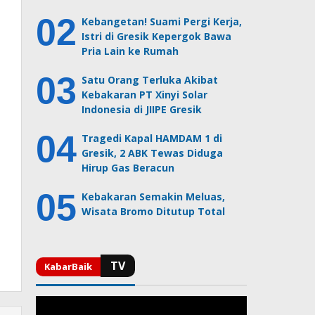
Kebangetan! Suami Pergi Kerja,
Istri di Gresik Kepergok Bawa
Pria Lain ke Rumah
Satu Orang Terluka Akibat
Kebakaran PT Xinyi Solar
Indonesia di JIIPE Gresik
Tragedi Kapal HAMDAM 1 di
Gresik, 2 ABK Tewas Diduga
Hirup Gas Beracun
Kebakaran Semakin Meluas,
Wisata Bromo Ditutup Total