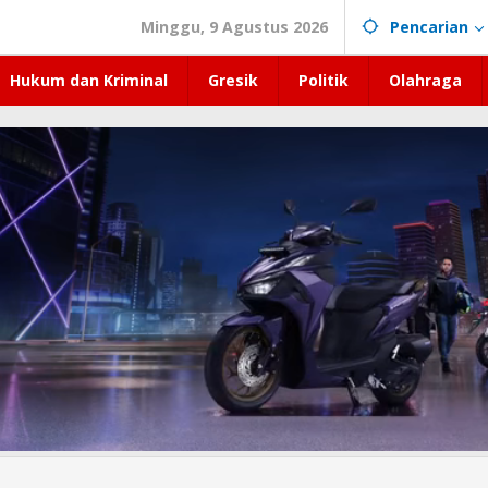
Minggu, 9 Agustus 2026
Pencarian
Hukum dan Kriminal
Gresik
Politik
Olahraga