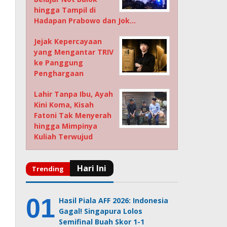
hingga Tampil di
Hadapan Prabowo dan Jok…
Jejak Kepercayaan
yang Mengantar TRIV
ke Panggung
Penghargaan
Lahir Tanpa Ibu, Ayah
Kini Koma, Kisah
Fatoni Tak Menyerah
hingga Mimpinya
Kuliah Terwujud
Hasil Piala AFF 2026: Indonesia
Gagal! Singapura Lolos
Semifinal Buah Skor 1-1