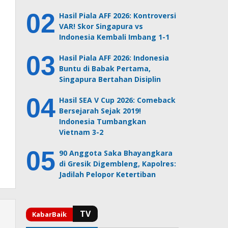
Hasil Piala AFF 2026: Kontroversi
VAR! Skor Singapura vs
Indonesia Kembali Imbang 1-1
Hasil Piala AFF 2026: Indonesia
Buntu di Babak Pertama,
Singapura Bertahan Disiplin
Hasil SEA V Cup 2026: Comeback
Bersejarah Sejak 2019!
Indonesia Tumbangkan
Vietnam 3-2
90 Anggota Saka Bhayangkara
di Gresik Digembleng, Kapolres:
Jadilah Pelopor Ketertiban