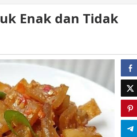
puk Enak dan Tidak