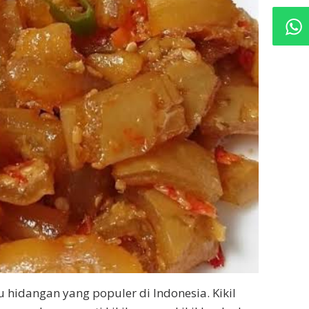
u hidangan yang populer di Indonesia. Kikil