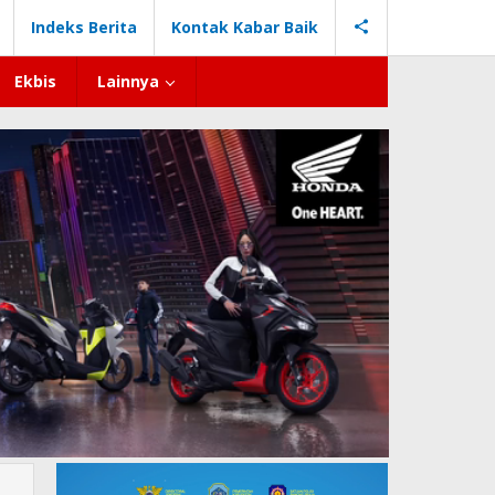
Indeks Berita
Kontak Kabar Baik
Ekbis
Lainnya