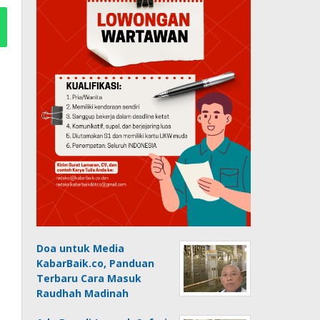
Doa untuk Media
KabarBaik.co, Panduan
Terbaru Cara Masuk
Raudhah Madinah