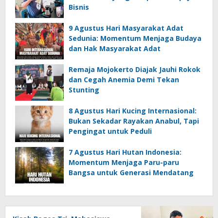
Bisnis
9 Agustus Hari Masyarakat Adat
Sedunia: Momentum Menjaga Budaya
dan Hak Masyarakat Adat
Remaja Mojokerto Diajak Jauhi Rokok
dan Cegah Anemia Demi Tekan
Stunting
8 Agustus Hari Kucing Internasional:
Bukan Sekadar Rayakan Anabul, Tapi
Pengingat untuk Peduli
7 Agustus Hari Hutan Indonesia:
Momentum Menjaga Paru-paru
Bangsa untuk Generasi Mendatang