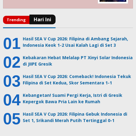
Hasil SEA V Cup 2026: Filipina di Ambang Sejarah,
Indonesia Keok 1-2 Usai Kalah Lagi di Set 3
Kebakaran Hebat Melalap PT Xinyi Solar Indonesia
di JIIPE Gresik
Hasil SEA V Cup 2026: Comeback! Indonesia Tekuk
Filipina di Set Kedua, Skor Sementara 1-1
Kebangetan! Suami Pergi Kerja, Istri di Gresik
Kepergok Bawa Pria Lain ke Rumah
Hasil SEA V Cup 2026: Filipina Gebuk Indonesia di
Set 1, Srikandi Merah Putih Tertinggal 0-1