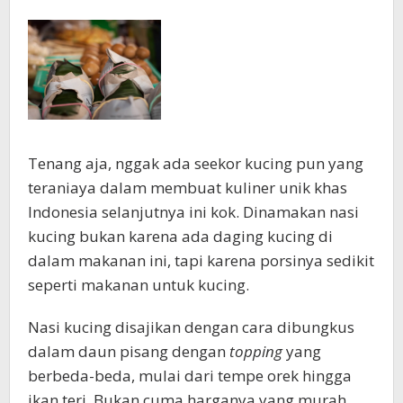
Tenang aja, nggak ada seekor kucing pun yang
teraniaya dalam membuat kuliner unik khas
Indonesia selanjutnya ini kok. Dinamakan nasi
kucing bukan karena ada daging kucing di
dalam makanan ini, tapi karena porsinya sedikit
seperti makanan untuk kucing.
Nasi kucing disajikan dengan cara dibungkus
dalam daun pisang dengan
topping
yang
berbeda-beda, mulai dari tempe orek hingga
ikan teri. Bukan cuma harganya yang murah,