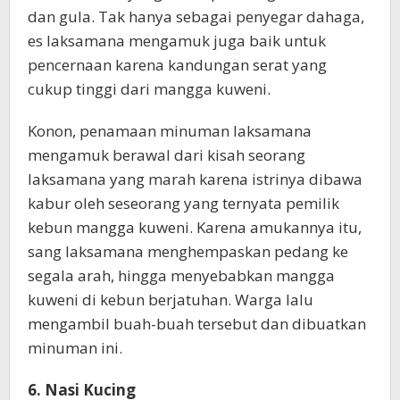
dan gula. Tak hanya sebagai penyegar dahaga,
es laksamana mengamuk juga baik untuk
pencernaan karena kandungan serat yang
cukup tinggi dari mangga kuweni.
Konon, penamaan minuman laksamana
mengamuk berawal dari kisah seorang
laksamana yang marah karena istrinya dibawa
kabur oleh seseorang yang ternyata pemilik
kebun mangga kuweni. Karena amukannya itu,
sang laksamana menghempaskan pedang ke
segala arah, hingga menyebabkan mangga
kuweni di kebun berjatuhan. Warga lalu
mengambil buah-buah tersebut dan dibuatkan
minuman ini.
6. Nasi Kucing