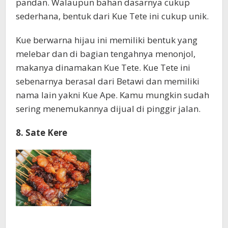
pandan. Walaupun bahan dasarnya cukup
sederhana, bentuk dari Kue Tete ini cukup unik.
Kue berwarna hijau ini memiliki bentuk yang
melebar dan di bagian tengahnya menonjol,
makanya dinamakan Kue Tete. Kue Tete ini
sebenarnya berasal dari Betawi dan memiliki
nama lain yakni Kue Ape. Kamu mungkin sudah
sering menemukannya dijual di pinggir jalan.
8. Sate Kere