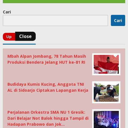
Cari
Cari
Mbah Alpan Jombang, 78 Tahun Masih
Produksi Bendera Jelang HUT ke-81 RI
Budidaya Kumis Kucing, Anggota TNI
AL di Sidoarjo Ciptakan Lapangan Kerja
Perjalanan Orkestra SMA NU 1 Gresik:
Dari Belajar Not Balok hingga Tampil di
Hadapan Prabowo dan Jok…