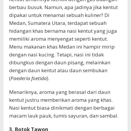
berbau busuk. Namun, apa jadinya jika kentut
dipakai untuk menamai sebuah kuliner? Di
Medan, Sumatera Utara, terdapat sebuah
hidangan khas bernama nasi kentut yang juga
memiliki aroma menyengat seperti kentut.
Menu makanan khas Medan ini hampir mirip
dengan nasi kucing. Tetapi, nasi ini tidak
dibungkus dengan daun pisang, melainkan
dengan daun kentut atau daun sembukan
(
Paederia foetida
).
Menariknya, aroma yang berasal dari daun
kentut justru memberikan aroma yang khas.
Nasi kentut biasa dinikmati dengan berbagai
macam lauk pauk, tumis sayuran, dan sambal.
3. Botok Tawon