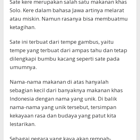
Sate kere merupakan salah satu makanan khas
Solo. Kere dalam bahasa Jawa artinya melarat
atau miskin. Namun rasanya bisa membuatmu
ketagihan.
Sate ini terbuat dari tempe gambus, yaitu
tempe yang terbuat dari ampas tahu dan tetap
dilengkapi bumbu kacang seperti sate pada
umumnya.
Nama-nama makanan di atas hanyalah
sebagian kecil dari banyaknya makanan khas
Indonesia dengan nama yang unik. Di balik
nama-nama yang unik tersebut, tersimpan
kekayaan rasa dan budaya yang patut kita
lestarikan.
Sebagai negara yang kaya akan rempah-