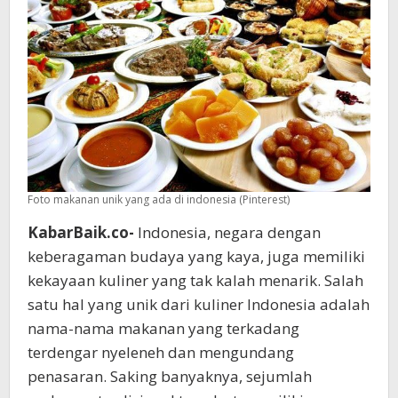
Foto makanan unik yang ada di indonesia (Pinterest)
KabarBaik.co-
Indonesia, negara dengan
keberagaman budaya yang kaya, juga memiliki
kekayaan kuliner yang tak kalah menarik. Salah
satu hal yang unik dari kuliner Indonesia adalah
nama-nama makanan yang terkadang
terdengar nyeleneh dan mengundang
penasaran. Saking banyaknya, sejumlah