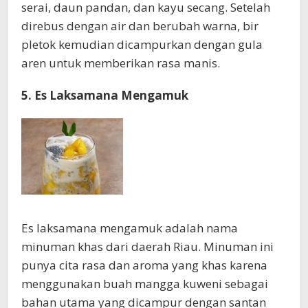
serai, daun pandan, dan kayu secang. Setelah
direbus dengan air dan berubah warna, bir
pletok kemudian dicampurkan dengan gula
aren untuk memberikan rasa manis.
5. Es Laksamana Mengamuk
Es laksamana mengamuk adalah nama
minuman khas dari daerah Riau. Minuman ini
punya cita rasa dan aroma yang khas karena
menggunakan buah mangga kuweni sebagai
bahan utama yang dicampur dengan santan