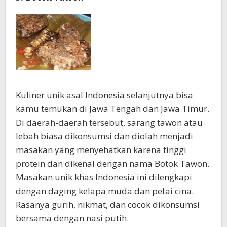
Kuliner unik asal Indonesia selanjutnya bisa
kamu temukan di Jawa Tengah dan Jawa Timur.
Di daerah-daerah tersebut, sarang tawon atau
lebah biasa dikonsumsi dan diolah menjadi
masakan yang menyehatkan karena tinggi
protein dan dikenal dengan nama Botok Tawon.
Masakan unik khas Indonesia ini dilengkapi
dengan daging kelapa muda dan petai cina.
Rasanya gurih, nikmat, dan cocok dikonsumsi
bersama dengan nasi putih.