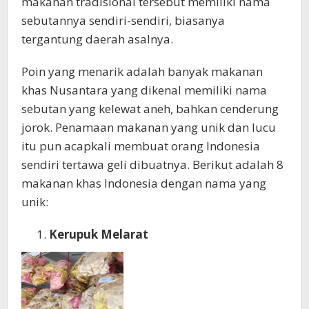
makanan tradisional tersebut memiliki nama
sebutannya sendiri-sendiri, biasanya
tergantung daerah asalnya.
Poin yang menarik adalah banyak makanan
khas Nusantara yang dikenal memiliki nama
sebutan yang kelewat aneh, bahkan cenderung
jorok. Penamaan makanan yang unik dan lucu
itu pun acapkali membuat orang Indonesia
sendiri tertawa geli dibuatnya. Berikut adalah 8
makanan khas Indonesia dengan nama yang
unik:
Kerupuk Melarat