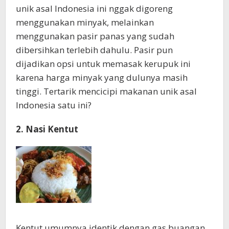
unik asal Indonesia ini nggak digoreng
menggunakan minyak, melainkan
menggunakan pasir panas yang sudah
dibersihkan terlebih dahulu. Pasir pun
dijadikan opsi untuk memasak kerupuk ini
karena harga minyak yang dulunya masih
tinggi. Tertarik mencicipi makanan unik asal
Indonesia satu ini?
2. Nasi Kentut
Kentut umumnya identik dengan gas buangan