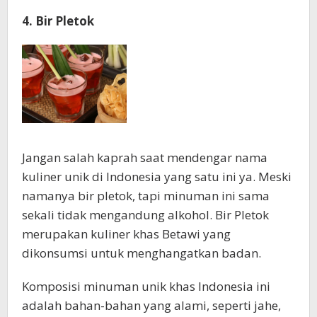
4. Bir Pletok
Jangan salah kaprah saat mendengar nama
kuliner unik di Indonesia yang satu ini ya. Meski
namanya bir pletok, tapi minuman ini sama
sekali tidak mengandung alkohol. Bir Pletok
merupakan kuliner khas Betawi yang
dikonsumsi untuk menghangatkan badan.
Komposisi minuman unik khas Indonesia ini
adalah bahan-bahan yang alami, seperti jahe,