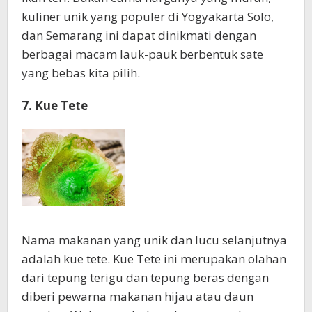
kuliner unik yang populer di Yogyakarta Solo,
dan Semarang ini dapat dinikmati dengan
berbagai macam lauk-pauk berbentuk sate
yang bebas kita pilih.
7. Kue Tete
Nama makanan yang unik dan lucu selanjutnya
adalah kue tete. Kue Tete ini merupakan olahan
dari tepung terigu dan tepung beras dengan
diberi pewarna makanan hijau atau daun