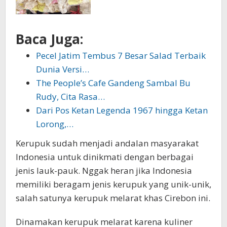
Baca Juga:
Pecel Jatim Tembus 7 Besar Salad Terbaik
Dunia Versi…
The People’s Cafe Gandeng Sambal Bu
Rudy, Cita Rasa…
Dari Pos Ketan Legenda 1967 hingga Ketan
Lorong,…
Kerupuk sudah menjadi andalan masyarakat
Indonesia untuk dinikmati dengan berbagai
jenis lauk-pauk. Nggak heran jika Indonesia
memiliki beragam jenis kerupuk yang unik-unik,
salah satunya kerupuk melarat khas Cirebon ini.
Dinamakan kerupuk melarat karena kuliner