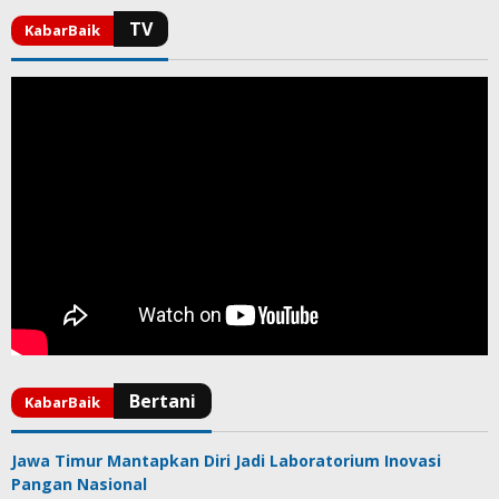
Jawa Timur Mantapkan Diri Jadi Laboratorium Inovasi
Pangan Nasional