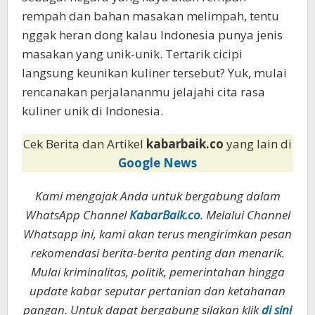
rempah dan bahan masakan melimpah, tentu
nggak heran dong kalau Indonesia punya jenis
masakan yang unik-unik. Tertarik cicipi
langsung keunikan kuliner tersebut? Yuk, mulai
rencanakan perjalananmu jelajahi cita rasa
kuliner unik di Indonesia.
Cek Berita dan Artikel
kabarbaik.co
yang lain di
Google News
Kami mengajak Anda untuk bergabung dalam
WhatsApp Channel
KabarBaik.co
. Melalui Channel
Whatsapp ini, kami akan terus mengirimkan pesan
rekomendasi berita-berita penting dan menarik.
Mulai kriminalitas, politik, pemerintahan hingga
update kabar seputar pertanian dan ketahanan
pangan. Untuk dapat bergabung silakan klik
di sini