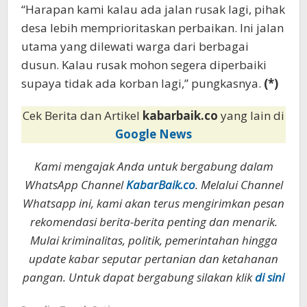
“Harapan kami kalau ada jalan rusak lagi, pihak
desa lebih memprioritaskan perbaikan. Ini jalan
utama yang dilewati warga dari berbagai
dusun. Kalau rusak mohon segera diperbaiki
supaya tidak ada korban lagi,” pungkasnya.
(*)
Cek Berita dan Artikel
kabarbaik.co
yang lain di
Google News
Kami mengajak Anda untuk bergabung dalam
WhatsApp Channel
KabarBaik.co
. Melalui Channel
Whatsapp ini, kami akan terus mengirimkan pesan
rekomendasi berita-berita penting dan menarik.
Mulai kriminalitas, politik, pemerintahan hingga
update kabar seputar pertanian dan ketahanan
pangan. Untuk dapat bergabung silakan klik
di sini