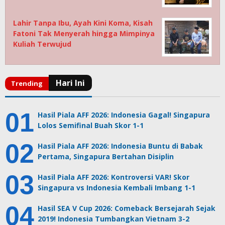
Lahir Tanpa Ibu, Ayah Kini Koma, Kisah
Fatoni Tak Menyerah hingga Mimpinya
Kuliah Terwujud
Hasil Piala AFF 2026: Indonesia Gagal! Singapura
Lolos Semifinal Buah Skor 1-1
Hasil Piala AFF 2026: Indonesia Buntu di Babak
Pertama, Singapura Bertahan Disiplin
Hasil Piala AFF 2026: Kontroversi VAR! Skor
Singapura vs Indonesia Kembali Imbang 1-1
Hasil SEA V Cup 2026: Comeback Bersejarah Sejak
2019! Indonesia Tumbangkan Vietnam 3-2