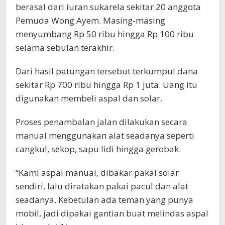
berasal dari iuran sukarela sekitar 20 anggota
Pemuda Wong Ayem. Masing-masing
menyumbang Rp 50 ribu hingga Rp 100 ribu
selama sebulan terakhir.
Dari hasil patungan tersebut terkumpul dana
sekitar Rp 700 ribu hingga Rp 1 juta. Uang itu
digunakan membeli aspal dan solar.
Proses penambalan jalan dilakukan secara
manual menggunakan alat seadanya seperti
cangkul, sekop, sapu lidi hingga gerobak.
“Kami aspal manual, dibakar pakai solar
sendiri, lalu diratakan pakai pacul dan alat
seadanya. Kebetulan ada teman yang punya
mobil, jadi dipakai gantian buat melindas aspal