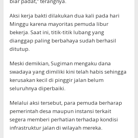
biar padat,” terangnya.
Aksi kerja bakti dilakukan dua kali pada hari
Minggu karena mayoritas pemuda libur
bekerja. Saat ini, titik-titik lubang yang
dianggap paling berbahaya sudah berhasil
ditutup.
Meski demikian, Sugiman mengaku dana
swadaya yang dimiliki kini telah habis sehingga
kerusakan kecil di pinggir jalan belum
seluruhnya diperbaiki.
Melalui aksi tersebut, para pemuda berharap
pemerintah desa maupun instansi terkait
segera memberi perhatian terhadap kondisi
infrastruktur jalan di wilayah mereka.