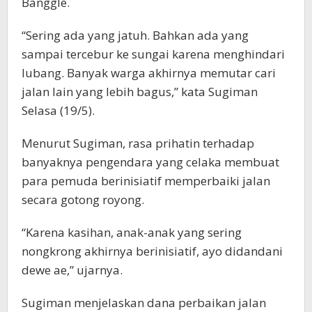
Banggle.
“Sering ada yang jatuh. Bahkan ada yang
sampai tercebur ke sungai karena menghindari
lubang. Banyak warga akhirnya memutar cari
jalan lain yang lebih bagus,” kata Sugiman
Selasa (19/5).
Menurut Sugiman, rasa prihatin terhadap
banyaknya pengendara yang celaka membuat
para pemuda berinisiatif memperbaiki jalan
secara gotong royong.
“Karena kasihan, anak-anak yang sering
nongkrong akhirnya berinisiatif, ayo didandani
dewe ae,” ujarnya.
Sugiman menjelaskan dana perbaikan jalan