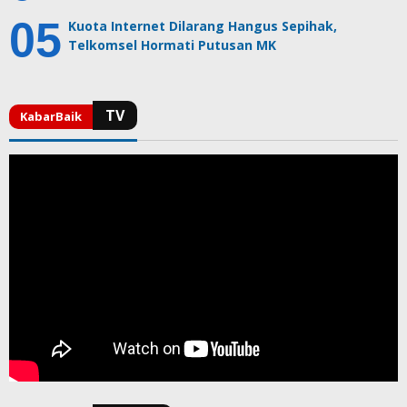
Kuota Internet Dilarang Hangus Sepihak,
Telkomsel Hormati Putusan MK