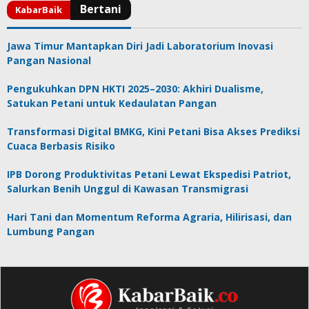
Jawa Timur Mantapkan Diri Jadi Laboratorium Inovasi
Pangan Nasional
Pengukuhkan DPN HKTI 2025–2030: Akhiri Dualisme,
Satukan Petani untuk Kedaulatan Pangan
Transformasi Digital BMKG, Kini Petani Bisa Akses Prediksi
Cuaca Berbasis Risiko
IPB Dorong Produktivitas Petani Lewat Ekspedisi Patriot,
Salurkan Benih Unggul di Kawasan Transmigrasi
Hari Tani dan Momentum Reforma Agraria, Hilirisasi, dan
Lumbung Pangan