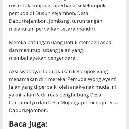
rusak tak kunjung diperbaiki, sekelompok
pemuda di Dusun Kejambon, Desa
Dapurkejambon, Jombang, turun tangan
melakukan perbaikan secara mandiri.
Mereka patungan uang untuk membeli aspal
dan menutup lubang jalan yang
membahayakan pengendara.
Aksi swadaya itu dilakukan kelompok yang
menamakan diri mereka ‘Pemuda Wong Ayem’.
Jalan yang diperbaiki oleh anak-anak muda ini
yakni Jalan Padi, ruas penghubung Desa
Candimulyo dan Desa Mojongapit menuju Desa
Dapurkejambon.
Baca Juga: