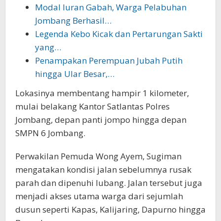
Modal Iuran Gabah, Warga Pelabuhan
Jombang Berhasil…
Legenda Kebo Kicak dan Pertarungan Sakti
yang…
Penampakan Perempuan Jubah Putih
hingga Ular Besar,…
Lokasinya membentang hampir 1 kilometer,
mulai belakang Kantor Satlantas Polres
Jombang, depan panti jompo hingga depan
SMPN 6 Jombang.
Perwakilan Pemuda Wong Ayem, Sugiman
mengatakan kondisi jalan sebelumnya rusak
parah dan dipenuhi lubang. Jalan tersebut juga
menjadi akses utama warga dari sejumlah
dusun seperti Kapas, Kalijaring, Dapurno hingga