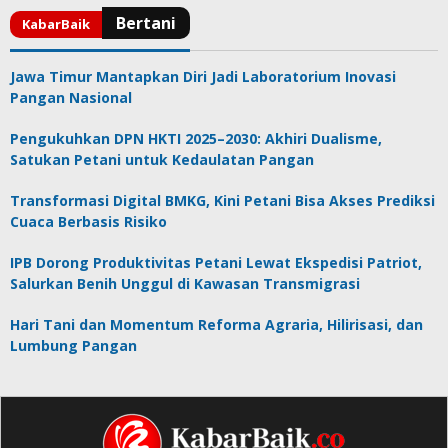
Jawa Timur Mantapkan Diri Jadi Laboratorium Inovasi
Pangan Nasional
Pengukuhkan DPN HKTI 2025–2030: Akhiri Dualisme,
Satukan Petani untuk Kedaulatan Pangan
Transformasi Digital BMKG, Kini Petani Bisa Akses Prediksi
Cuaca Berbasis Risiko
IPB Dorong Produktivitas Petani Lewat Ekspedisi Patriot,
Salurkan Benih Unggul di Kawasan Transmigrasi
Hari Tani dan Momentum Reforma Agraria, Hilirisasi, dan
Lumbung Pangan