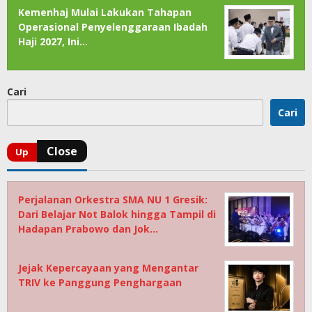
Kemenhaj Mulai Lakukan Tahapan
Operasional Penyelenggaraan Ibadah
Haji 2027, Ini…
Cari
Cari
Perjalanan Orkestra SMA NU 1 Gresik:
Dari Belajar Not Balok hingga Tampil di
Hadapan Prabowo dan Jok…
Jejak Kepercayaan yang Mengantar
TRIV ke Panggung Penghargaan