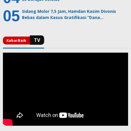
Sidang Molor 7,5 Jam, Hamdan Kasim Divonis
Bebas dalam Kasus Gratifikasi “Dana…