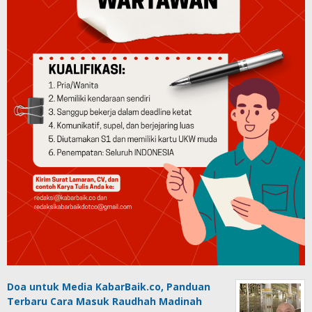
Doa untuk Media KabarBaik.co, Panduan
Terbaru Cara Masuk Raudhah Madinah