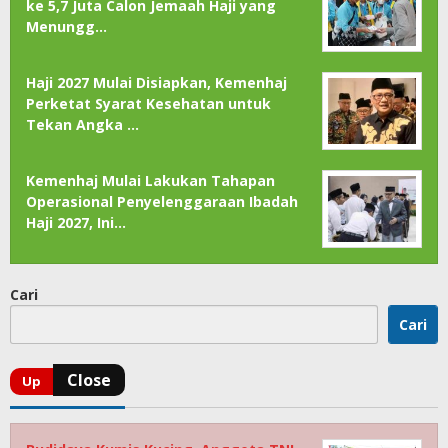
ke 5,7 Juta Calon Jemaah Haji yang
Menungg…
Haji 2027 Mulai Disiapkan, Kemenhaj
Perketat Syarat Kesehatan untuk
Tekan Angka …
Kemenhaj Mulai Lakukan Tahapan
Operasional Penyelenggaraan Ibadah
Haji 2027, Ini…
Cari
Cari