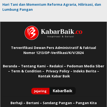
Hari Tani dan Momentum Reforma Agraria, Hilirisasi, dan
Lumbung Pangan
Terverifikasi Dewan Pers Administratif & Faktual
Nomor 1213/DP-Verifikasi/K/V/2024
Beranda
–
Tentang Kami –
Redaksi –
Pedoman Media Siber
–
Term & Condition –
Privacy Policy
–
Indeks Berita –
Kontak Kabar Baik
Berhaji
–
Bertani –
Sandang Pangan –
Pangan Kita