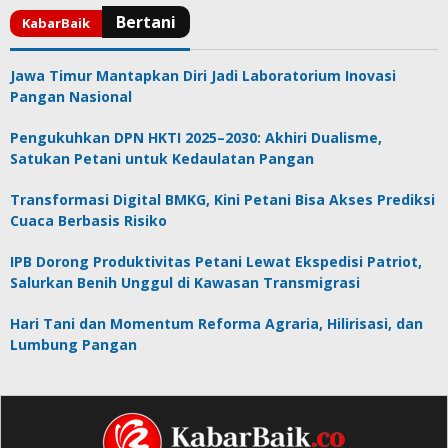
Jawa Timur Mantapkan Diri Jadi Laboratorium Inovasi
Pangan Nasional
Pengukuhkan DPN HKTI 2025–2030: Akhiri Dualisme,
Satukan Petani untuk Kedaulatan Pangan
Transformasi Digital BMKG, Kini Petani Bisa Akses Prediksi
Cuaca Berbasis Risiko
IPB Dorong Produktivitas Petani Lewat Ekspedisi Patriot,
Salurkan Benih Unggul di Kawasan Transmigrasi
Hari Tani dan Momentum Reforma Agraria, Hilirisasi, dan
Lumbung Pangan