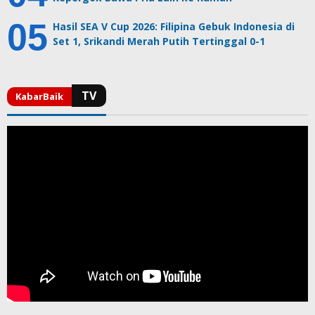
Hasil SEA V Cup 2026: Filipina Gebuk Indonesia di
Set 1, Srikandi Merah Putih Tertinggal 0-1