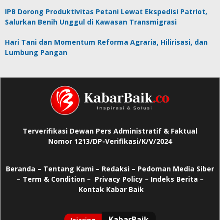
IPB Dorong Produktivitas Petani Lewat Ekspedisi Patriot,
Salurkan Benih Unggul di Kawasan Transmigrasi
Hari Tani dan Momentum Reforma Agraria, Hilirisasi, dan
Lumbung Pangan
Terverifikasi Dewan Pers Administratif & Faktual
Nomor 1213/DP-Verifikasi/K/V/2024
Beranda
–
Tentang Kami –
Redaksi –
Pedoman Media Siber
–
Term & Condition –
Privacy Policy
–
Indeks Berita –
Kontak Kabar Baik