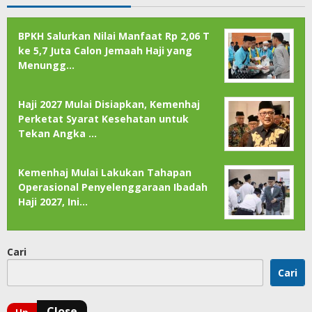
BPKH Salurkan Nilai Manfaat Rp 2,06 T
ke 5,7 Juta Calon Jemaah Haji yang
Menungg…
Haji 2027 Mulai Disiapkan, Kemenhaj
Perketat Syarat Kesehatan untuk
Tekan Angka …
Kemenhaj Mulai Lakukan Tahapan
Operasional Penyelenggaraan Ibadah
Haji 2027, Ini…
Cari
Cari