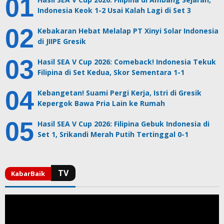
Indonesia Keok 1-2 Usai Kalah Lagi di Set 3
Kebakaran Hebat Melalap PT Xinyi Solar Indonesia
di JIIPE Gresik
Hasil SEA V Cup 2026: Comeback! Indonesia Tekuk
Filipina di Set Kedua, Skor Sementara 1-1
Kebangetan! Suami Pergi Kerja, Istri di Gresik
Kepergok Bawa Pria Lain ke Rumah
Hasil SEA V Cup 2026: Filipina Gebuk Indonesia di
Set 1, Srikandi Merah Putih Tertinggal 0-1