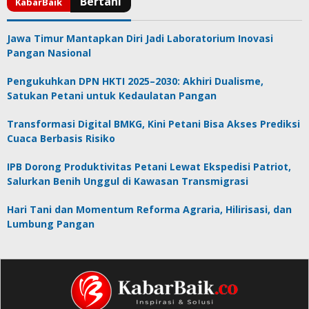
Jawa Timur Mantapkan Diri Jadi Laboratorium Inovasi
Pangan Nasional
Pengukuhkan DPN HKTI 2025–2030: Akhiri Dualisme,
Satukan Petani untuk Kedaulatan Pangan
Transformasi Digital BMKG, Kini Petani Bisa Akses Prediksi
Cuaca Berbasis Risiko
IPB Dorong Produktivitas Petani Lewat Ekspedisi Patriot,
Salurkan Benih Unggul di Kawasan Transmigrasi
Hari Tani dan Momentum Reforma Agraria, Hilirisasi, dan
Lumbung Pangan