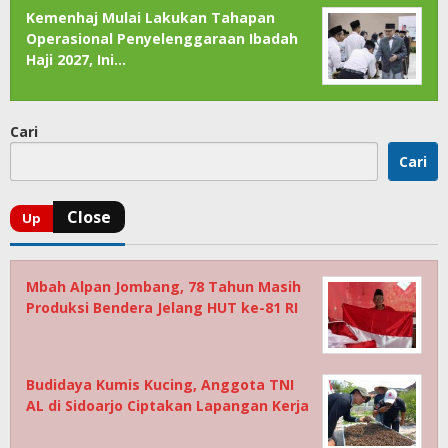
Kemenhaj Mulai Lakukan Tahapan
Operasional Penyelenggaraan Ibadah
Haji 2027, Ini…
Cari
Cari
Mbah Alpan Jombang, 78 Tahun Masih
Produksi Bendera Jelang HUT ke-81 RI
Budidaya Kumis Kucing, Anggota TNI
AL di Sidoarjo Ciptakan Lapangan Kerja