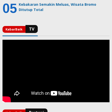
Kebakaran Semakin Meluas, Wisata Bromo
Ditutup Total