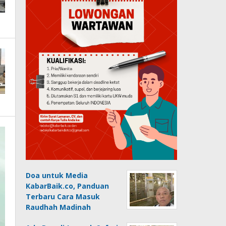
Doa untuk Media
KabarBaik.co, Panduan
Terbaru Cara Masuk
Raudhah Madinah