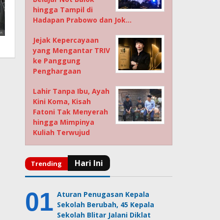
hingga Tampil di
Hadapan Prabowo dan Jok…
Jejak Kepercayaan
yang Mengantar TRIV
ke Panggung
Penghargaan
Lahir Tanpa Ibu, Ayah
Kini Koma, Kisah
Fatoni Tak Menyerah
hingga Mimpinya
Kuliah Terwujud
Aturan Penugasan Kepala
Sekolah Berubah, 45 Kepala
Sekolah Blitar Jalani Diklat