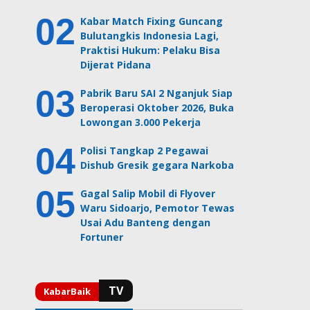
Kabar Match Fixing Guncang
Bulutangkis Indonesia Lagi,
Praktisi Hukum: Pelaku Bisa
Dijerat Pidana
Pabrik Baru SAI 2 Nganjuk Siap
Beroperasi Oktober 2026, Buka
Lowongan 3.000 Pekerja
Polisi Tangkap 2 Pegawai
Dishub Gresik gegara Narkoba
Gagal Salip Mobil di Flyover
Waru Sidoarjo, Pemotor Tewas
Usai Adu Banteng dengan
Fortuner