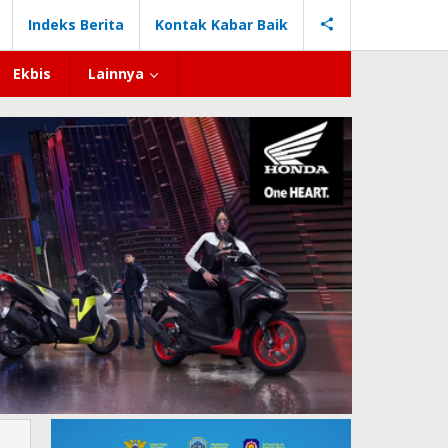
Indeks Berita
Kontak Kabar Baik
Ekbis
Lainnya