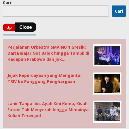
Cari
Cari
Perjalanan Orkestra SMA NU 1 Gresik:
Dari Belajar Not Balok hingga Tampil di
Hadapan Prabowo dan Jok…
Jejak Kepercayaan yang Mengantar
TRIV ke Panggung Penghargaan
Lahir Tanpa Ibu, Ayah Kini Koma, Kisah
Fatoni Tak Menyerah hingga Mimpinya
Kuliah Terwujud