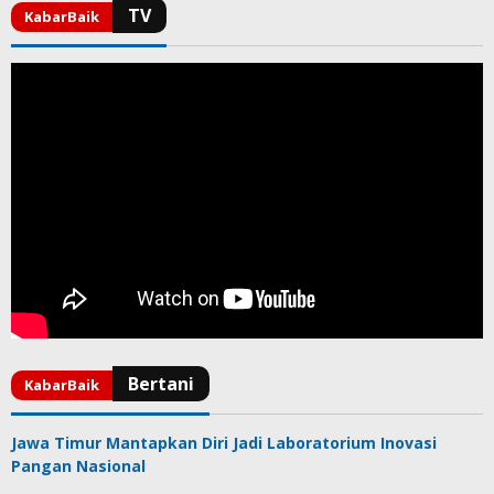
Jawa Timur Mantapkan Diri Jadi Laboratorium Inovasi
Pangan Nasional