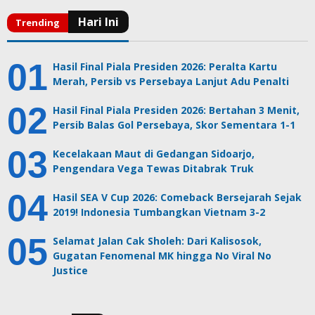
Hasil Final Piala Presiden 2026: Peralta Kartu
Merah, Persib vs Persebaya Lanjut Adu Penalti
Hasil Final Piala Presiden 2026: Bertahan 3 Menit,
Persib Balas Gol Persebaya, Skor Sementara 1-1
Kecelakaan Maut di Gedangan Sidoarjo,
Pengendara Vega Tewas Ditabrak Truk
Hasil SEA V Cup 2026: Comeback Bersejarah Sejak
2019! Indonesia Tumbangkan Vietnam 3-2
Selamat Jalan Cak Sholeh: Dari Kalisosok,
Gugatan Fenomenal MK hingga No Viral No
Justice