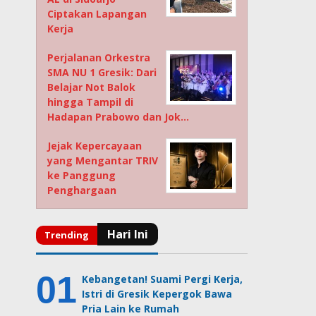
Ciptakan Lapangan
Kerja
Perjalanan Orkestra
SMA NU 1 Gresik: Dari
Belajar Not Balok
hingga Tampil di
Hadapan Prabowo dan Jok…
Jejak Kepercayaan
yang Mengantar TRIV
ke Panggung
Penghargaan
Kebangetan! Suami Pergi Kerja,
Istri di Gresik Kepergok Bawa
Pria Lain ke Rumah