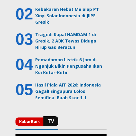
Kebakaran Hebat Melalap PT
Xinyi Solar Indonesia di JIIPE
Gresik
Tragedi Kapal HAMDAM 1 di
Gresik, 2 ABK Tewas Diduga
Hirup Gas Beracun
Pemadaman Listrik 6 Jam di
Nganjuk Bikin Pengusaha Ikan
Koi Ketar-Ketir
Hasil Piala AFF 2026: Indonesia
Gagal! Singapura Lolos
Semifinal Buah Skor 1-1