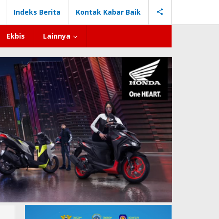
Indeks Berita
Kontak Kabar Baik
Ekbis
Lainnya