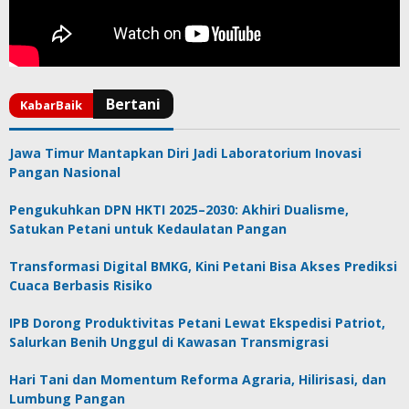
Jawa Timur Mantapkan Diri Jadi Laboratorium Inovasi
Pangan Nasional
Pengukuhkan DPN HKTI 2025–2030: Akhiri Dualisme,
Satukan Petani untuk Kedaulatan Pangan
Transformasi Digital BMKG, Kini Petani Bisa Akses Prediksi
Cuaca Berbasis Risiko
IPB Dorong Produktivitas Petani Lewat Ekspedisi Patriot,
Salurkan Benih Unggul di Kawasan Transmigrasi
Hari Tani dan Momentum Reforma Agraria, Hilirisasi, dan
Lumbung Pangan