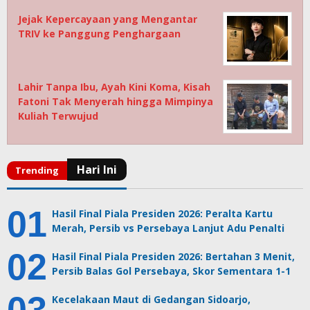
Jejak Kepercayaan yang Mengantar
TRIV ke Panggung Penghargaan
Lahir Tanpa Ibu, Ayah Kini Koma, Kisah
Fatoni Tak Menyerah hingga Mimpinya
Kuliah Terwujud
Hasil Final Piala Presiden 2026: Peralta Kartu
Merah, Persib vs Persebaya Lanjut Adu Penalti
Hasil Final Piala Presiden 2026: Bertahan 3 Menit,
Persib Balas Gol Persebaya, Skor Sementara 1-1
Kecelakaan Maut di Gedangan Sidoarjo,