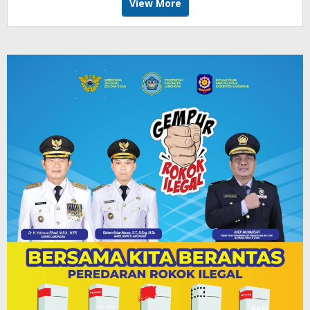
View More