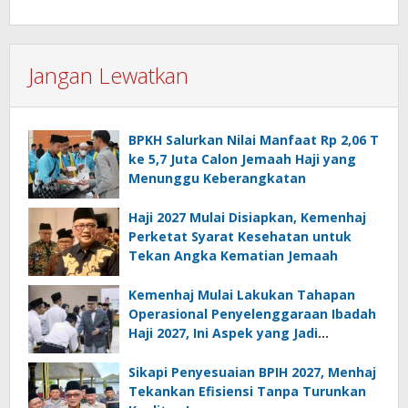
Jangan Lewatkan
BPKH Salurkan Nilai Manfaat Rp 2,06 T
ke 5,7 Juta Calon Jemaah Haji yang
Menunggu Keberangkatan
Haji 2027 Mulai Disiapkan, Kemenhaj
Perketat Syarat Kesehatan untuk
Tekan Angka Kematian Jemaah
Kemenhaj Mulai Lakukan Tahapan
Operasional Penyelenggaraan Ibadah
Haji 2027, Ini Aspek yang Jadi
Perhatian Serius
Sikapi Penyesuaian BPIH 2027, Menhaj
Tekankan Efisiensi Tanpa Turunkan