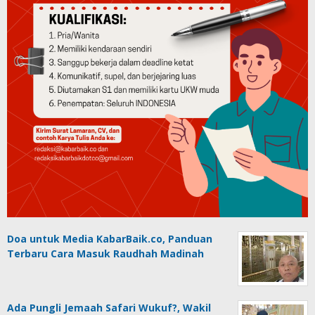
Doa untuk Media KabarBaik.co, Panduan
Terbaru Cara Masuk Raudhah Madinah
Ada Pungli Jemaah Safari Wukuf?, Wakil