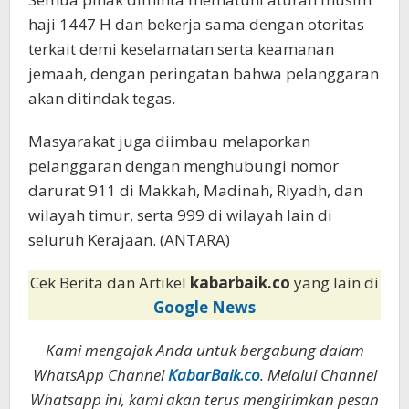
haji 1447 H dan bekerja sama dengan otoritas
terkait demi keselamatan serta keamanan
jemaah, dengan peringatan bahwa pelanggaran
akan ditindak tegas.
Masyarakat juga diimbau melaporkan
pelanggaran dengan menghubungi nomor
darurat 911 di Makkah, Madinah, Riyadh, dan
wilayah timur, serta 999 di wilayah lain di
seluruh Kerajaan. (ANTARA)
Cek Berita dan Artikel
kabarbaik.co
yang lain di
Google News
Kami mengajak Anda untuk bergabung dalam
WhatsApp Channel
KabarBaik.co
. Melalui Channel
Whatsapp ini, kami akan terus mengirimkan pesan