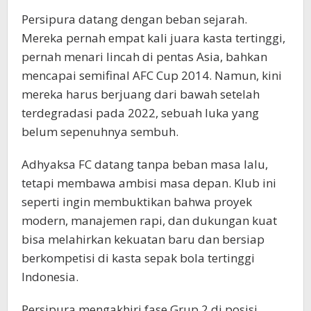
Persipura datang dengan beban sejarah.
Mereka pernah empat kali juara kasta tertinggi,
pernah menari lincah di pentas Asia, bahkan
mencapai semifinal AFC Cup 2014. Namun, kini
mereka harus berjuang dari bawah setelah
terdegradasi pada 2022, sebuah luka yang
belum sepenuhnya sembuh.
Adhyaksa FC datang tanpa beban masa lalu,
tetapi membawa ambisi masa depan. Klub ini
seperti ingin membuktikan bahwa proyek
modern, manajemen rapi, dan dukungan kuat
bisa melahirkan kekuatan baru dan bersiap
berkompetisi di kasta sepak bola tertinggi
Indonesia.
Persipura mengakhiri fase Grup 2 di posisi