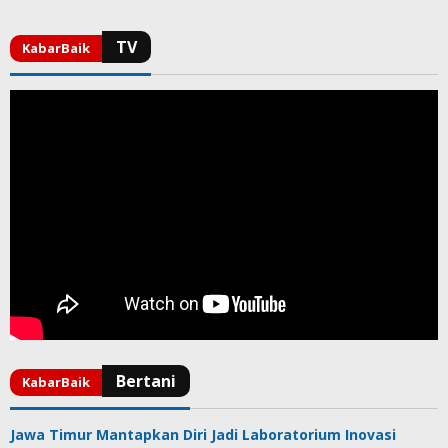
Jawa Timur Mantapkan Diri Jadi Laboratorium Inovasi