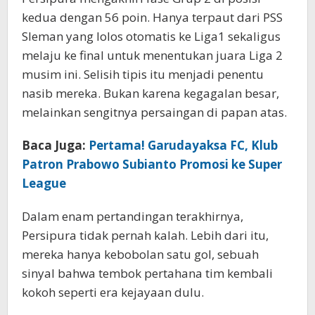
kedua dengan 56 poin. Hanya terpaut dari PSS
Sleman yang lolos otomatis ke Liga1 sekaligus
melaju ke final untuk menentukan juara Liga 2
musim ini. Selisih tipis itu menjadi penentu
nasib mereka. Bukan karena kegagalan besar,
melainkan sengitnya persaingan di papan atas.
Baca Juga:
Pertama! Garudayaksa FC, Klub
Patron Prabowo Subianto Promosi ke Super
League
Dalam enam pertandingan terakhirnya,
Persipura tidak pernah kalah. Lebih dari itu,
mereka hanya kebobolan satu gol, sebuah
sinyal bahwa tembok pertahana tim kembali
kokoh seperti era kejayaan dulu.