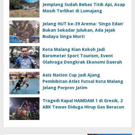
Jemplang Sudah Bebas Titik Api, Asap
Masih Terlihat di Lumajang
Jelang HUT ke-39 Arema: ‘Singo Edan’
Bukan Sekadar Julukan, Ada Jejak
Budaya Singa Murti
Kota Malang Kian Kokoh Jadi
Barometer Sport Tourism, Event
Olahraga Dongkrak Ekonomi Daerah
Axis Nation Cup Jadi Ajang
Pembibitan Atlet Futsal Kota Malang
Jelang Porprov Jatim
Tragedi Kapal HAMDAM 1 di Gresik, 2
ABK Tewas Diduga Hirup Gas Beracun