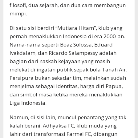
filosofi, dua sejarah, dan dua cara membangun
mimpi.
Di satu sisi berdiri “Mutiara Hitam”, klub yang
pernah menaklukkan Indonesia di era 2000-an.
Nama-nama seperti Boaz Solossa, Eduard
Ivakdalam, dan Ricardo Salampessy adalah
bagian dari naskah kejayaan yang masih
melekat di ingatan publik sepak bola Tanah Air.
Persipura bukan sekadar tim, melainkan sudah
menjelma sebagai identitas, harga diri Papua,
dan simbol masa ketika mereka menaklukkan
Liga Indonesia.
Namun, di sisi lain, muncul penantang yang tak
kalah berani. Adhyaksa FC, klub muda yang
lahir dari transformasi Farmel FC, dibangun