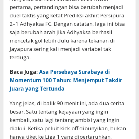
pertama, pertandingan bisa berubah menjadi
duel taktis yang ketat Prediksi akhir: Persipura
2–1 Adhyaksa FC. Dengan catatan, laga ini bisa
saja berubah arah jika Adhyaksa berhasil
mencetak gol lebih dulu karena tekanan di
Jayapura sering kali menjadi variabel tak
terduga.
Baca Juga:
Asa Persebaya Surabaya di
Momentum 100 Tahun: Menjemput Takdir
Juara yang Tertunda
Yang jelas, di balik 90 menit ini, ada dua cerita
besar. Satu tentang kejayaan yang ingin
kembali, satu lagi tentang ambisi yang ingin
diakui. Ketika peluit kick-off dibunyikan, bukan
hanya tiket ke Liga 1 yang dipertaruhkan,