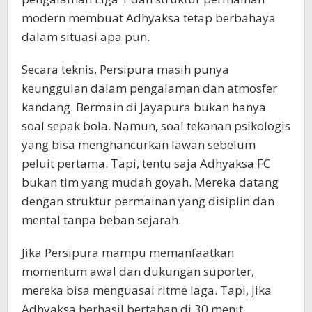
modern membuat Adhyaksa tetap berbahaya
dalam situasi apa pun.
Secara teknis, Persipura masih punya
keunggulan dalam pengalaman dan atmosfer
kandang. Bermain di Jayapura bukan hanya
soal sepak bola. Namun, soal tekanan psikologis
yang bisa menghancurkan lawan sebelum
peluit pertama. Tapi, tentu saja Adhyaksa FC
bukan tim yang mudah goyah. Mereka datang
dengan struktur permainan yang disiplin dan
mental tanpa beban sejarah.
Jika Persipura mampu memanfaatkan
momentum awal dan dukungan suporter,
mereka bisa menguasai ritme laga. Tapi, jika
Adhyaksa berhasil bertahan di 30 menit