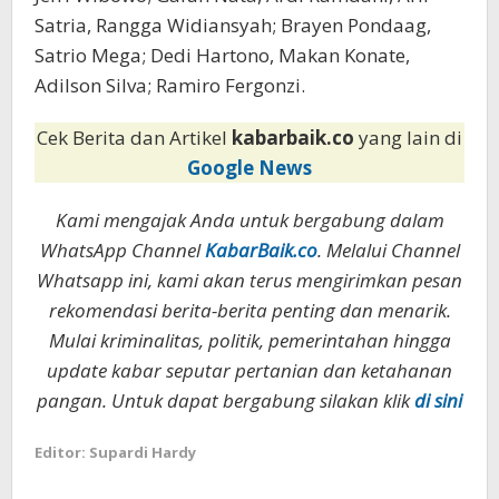
Satria, Rangga Widiansyah; Brayen Pondaag,
Satrio Mega; Dedi Hartono, Makan Konate,
Adilson Silva; Ramiro Fergonzi.
Cek Berita dan Artikel
kabarbaik.co
yang lain di
Google News
Kami mengajak Anda untuk bergabung dalam
WhatsApp Channel
KabarBaik.co
. Melalui Channel
Whatsapp ini, kami akan terus mengirimkan pesan
rekomendasi berita-berita penting dan menarik.
Mulai kriminalitas, politik, pemerintahan hingga
update kabar seputar pertanian dan ketahanan
pangan. Untuk dapat bergabung silakan klik
di sini
Editor: Supardi Hardy