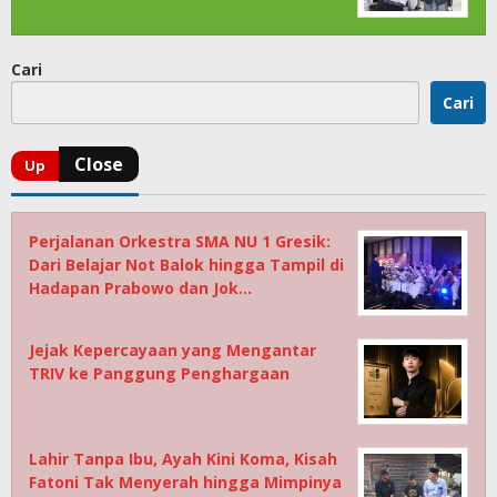
Cari
Cari
Perjalanan Orkestra SMA NU 1 Gresik:
Dari Belajar Not Balok hingga Tampil di
Hadapan Prabowo dan Jok…
Jejak Kepercayaan yang Mengantar
TRIV ke Panggung Penghargaan
Lahir Tanpa Ibu, Ayah Kini Koma, Kisah
Fatoni Tak Menyerah hingga Mimpinya