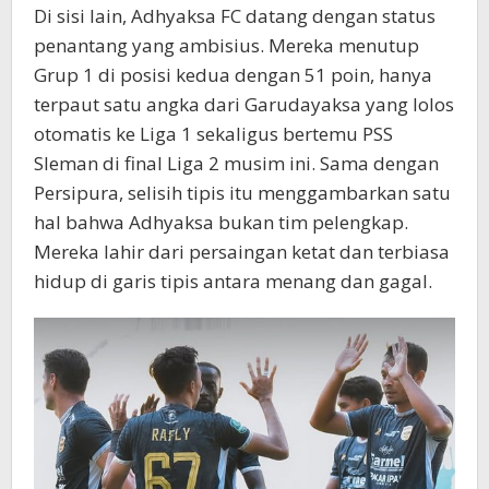
Di sisi lain, Adhyaksa FC datang dengan status
penantang yang ambisius. Mereka menutup
Grup 1 di posisi kedua dengan 51 poin, hanya
terpaut satu angka dari Garudayaksa yang lolos
otomatis ke Liga 1 sekaligus bertemu PSS
Sleman di final Liga 2 musim ini. Sama dengan
Persipura, selisih tipis itu menggambarkan satu
hal bahwa Adhyaksa bukan tim pelengkap.
Mereka lahir dari persaingan ketat dan terbiasa
hidup di garis tipis antara menang dan gagal.