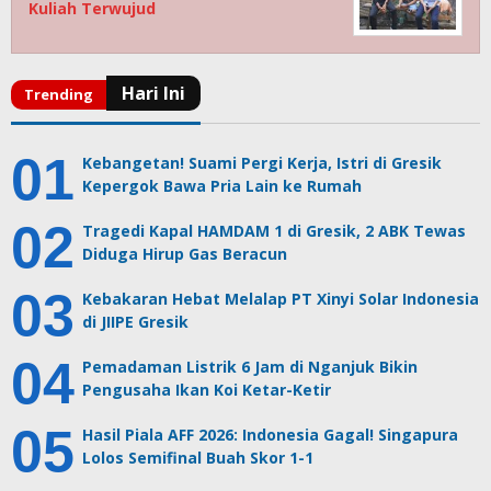
Kuliah Terwujud
Kebangetan! Suami Pergi Kerja, Istri di Gresik
Kepergok Bawa Pria Lain ke Rumah
Tragedi Kapal HAMDAM 1 di Gresik, 2 ABK Tewas
Diduga Hirup Gas Beracun
Kebakaran Hebat Melalap PT Xinyi Solar Indonesia
di JIIPE Gresik
Pemadaman Listrik 6 Jam di Nganjuk Bikin
Pengusaha Ikan Koi Ketar-Ketir
Hasil Piala AFF 2026: Indonesia Gagal! Singapura
Lolos Semifinal Buah Skor 1-1