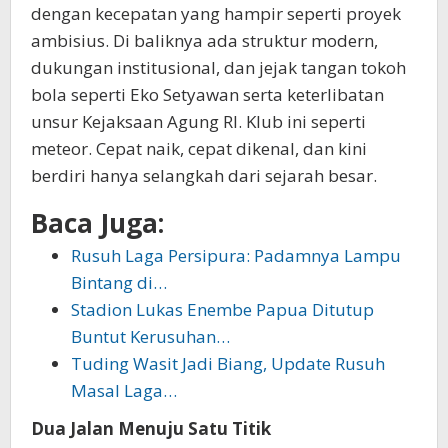
dengan kecepatan yang hampir seperti proyek
ambisius. Di baliknya ada struktur modern,
dukungan institusional, dan jejak tangan tokoh
bola seperti Eko Setyawan serta keterlibatan
unsur Kejaksaan Agung RI. Klub ini seperti
meteor. Cepat naik, cepat dikenal, dan kini
berdiri hanya selangkah dari sejarah besar.
Baca Juga:
Rusuh Laga Persipura: Padamnya Lampu
Bintang di…
Stadion Lukas Enembe Papua Ditutup
Buntut Kerusuhan…
Tuding Wasit Jadi Biang, Update Rusuh
Masal Laga…
Dua Jalan Menuju Satu Titik