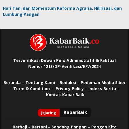
Hari Tani dan Momentum Reforma Agraria, Hilirisasi, dan
Lumbung Pangan
Terverifikasi Dewan Pers Administratif & Faktual
Nomor 1213/DP-Verifikasi/K/V/2024
Beranda
–
Tentang Kami –
Redaksi –
Pedoman Media Siber
–
Term & Condition –
Privacy Policy
–
Indeks Berita –
Kontak Kabar Baik
Berhaji
–
Bertani –
Sandang Pangan –
Pangan Kita