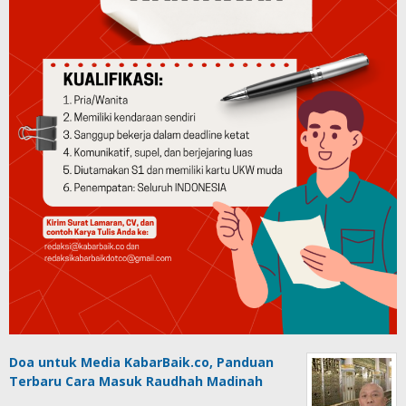
Doa untuk Media KabarBaik.co, Panduan
Terbaru Cara Masuk Raudhah Madinah