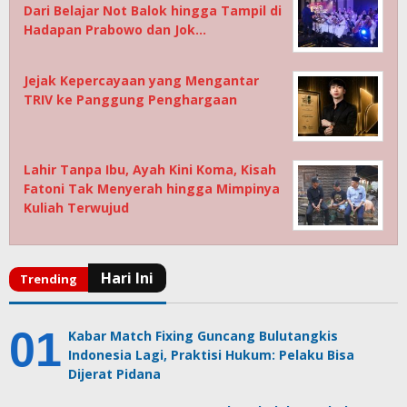
Dari Belajar Not Balok hingga Tampil di
Hadapan Prabowo dan Jok…
Jejak Kepercayaan yang Mengantar
TRIV ke Panggung Penghargaan
Lahir Tanpa Ibu, Ayah Kini Koma, Kisah
Fatoni Tak Menyerah hingga Mimpinya
Kuliah Terwujud
Kabar Match Fixing Guncang Bulutangkis
Indonesia Lagi, Praktisi Hukum: Pelaku Bisa
Dijerat Pidana