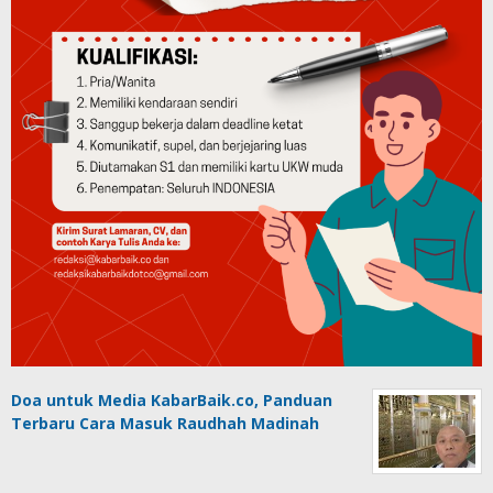
Doa untuk Media KabarBaik.co, Panduan
Terbaru Cara Masuk Raudhah Madinah