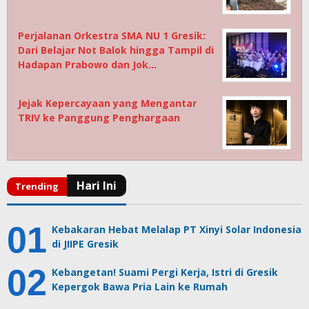
Perjalanan Orkestra SMA NU 1 Gresik:
Dari Belajar Not Balok hingga Tampil di
Hadapan Prabowo dan Jok…
Jejak Kepercayaan yang Mengantar
TRIV ke Panggung Penghargaan
Kebakaran Hebat Melalap PT Xinyi Solar Indonesia
di JIIPE Gresik
Kebangetan! Suami Pergi Kerja, Istri di Gresik
Kepergok Bawa Pria Lain ke Rumah