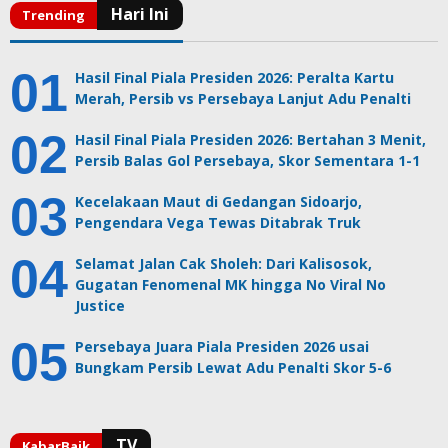
Hasil Final Piala Presiden 2026: Peralta Kartu
Merah, Persib vs Persebaya Lanjut Adu Penalti
Hasil Final Piala Presiden 2026: Bertahan 3 Menit,
Persib Balas Gol Persebaya, Skor Sementara 1-1
Kecelakaan Maut di Gedangan Sidoarjo,
Pengendara Vega Tewas Ditabrak Truk
Selamat Jalan Cak Sholeh: Dari Kalisosok,
Gugatan Fenomenal MK hingga No Viral No
Justice
Persebaya Juara Piala Presiden 2026 usai
Bungkam Persib Lewat Adu Penalti Skor 5-6