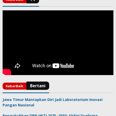
Jawa Timur Mantapkan Diri Jadi Laboratorium Inovasi
Pangan Nasional
Pengukuhkan DPN HKTI 2025–2030: Akhiri Dualisme,