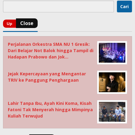
Cari
Perjalanan Orkestra SMA NU 1 Gresik:
Dari Belajar Not Balok hingga Tampil di
Hadapan Prabowo dan Jok…
Jejak Kepercayaan yang Mengantar
TRIV ke Panggung Penghargaan
Lahir Tanpa Ibu, Ayah Kini Koma, Kisah
Fatoni Tak Menyerah hingga Mimpinya
Kuliah Terwujud