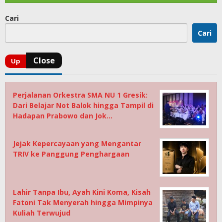
Cari
Cari
Perjalanan Orkestra SMA NU 1 Gresik:
Dari Belajar Not Balok hingga Tampil di
Hadapan Prabowo dan Jok…
Jejak Kepercayaan yang Mengantar
TRIV ke Panggung Penghargaan
Lahir Tanpa Ibu, Ayah Kini Koma, Kisah
Fatoni Tak Menyerah hingga Mimpinya
Kuliah Terwujud