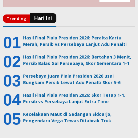
Hasil Final Piala Presiden 2026: Peralta Kartu
Merah, Persib vs Persebaya Lanjut Adu Penalti
Hasil Final Piala Presiden 2026: Bertahan 3 Menit,
Persib Balas Gol Persebaya, Skor Sementara 1-1
Persebaya Juara Piala Presiden 2026 usai
Bungkam Persib Lewat Adu Penalti Skor 5-6
Hasil Final Piala Presiden 2026: Skor Tetap 1-1,
Persib vs Persebaya Lanjut Extra Time
Kecelakaan Maut di Gedangan Sidoarjo,
Pengendara Vega Tewas Ditabrak Truk