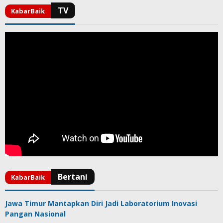
Jawa Timur Mantapkan Diri Jadi Laboratorium Inovasi
Pangan Nasional