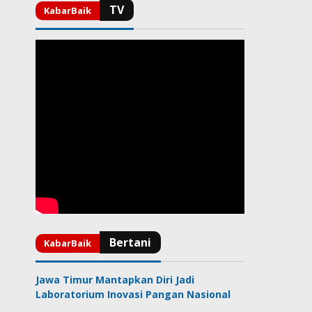
Jawa Timur Mantapkan Diri Jadi
Laboratorium Inovasi Pangan Nasional