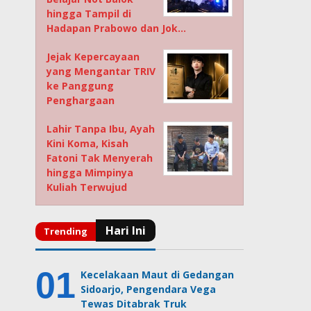
hingga Tampil di
Hadapan Prabowo dan Jok…
Jejak Kepercayaan
yang Mengantar TRIV
ke Panggung
Penghargaan
Lahir Tanpa Ibu, Ayah
Kini Koma, Kisah
Fatoni Tak Menyerah
hingga Mimpinya
Kuliah Terwujud
Kecelakaan Maut di Gedangan
Sidoarjo, Pengendara Vega
Tewas Ditabrak Truk