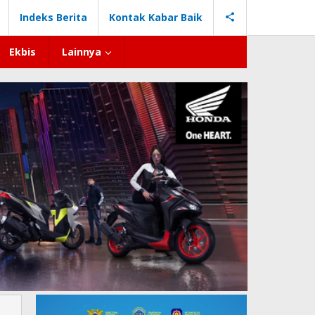
Indeks Berita
Kontak Kabar Baik
Ekbis
Lainnya