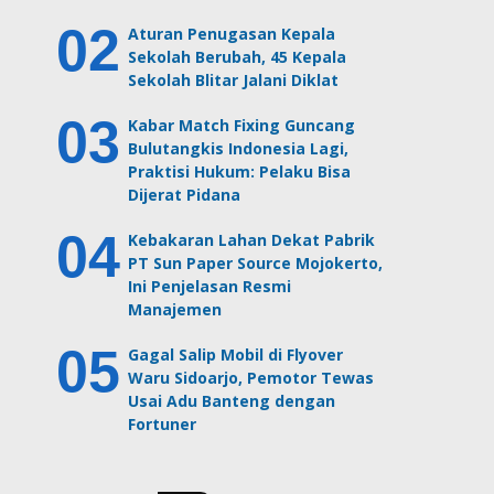
Aturan Penugasan Kepala
Sekolah Berubah, 45 Kepala
Sekolah Blitar Jalani Diklat
Kabar Match Fixing Guncang
Bulutangkis Indonesia Lagi,
Praktisi Hukum: Pelaku Bisa
Dijerat Pidana
Kebakaran Lahan Dekat Pabrik
PT Sun Paper Source Mojokerto,
Ini Penjelasan Resmi
Manajemen
Gagal Salip Mobil di Flyover
Waru Sidoarjo, Pemotor Tewas
Usai Adu Banteng dengan
Fortuner