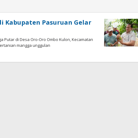
di Kabupaten Pasuruan Gelar
ga Putar di Desa Oro-Oro Ombo Kulon, Kecamatan
ertanian mangga unggulan