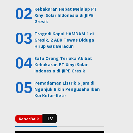
Kebakaran Hebat Melalap PT
Xinyi Solar Indonesia di JIIPE
Gresik
Tragedi Kapal HAMDAM 1 di
Gresik, 2 ABK Tewas Diduga
Hirup Gas Beracun
Satu Orang Terluka Akibat
Kebakaran PT Xinyi Solar
Indonesia di JIIPE Gresik
Pemadaman Listrik 6 Jam di
Nganjuk Bikin Pengusaha Ikan
Koi Ketar-Ketir