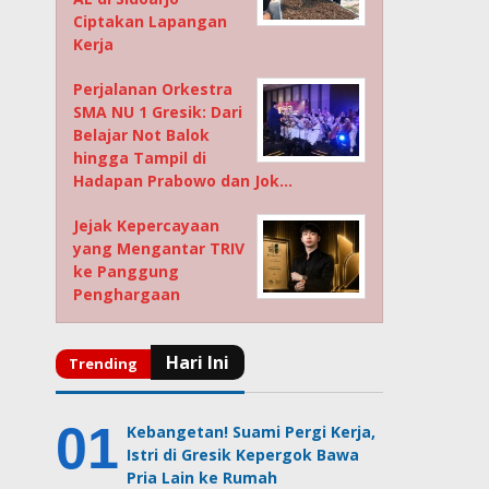
Ciptakan Lapangan
Kerja
Perjalanan Orkestra
SMA NU 1 Gresik: Dari
Belajar Not Balok
hingga Tampil di
Hadapan Prabowo dan Jok…
Jejak Kepercayaan
yang Mengantar TRIV
ke Panggung
Penghargaan
Kebangetan! Suami Pergi Kerja,
Istri di Gresik Kepergok Bawa
Pria Lain ke Rumah