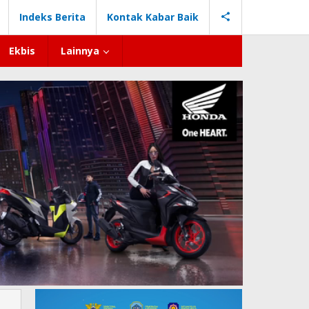
Indeks Berita
Kontak Kabar Baik
Ekbis
Lainnya