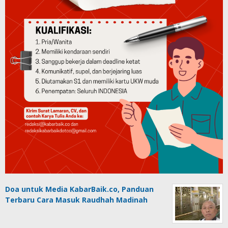
Doa untuk Media KabarBaik.co, Panduan
Terbaru Cara Masuk Raudhah Madinah