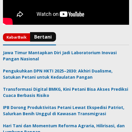
Jawa Timur Mantapkan Diri Jadi Laboratorium Inovasi
Pangan Nasional
Pengukuhkan DPN HKTI 2025–2030: Akhiri Dualisme,
Satukan Petani untuk Kedaulatan Pangan
Transformasi Digital BMKG, Kini Petani Bisa Akses Prediksi
Cuaca Berbasis Risiko
IPB Dorong Produktivitas Petani Lewat Ekspedisi Patriot,
Salurkan Benih Unggul di Kawasan Transmigrasi
Hari Tani dan Momentum Reforma Agraria, Hilirisasi, dan
Lumbung Pangan