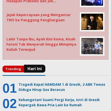
Hadapan Prabowo dan Jok…
Jejak Kepercayaan yang Mengantar
TRIV ke Panggung Penghargaan
Lahir Tanpa Ibu, Ayah Kini Koma, Kisah
Fatoni Tak Menyerah hingga Mimpinya
Kuliah Terwujud
Tragedi Kapal HAMDAM 1 di Gresik, 2 ABK Tewas
Diduga Hirup Gas Beracun
Kebangetan! Suami Pergi Kerja, Istri di Gresik
Kepergok Bawa Pria Lain ke Rumah