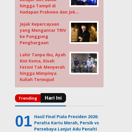
hingga Tampil di
Hadapan Prabowo dan Jok…
Jejak Kepercayaan
yang Mengantar TRIV
ke Panggung
Penghargaan
Lahir Tanpa Ibu, Ayah
Kini Koma, Kisah
Fatoni Tak Menyerah
hingga Mimpinya
Kuliah Terwujud
Hasil Final Piala Presiden 2026:
Peralta Kartu Merah, Persib vs
Persebaya Lanjut Adu Penalti