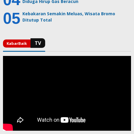
Diduga Hirup Gas Beracun
Kebakaran Semakin Meluas, Wisata Bromo
Ditutup Total