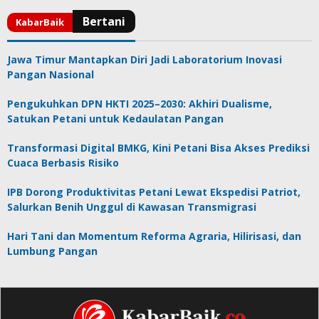
Jawa Timur Mantapkan Diri Jadi Laboratorium Inovasi
Pangan Nasional
Pengukuhkan DPN HKTI 2025–2030: Akhiri Dualisme,
Satukan Petani untuk Kedaulatan Pangan
Transformasi Digital BMKG, Kini Petani Bisa Akses Prediksi
Cuaca Berbasis Risiko
IPB Dorong Produktivitas Petani Lewat Ekspedisi Patriot,
Salurkan Benih Unggul di Kawasan Transmigrasi
Hari Tani dan Momentum Reforma Agraria, Hilirisasi, dan
Lumbung Pangan